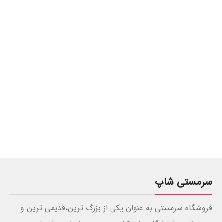
سرمستی شاپ
فروشگاه سرمستی به عنوان یکی از بزرگ ترین،قدیمی ترین و