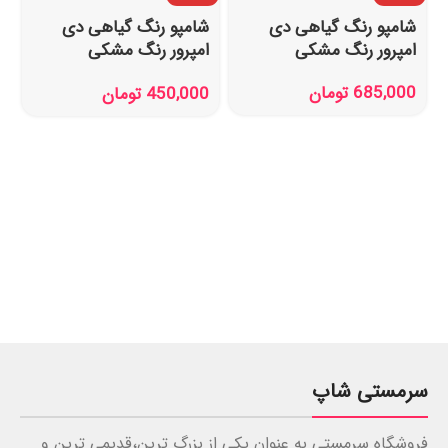
شامپو رنگ گیاهی دی
شامپو رنگ گیاهی دی
امپرور رنگ مشکی
امپرور رنگ مشکی
(انگلیسی نویس)
685,000
تومان
450,000
تومان
سرمستی شاپ
فروشگاه سرمستی به عنوان یکی از بزرگ ترین،قدیمی ترین و