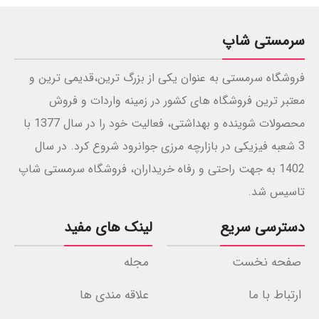
سرمستی شاپ
فروشگاه سرمستی به عنوان یکی از بزرگ ترین،قدیمی ترین و
معتبر ترین فروشگاه های کشور در زمینه واردات و فروش
محصولات شوینده و بهداشتی، فعالیت خود را در سال 1377 با
3 شعبه فیزیکی در بازارچه مرزی جوانرود شروع کرد. در سال
1402 به جهت راحتی و رفاه خریداران، فروشگاه سرمستی شاپ
تاسیس شد.
دسترسی سریع
لینک های مفید
صفحه نخست
مجله
ارتباط با ما
علاقه مندی ها