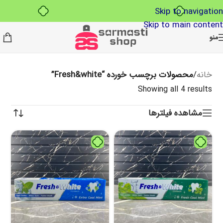
بدون ضامن، بدون سود
Skip to navigation
Skip to main content
منو
خانه
/
محصولات برچسب خورده “Fresh&white”
Showing all 4 results
مشاهده فیلترها