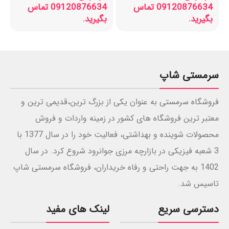
09120876634 تماس
09120876634 تماس
بگیرید.
بگیرید.
سرمستی شاپ
فروشگاه سرمستی به عنوان یکی از بزرگ ترین،قدیمی ترین و
معتبر ترین فروشگاه های کشور در زمینه واردات و فروش
محصولات شوینده و بهداشتی، فعالیت خود را در سال 1377 با
3 شعبه فیزیکی در بازارچه مرزی جوانرود شروع کرد. در سال
1402 به جهت راحتی و رفاه خریداران، فروشگاه سرمستی شاپ
تاسیس شد.
دسترسی سریع
لینک های مفید