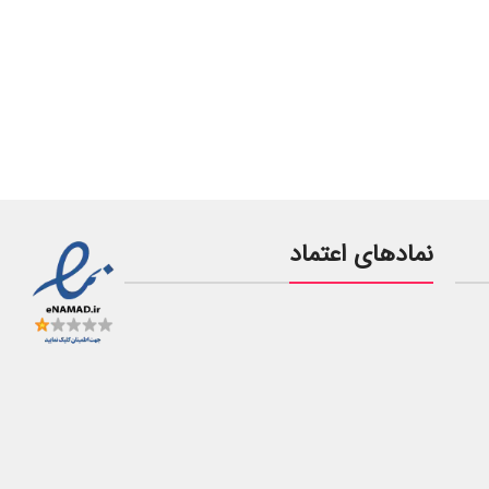
نمادهای اعتماد