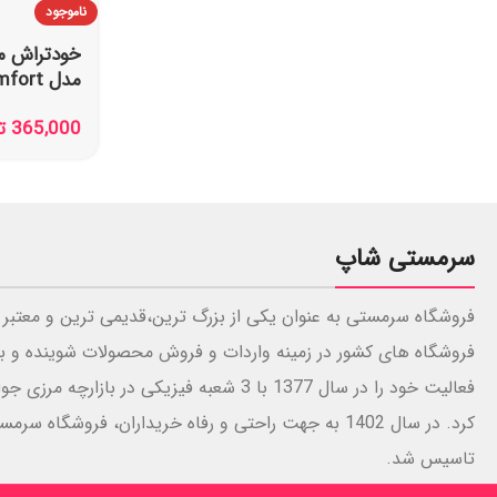
ناموجود
3 عددی
365,000
ت
سرمستی شاپ
فروشگاه سرمستی به عنوان یکی از بزرگ ترین،قدیمی ترین و معتبر 
فروشگاه های کشور در زمینه واردات و فروش محصولات شوینده و ب
فعالیت خود را در سال 1377 با 3 شعبه فیزیکی در بازارچه 
کرد. در سال 1402 به جهت راحتی و رفاه خریداران، فروشگاه س
تاسیس شد.