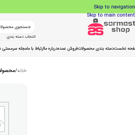
Skip to navigation
Skip to main content
انتخاب دسته بندی
حه نخست
دسته بندی محصولات
فروش عمده
درباره ما
ارتباط با ما
مجله سرمستی ش
خانه
/
محصولات