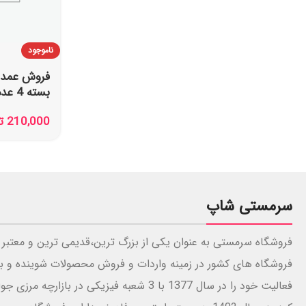
ناموجود
بسته 4 عددی 140 گرمی
210,000
ت
سرمستی شاپ
فروشگاه سرمستی به عنوان یکی از بزرگ ترین،قدیمی ترین و معتبر 
فروشگاه های کشور در زمینه واردات و فروش محصولات شوینده و ب
فعالیت خود را در سال 1377 با 3 شعبه فیزیکی در بازارچه 