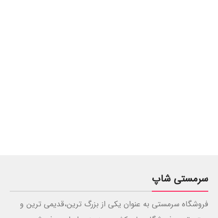
سرمستی شاپ
فروشگاه سرمستی به عنوان یکی از بزرگ ترین،قدیمی ترین و