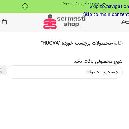
بدون ضامن، بدون سود
Skip to navigation
Skip to main content
منو
خانه
/
محصولات برچسب خورده “HUGVA”
هیچ محصولی یافت نشد.