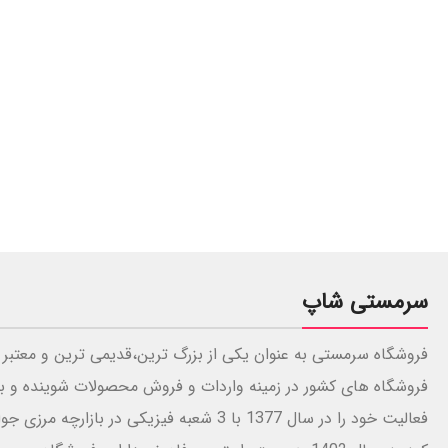
سرمستی شاپ
فروشگاه سرمستی به عنوان یکی از بزرگ ترین،قدیمی ترین و معتبر 
فروشگاه های کشور در زمینه واردات و فروش محصولات شوینده و ب
فعالیت خود را در سال 1377 با 3 شعبه فیزیکی در بازارچه 