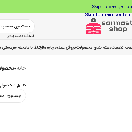
Skip to navigation
Skip to main content
انتخاب دسته بندی
حه نخست
دسته بندی محصولات
فروش عمده
درباره ما
ارتباط با ما
مجله سرمستی ش
خانه
/
محصولات بر
هیچ محصولی 