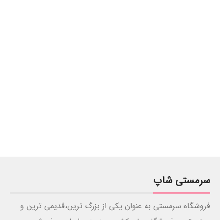
سرمستی شاپ
فروشگاه سرمستی به عنوان یکی از بزرگ ترین،قدیمی ترین و