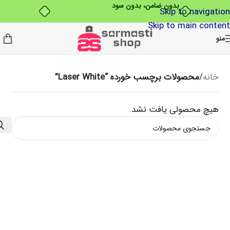
بدون ضامن، بدون سود
Skip to navigation
Skip to main content
منو
خانه
/
محصولات برچسب خورده “Laser White”
هیچ محصولی یافت نشد.