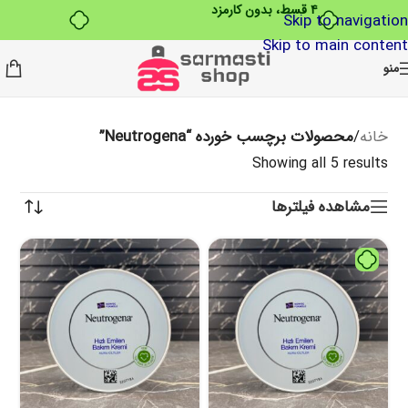
Skip to navigation
Skip to main content
منو
خانه
/
محصولات برچسب خورده “Neutrogena”
Showing all 5 results
مشاهده فیلترها