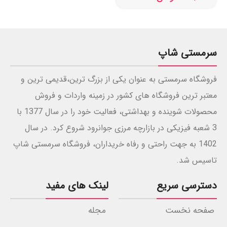
سرمستی شاپ
فروشگاه سرمستی به عنوان یکی از بزرگ ترین،قدیمی ترین و
معتبر ترین فروشگاه های کشور در زمینه واردات و فروش
محصولات شوینده و بهداشتی، فعالیت خود را در سال 1377 با
3 شعبه فیزیکی در بازارچه مرزی جوانرود شروع کرد. در سال
1402 به جهت راحتی و رفاه خریداران، فروشگاه سرمستی شاپ
تاسیس شد.
دسترسی سریع
لینک های مفید
صفحه نخست
مجله