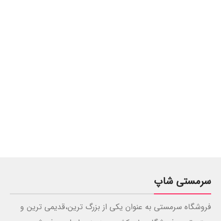
سرمستی شاپ
فروشگاه سرمستی به عنوان یکی از بزرگ ترین،قدیمی ترین و