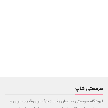
سرمستی شاپ
فروشگاه سرمستی به عنوان یکی از بزرگ ترین،قدیمی ترین و