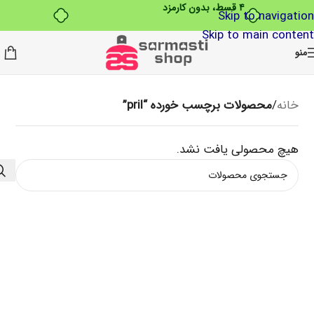
Skip to navigation
Skip to main content
منو
خانه
/
محصولات برچسب خورده “pril”
هیچ محصولی یافت نشد.