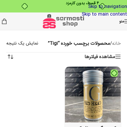
۴ قسط، بدون کارمزد
Skip to navigation
Skip to main content
منو
خانه
/
محصولات برچسب خورده “Tigi”
نمایش یک نتیجه
مشاهده فیلترها