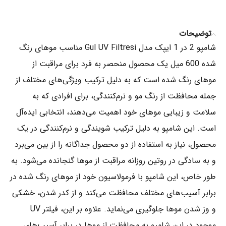
توضیحات
شامپو 2 در 1 ایپک مدل Gul UV Filtresi مناسب موهای رنگ
شده 600 میل یک محصول منحصر به فرد برای مراقبت از
موهای رنگ شده است که به دلیل ترکیب ویژگی‌های مختلف از
جمله محافظت از رنگ مو و نرم‌کنندگی، برای افرادی که به
سلامت و زیبایی موهای خود اهمیت می‌دهند، انتخابی ایده‌آل
است. این شامپو به دلیل ترکیب شویندگی و نرم‌کنندگی در یک
محصول، نیاز به استفاده از دو محصول جداگانه را از بین می‌برد
و به سادگی در روتین روزانه مراقبت از موها گنجانده می‌شود. به
طور خاص، این شامپو با فرمولاسیون خود از موهای رنگ شده در
برابر آسیب‌های مختلف محافظت می‌کند و از کدر شدن، خشکی
و وز شدن موها جلوگیری می‌نماید. علاوه بر این، فیلتر UV
موجود در این شامپو به محافظت از موها در برابر آسیب‌های