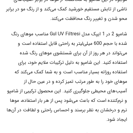
ناشی از تابش مستقیم خورشید کمک می‌کند و از رنگ مو در برابر
محو شدن و تغییر رنگ محافظت می‌کند.
شامپو 2 در 1 ایپک مدل Gul UV Filtresi مناسب موهای رنگ
شده با حجم 600 میلی‌لیتر به راحتی قابل استفاده است و
می‌تواند در هر روز از آن برای شستشوی موهای رنگ شده
استفاده کنید. این شامپو به دلیل ترکیبات ملایم خود، برای
استفاده روزانه بسیار مناسب است و به شما کمک می‌کند که
موهای خود را به طور مرتب تمیز کرده و در عین حال از
آسیب‌های محیطی جلوگیری کنید. این محصول ترکیبی از شامپو
و نرم‌کننده است که باعث می‌شود پس از هر بار استفاده، موها
نرم و درخشان به نظر برسند و احساس راحتی و لطافت در آن‌ها
ایجاد شود.