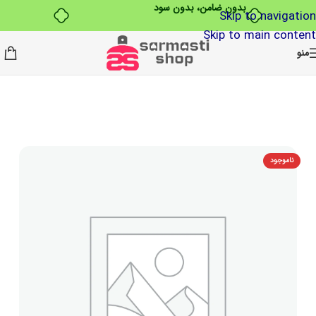
بدون ضامن، بدون سود
Skip to navigation
Skip to main content
منو
ناموجود