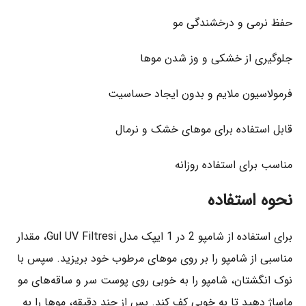
حفظ نرمی و درخشندگی مو
جلوگیری از خشکی و وز شدن موها
فرمولاسیون ملایم و بدون ایجاد حساسیت
قابل استفاده برای موهای خشک و نرمال
مناسب برای استفاده روزانه
نحوه استفاده
برای استفاده از شامپو 2 در 1 ایپک مدل Gul UV Filtresi، مقدار
مناسبی از شامپو را بر روی موهای مرطوب خود بریزید. سپس با
نوک انگشتان، شامپو را به خوبی روی پوست سر و ساقه‌های مو
ماساژ دهید تا به خوبی کف کند. پس از چند دقیقه، موها را به