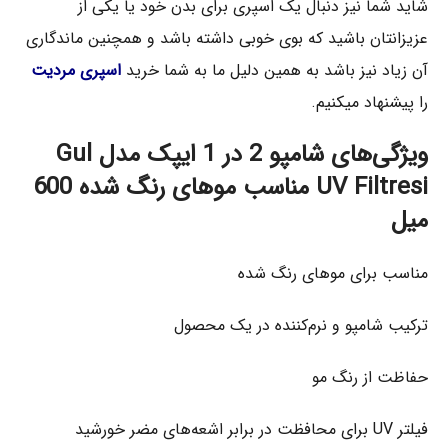
شاید شما نیز دنبال یک اسپری برای بدن خود یا یکی از
عزیزانتان باشید که بوی خوبی داشته باشد و همچنین ماندگاری
آن زیاد نیز باشد به همین دلیل ما به شما خرید
اسپری مردیت
را پیشنهاد میکنیم.
ویژگی‌های شامپو 2 در 1 ایپک مدل Gul
UV Filtresi مناسب موهای رنگ شده 600
میل
مناسب برای موهای رنگ شده
ترکیب شامپو و نرم‌کننده در یک محصول
حفاظت از رنگ مو
فیلتر UV برای محافظت در برابر اشعه‌های مضر خورشید