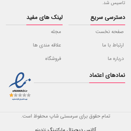
تاسیس شد.
دسترسی سریع
لینک های مفید
صفحه نخست
مجله
ارتباط با ما
علاقه مندی ها
درباره ما
فروشگاه
نمادهای اعتماد
تمام حقوق برای سرمستی شاپ محفوظ است.
آژانس دیجیتال مارکتینگ زندینو