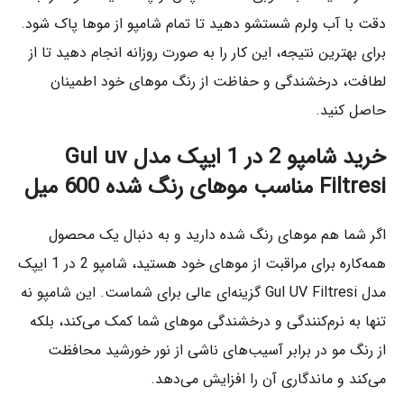
دقت با آب ولرم شستشو دهید تا تمام شامپو از موها پاک شود.
برای بهترین نتیجه، این کار را به صورت روزانه انجام دهید تا از
لطافت، درخشندگی و حفاظت از رنگ موهای خود اطمینان
حاصل کنید.
خرید شامپو 2 در 1 ایپک مدل Gul uv
Filtresi مناسب موهای رنگ شده 600 میل
اگر شما هم موهای رنگ شده دارید و به دنبال یک محصول
همه‌کاره برای مراقبت از موهای خود هستید، شامپو 2 در 1 ایپک
مدل Gul UV Filtresi گزینه‌ای عالی برای شماست. این شامپو نه
تنها به نرم‌کنندگی و درخشندگی موهای شما کمک می‌کند، بلکه
از رنگ مو در برابر آسیب‌های ناشی از نور خورشید محافظت
می‌کند و ماندگاری آن را افزایش می‌دهد.