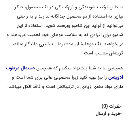
به دلیل ترکیب شویندگی و نرم‌کنندگی در یک محصول، دیگر
نیازی به استفاده از دو محصول جداگانه ندارید و به راحتی
می‌توانید از فواید این شامپو بهره‌مند شوید. استفاده از این
شامپو برای افرادی که به سلامت موهای خود اهمیت می‌دهند و
می‌خواهند رنگ موهایشان مدت زمان بیشتری ماندگار بماند،
گزینه‌ای مناسب است.
همچنین ما به شما پیشنهاد میکنیم که همچنین
دستمال مرطوب
آدوینس
را نیز تهیه کنید زیرا محصولی عالی برای شما است و
دارای مواد مغذی زیادی در ترکیباتش است و فاقد الکل میباشد.
نظرات (0)
خرید و ارسال