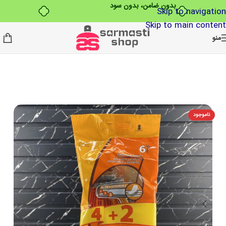
بدون ضامن، بدون سود
Skip to navigation
Skip to main content
منو
ناموجود