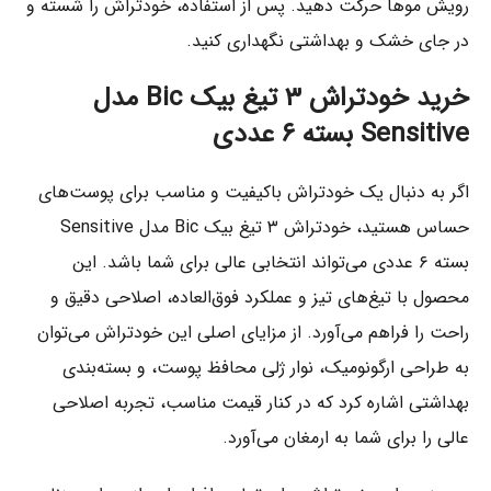
رویش موها حرکت دهید. پس از استفاده، خودتراش را شسته و
در جای خشک و بهداشتی نگهداری کنید.
خرید خودتراش ۳ تیغ بیک Bic مدل
Sensitive بسته ۶ عددی
اگر به دنبال یک خودتراش باکیفیت و مناسب برای پوست‌های
حساس هستید، خودتراش ۳ تیغ بیک Bic مدل Sensitive
بسته ۶ عددی می‌تواند انتخابی عالی برای شما باشد. این
محصول با تیغ‌های تیز و عملکرد فوق‌العاده، اصلاحی دقیق و
راحت را فراهم می‌آورد. از مزایای اصلی این خودتراش می‌توان
به طراحی ارگونومیک، نوار ژلی محافظ پوست، و بسته‌بندی
بهداشتی اشاره کرد که در کنار قیمت مناسب، تجربه اصلاحی
عالی را برای شما به ارمغان می‌آورد.