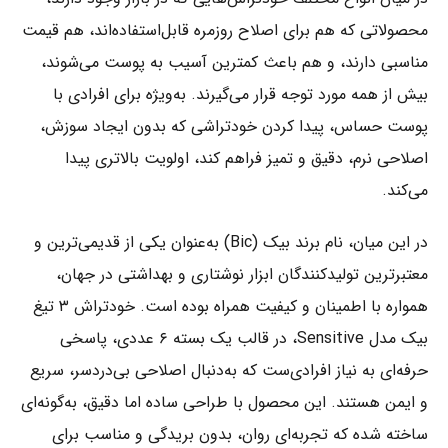
محصولاتی که هم برای اصلاح روزمره قابل‌استفاده‌اند، هم قیمت
مناسبی دارند، و هم باعث کمترین آسیب به پوست می‌شوند،
بیش از همه مورد توجه قرار می‌گیرند. به‌ویژه برای افرادی با
پوست حساس، پیدا کردن خودتراشی که بدون ایجاد سوزش،
اصلاحی نرم، دقیق و تمیز فراهم کند، اولویت بالاتری پیدا
می‌کند.
در این میان، نام برند بیک (Bic) به‌عنوان یکی از قدیمی‌ترین و
معتبرترین تولیدکنندگان ابزار نوشتاری و بهداشتی در جهان،
همواره با اطمینان و کیفیت همراه بوده است. خودتراش ۳ تیغ
بیک مدل Sensitive، در قالب یک بسته ۶ عددی، پاسخی
حرفه‌ای به نیاز افرادی‌ست که به‌دنبال اصلاحی بی‌دردسر، سریع
و ایمن هستند. این محصول با طراحی ساده اما دقیق، به‌گونه‌ای
ساخته شده که تجربه‌ای روان، بدون بریدگی و مناسب برای