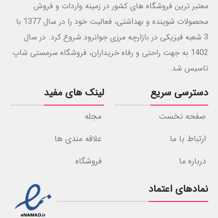
معتبر ترین فروشگاه های کشور در زمینه واردات و فروش
محصولات شوینده و بهداشتی، فعالیت خود را در سال 1377 با
3 شعبه فیزیکی در بازارچه مرزی جوانرود شروع کرد. در سال
1402 به جهت راحتی و رفاه خریداران، فروشگاه سرمستی شاپ
تاسیس شد.
دسترسی سریع
لینک های مفید
صفحه نخست
مجله
ارتباط با ما
علاقه مندی ها
درباره ما
فروشگاه
نمادهای اعتماد