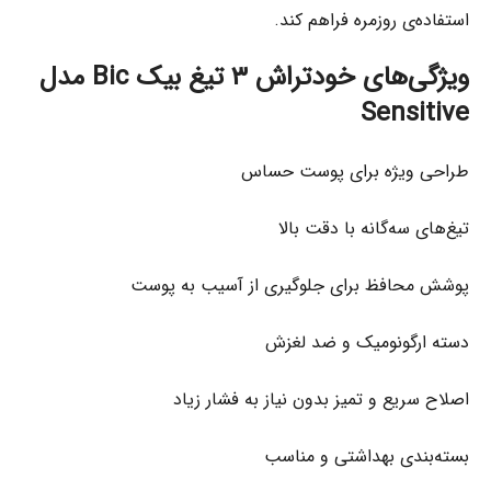
استفاده‌ی روزمره فراهم کند.
ویژگی‌های خودتراش ۳ تیغ بیک Bic مدل
Sensitive
طراحی ویژه برای پوست حساس
تیغ‌های سه‌گانه با دقت بالا
پوشش محافظ برای جلوگیری از آسیب به پوست
دسته ارگونومیک و ضد لغزش
اصلاح سریع و تمیز بدون نیاز به فشار زیاد
بسته‌بندی بهداشتی و مناسب