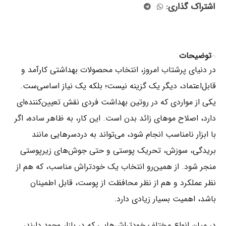
اشتراک گذاری:
توضیحات
در دنیای پرشتاب امروز، انتخاب محصولات بهداشتی کارآمد و
قابل‌اعتماد، دیگر یک گزینه نیست؛ بلکه یک نیاز اساسی‌ست.
یکی از مواردی که در روتین بهداشت فردی نقش تعیین‌کننده‌ای
دارد، اصلاح موهای زائد بدن است. این کار، به ظاهر ساده، اگر
با ابزار نامناسب انجام شود، می‌تواند به دردسرهایی مانند
بریدگی، سوزش، تحریک پوستی و حتی جوش‌های زیرپوستی
منجر شود. از همین‌رو انتخاب یک خودتراش مناسب، که هم از
نظر عملکرد و هم از نظر محافظت از پوست، قابل اطمینان
باشد، اهمیت بسیار زیادی دارد.
در میان انواع مختلف خودتراش‌هایی که در بازار وجود دارند،