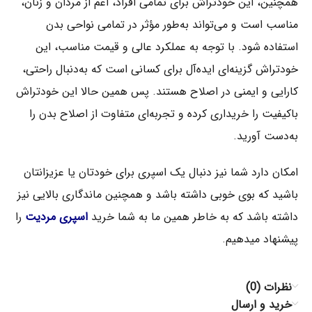
همچنین، این خودتراش برای تمامی افراد، اعم از مردان و زنان،
مناسب است و می‌تواند به‌طور مؤثر در تمامی نواحی بدن
استفاده شود. با توجه به عملکرد عالی و قیمت مناسب، این
خودتراش گزینه‌ای ایده‌آل برای کسانی است که به‌دنبال راحتی،
کارایی و ایمنی در اصلاح هستند. پس همین حالا این خودتراش
باکیفیت را خریداری کرده و تجربه‌ای متفاوت از اصلاح بدن را
به‌دست آورید.
امکان دارد شما نیز دنبال یک اسپری برای خودتان یا عزیزانتان
باشید که بوی خوبی داشته باشد و همچنین ماندگاری بالایی نیز
داشته باشد که به خاطر همین ما به شما خرید
اسپری مردیت
را
پیشنهاد میدهیم.
نظرات (0)
خرید و ارسال