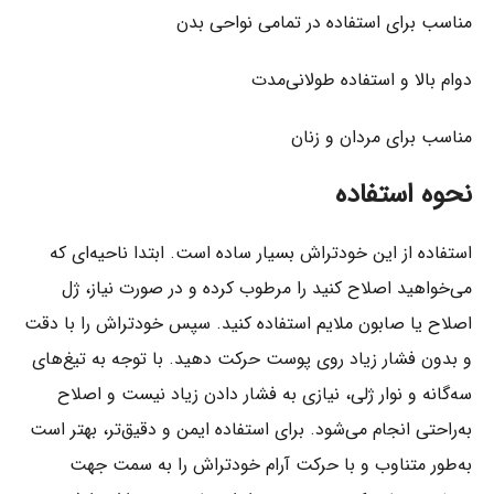
مناسب برای استفاده در تمامی نواحی بدن
دوام بالا و استفاده طولانی‌مدت
مناسب برای مردان و زنان
نحوه استفاده
استفاده از این خودتراش بسیار ساده است. ابتدا ناحیه‌ای که
می‌خواهید اصلاح کنید را مرطوب کرده و در صورت نیاز، ژل
اصلاح یا صابون ملایم استفاده کنید. سپس خودتراش را با دقت
و بدون فشار زیاد روی پوست حرکت دهید. با توجه به تیغ‌های
سه‌گانه و نوار ژلی، نیازی به فشار دادن زیاد نیست و اصلاح
به‌راحتی انجام می‌شود. برای استفاده ایمن و دقیق‌تر، بهتر است
به‌طور متناوب و با حرکت آرام خودتراش را به سمت جهت