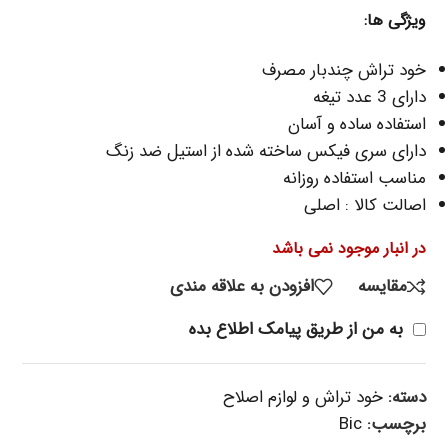
ویژگی‌ ها:
خود تراش چندبار مصرف
دارای 3 عدد تیغه
استفاده ساده و آسان
دارای سری فیکس ساخته شده از استیل ضد زنگ
مناسب استفاده روزانه
اصالت کالا : اصلی
در انبار موجود نمی باشد
مقایسه
افزودن به علاقه مندی
به من از طریق پیامک اطلاع بده
دسته:
خود تراش و لوازم اصلاح
برچسب:
Bic