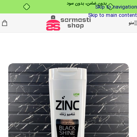
بدون ضامن، بدون سود
Skip to navigation
Skip to main content
منو