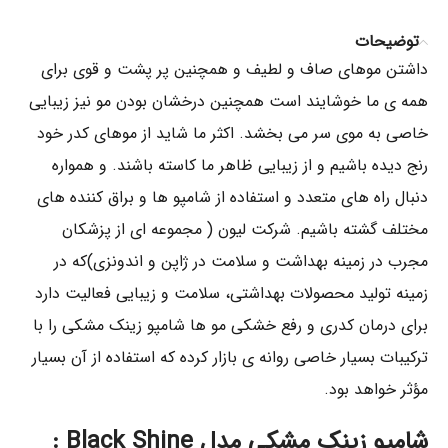
توضیحات
داشتن موهای صاف و لطیف و همچنین پر پشت ‌و قوی برای
همه ی ما خوشایند است همچنين درخشان بودن مو نيز زیبایی
خاصی به موی سر می بخشد. اکثر ما شاید از موهای کدر خود
رنج دیده باشیم و از زیبایی ظاهر ما کاسته باشند. و همواره
دنبال راه های متعدد و استفاده از شامپو ها و براق کننده های
مختلف گشته باشیم. شرکت لیون ( مجموعه اى از پزشکان
مجرب در زمینه بهداشت و سلامت در ژاپن و اندونزى)که در
زمینه تولید محصولات بهداشتى، سلامت و زیبایی فعالیت دارد
براى درمان کدری و رفع خشکی مو ها شامپو زینک مشکی را با
ترکیبات بسیار خاصى روانه ى بازار کرده که استفاده از آن بسیار
مؤثر خواهد بود.
شامپو زینک مشکی مدل Black Shine :