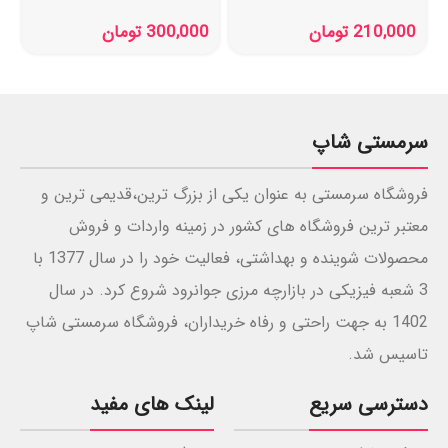
گرمی
بیوکسین 300 میل
210,000
تومان
300,000
تومان
سرمستی شاپ
فروشگاه سرمستی به عنوان یکی از بزرگ ترین،قدیمی ترین و
معتبر ترین فروشگاه های کشور در زمینه واردات و فروش
محصولات شوینده و بهداشتی، فعالیت خود را در سال 1377 با
3 شعبه فیزیکی در بازارچه مرزی جوانرود شروع کرد. در سال
1402 به جهت راحتی و رفاه خریداران، فروشگاه سرمستی شاپ
تاسیس شد.
دسترسی سریع
لینک های مفید