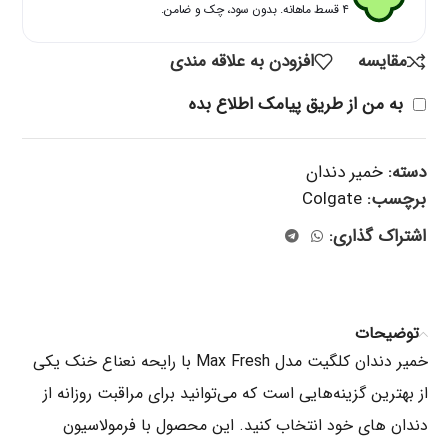
۴ قسط ماهانه. بدون سود، چک و ضامن.
مقایسه
افزودن به علاقه مندی
به من از طریق پیامک اطلاع بده
دسته:
خمیر دندان
برچسب:
Colgate
اشتراک گذاری:
توضیحات
خمیر دندان کلگیت مدل Max Fresh با رایحه نعناع خنک یکی
از بهترین گزینه‌هایی است که می‌توانید برای مراقبت روزانه از
دندان‌ های خود انتخاب کنید. این محصول با فرمولاسیون