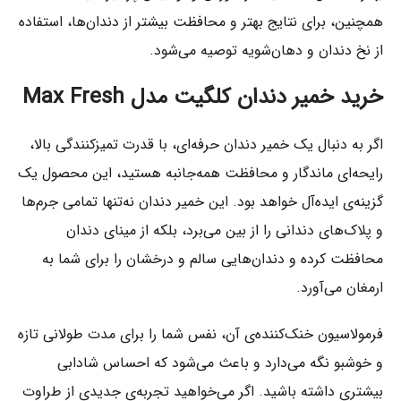
همچنین، برای نتایج بهتر و محافظت بیشتر از دندان‌ها، استفاده
از نخ دندان و دهان‌شویه توصیه می‌شود.
خرید خمیر دندان کلگیت مدل Max Fresh
اگر به دنبال یک خمیر دندان حرفه‌ای، با قدرت تمیزکنندگی بالا،
رایحه‌ای ماندگار و محافظت همه‌جانبه هستید، این محصول یک
گزینه‌ی ایده‌آل خواهد بود. این خمیر دندان نه‌تنها تمامی جرم‌ها
و پلاک‌های دندانی را از بین می‌برد، بلکه از مینای دندان
محافظت کرده و دندان‌هایی سالم و درخشان را برای شما به
ارمغان می‌آورد.
فرمولاسیون خنک‌کننده‌ی آن، نفس شما را برای مدت طولانی تازه
و خوشبو نگه می‌دارد و باعث می‌شود که احساس شادابی
بیشتری داشته باشید. اگر می‌خواهید تجربه‌ی جدیدی از طراوت