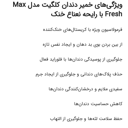
ویژگی‌های خمیر دندان کلگیت مدل Max
Fresh با رایحه نعناع خنک
فرمولاسیون ویژه با کریستال‌های خنک‌کننده
از بین بردن بوی بد دهان و ایجاد نفس تازه
جلوگیری از پوسیدگی دندان‌ها با فلوراید فعال
حذف پلاک‌های دندانی و جلوگیری از ایجاد جرم
سفیدی ملایم و درخشان‌کنندگی دندان‌ها
کاهش حساسیت دندان‌ها
حفظ سلامت لثه‌ها و جلوگیری از التهاب