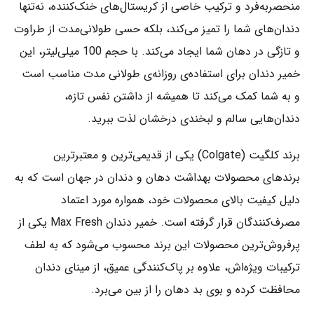
منحصر‌به‌فرد و ترکیب خاصی از کریستال‌های خنک‌کننده، نه‌تنها
دندان‌های شما را تمیز می‌کند، بلکه حسی طولانی‌مدت از طراوت
و تازگی در دهان شما ایجاد می‌کند. با حجم 100 میلی‌لیتر، این
خمیر دندان برای استفاده‌ی روزانه‌ی طولانی‌ مدت مناسب است
و به شما کمک می‌کند تا همیشه از داشتن نفس تازه،
دندان‌هایی سالم و لبخندی درخشان لذت ببرید.
برند کلگیت (Colgate) یکی از قدیمی‌ترین و معتبرترین
برندهای محصولات بهداشت دهان و دندان در جهان است که به
دلیل کیفیت بالای محصولات خود، همواره مورد اعتماد
مصرف‌کنندگان قرار گرفته است. خمیر دندان Max Fresh یکی از
پرفروش‌ترین محصولات این برند محسوب می‌شود که به لطف
ترکیبات ویژه‌اش، علاوه بر پاک‌کنندگی عمیق، از مینای دندان
محافظت کرده و بوی بد دهان را از بین می‌برد.