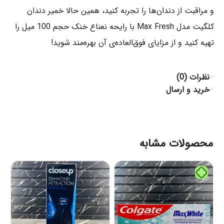
و مراقبت از دندان‌ها را تجربه کنید، همین حالا خمیر دندان
کلگیت مدل Max Fresh با رایحه نعناع خنک حجم 100 میل را
تهیه کنید و از مزایای فوق‌العاده‌ی آن بهره‌مند شوید!
نظرات (0)
خرید و ارسال
محصولات مشابه