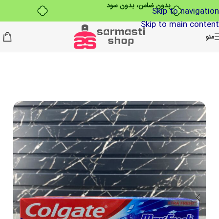
بدون ضامن، بدون سود
Skip to navigation
Skip to main content
منو