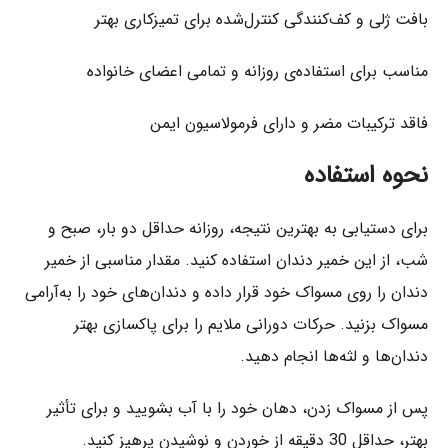
بافت ژلی و کف‌کنندگی کنترل‌شده برای تمیزکاری بهتر
مناسب برای استفاده‌ی روزانه و تمامی اعضای خانواده
فاقد ترکیبات مضر و دارای فرمولاسیون ایمن
نحوه استفاده
برای دستیابی به بهترین نتیجه، روزانه حداقل دو بار، صبح و
شب، از این خمیر دندان استفاده کنید. مقدار مناسبی از خمیر
دندان را روی مسواک خود قرار داده و دندان‌های خود را به‌آرامی
مسواک بزنید. حرکات دورانی ملایم را برای پاکسازی بهتر
دندان‌ها و لثه‌ها انجام دهید.
پس از مسواک زدن، دهان خود را با آب بشویید و برای تأثیر
بهتر، حداقل 30 دقیقه از خوردن و نوشیدن پرهیز کنید.