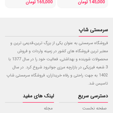
145,000
تومان
165,000
تومان
100 میل
سرمستی شاپ
فروشگاه سرمستی به عنوان یکی از بزرگ ترین،قدیمی ترین و
معتبر ترین فروشگاه های کشور در زمینه واردات و فروش
محصولات شوینده و بهداشتی، فعالیت خود را در سال 1377 با
3 شعبه فیزیکی در بازارچه مرزی جوانرود شروع کرد. در سال
1402 به جهت راحتی و رفاه خریداران، فروشگاه سرمستی شاپ
تاسیس شد.
دسترسی سریع
لینک های مفید
صفحه نخست
مجله