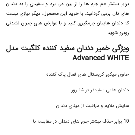
برابر بیشتر هم جرم ها را از بین می برد و سفیدی را به دندان
های تان برمی گردانید. با خرید این محصول، دیگر نیازی نیست
که دندان هایتان جرمگیری کنید و با عوارض های جبران نشدنی
روبرو شوید.
ویژگی‌ خمیر دندان سفید کننده کلگیت مدل
Advanced WHITE
حاوی میکرو کریستال های فعال پاک کننده
دندان هایی سفیدتر در 14 روز
سایش ملایم و مراقبت از مینای دندان
10 برابر حذف بیشتر جرم های دندان در مقایسه با