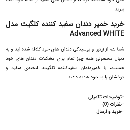
ببرید‌.
خرید خمیر دندان سفید کننده کلگیت مدل
Advanced WHITE
شما هم از زردی و پوسیدگی دندان های خود کلافه شده اید و به
دنبال محصولی همه چیز تمام برای مشکلات دندان های خود
هستید، با خمیردندان سفیدکننده کلگیت، لبخندی سفید و
درخشان را به خود هدیه دهید.
توضیحات تکمیلی
نظرات (0)
خرید و ارسال