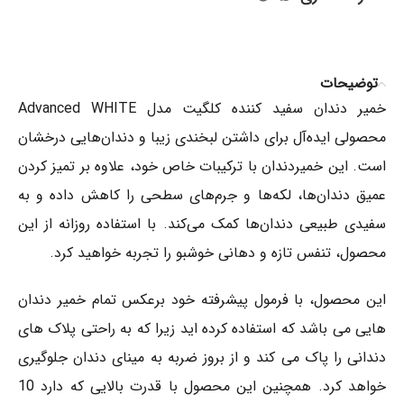
توضیحات
خمیر دندان سفید کننده کلگیت مدل Advanced WHITE
محصولی ایده‌آل برای داشتن لبخندی زیبا و دندان‌هایی درخشان
است. این خمیردندان با ترکیبات خاص خود، علاوه بر تمیز کردن
عمیق دندان‌ها، لکه‌ها و جرم‌های سطحی را کاهش داده و به
سفیدی طبیعی دندان‌ها کمک می‌کند. با استفاده روزانه از این
محصول، تنفس تازه و دهانی خوشبو را تجربه خواهید کرد.
این محصول، با فرمول پیشرفته خود برعکس تمام خمیر دندان
هایی می باشد که استفاده کرده اید زیرا که به راحتی پلاک های
دندانی را پاک می کند و از بروز ضربه به مینای دندان جلوگیری
خواهد کرد. همچنین این محصول با قدرت بالایی که دارد 10