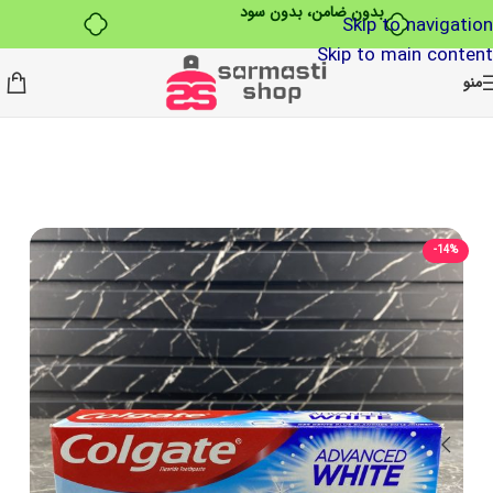
بدون ضامن، بدون سود
Skip to navigation
Skip to main content
منو
-14%