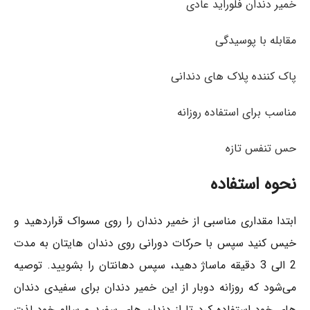
خمیر دندان فلوراید عادی
مقابله با پوسیدگی
پاک کننده پلاک های دندانی
مناسب برای استفاده روزانه
حس تنفس تازه
نحوه استفاده
ابتدا مقداری مناسبی از خمیر دندان را روی مسواک قراردهید و
خیس کنید سپس با حرکات دورانی روی دندان هایتان به مدت
2 الی 3 دقیقه ماساژ دهید، سپس دهانتان را بشویید. توصیه
می‌شود که روزانه دوبار از این خمیر دندان برای سفیدی دندان
های خود استفاده کرد تا از دندان های سفید و سالم خود لذت