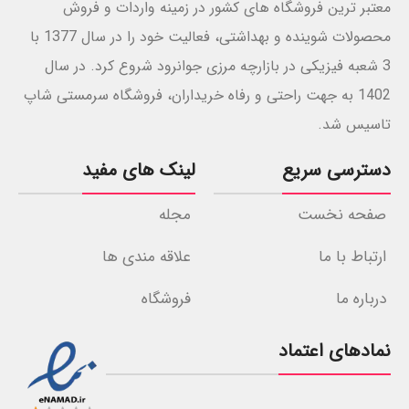
معتبر ترین فروشگاه های کشور در زمینه واردات و فروش
محصولات شوینده و بهداشتی، فعالیت خود را در سال 1377 با
3 شعبه فیزیکی در بازارچه مرزی جوانرود شروع کرد. در سال
1402 به جهت راحتی و رفاه خریداران، فروشگاه سرمستی شاپ
تاسیس شد.
دسترسی سریع
لینک های مفید
صفحه نخست
مجله
ارتباط با ما
علاقه مندی ها
درباره ما
فروشگاه
نمادهای اعتماد
خرید بیشتر قیمت مناس
ستون مقدار را در جدول