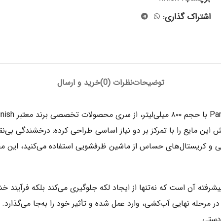
اشتراک گذاری:
توضیحات
نظرات (0)
خرید و ارسال
 این مایع را با تمرکز بر دو نیاز اساسی طراحی کرده: درخشندگی ب
 و کریستال‌های حساس از ماشین ظرفشویی استفاده می‌کنید، این محص
پیشرفته آن است که نه‌تنها از ایجاد لکه جلوگیری می‌کند بلکه فرآین
له نهایی آب‌کشی، وارد عمل شده و تأثیر خود را به‌جا می‌گذارد. ن
دستی.