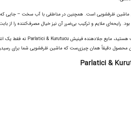
ای ماشین ظرفشویی است. همچنین در مناطقی با آب سخت – جایی که ب
 بود. رایحه‌ای ملایم و ترکیب بی‌ضرر آن نیز خیال مصرف‌کننده را از 
اگر به دنبال تجربه‌ای کامل، حرفه‌ا
محصول دقیقاً همان چیزی‌ست که ماشین ظرفشویی شما برای رسیدن به