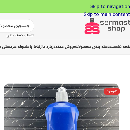
Skip to navigation
Skip to main content
انتخاب دسته بندی
حه نخست
دسته بندی محصولات
فروش عمده
درباره ما
ارتباط با ما
مجله سرمستی ش
ناموجود