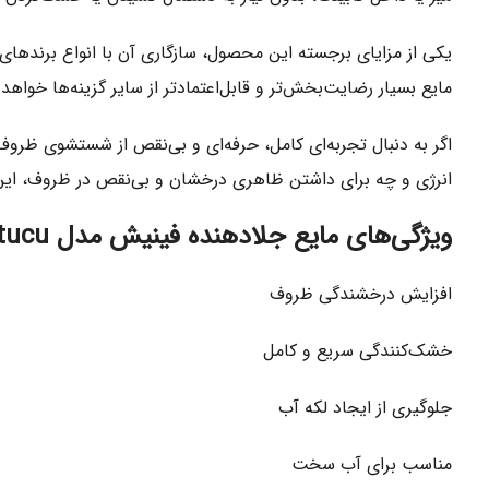
یکی از مزایای برجسته این محصول، سازگاری آن با انواع برنده
مایع بسیار رضایت‌بخش‌تر و قابل‌اعتمادتر از سایر گزینه‌ها خواهد
انرژی و چه برای داشتن ظاهری درخشان و بی‌نقص در ظروف، این 
ویژگی‌های مایع جلادهنده فینیش مدل Parlatici & Kurutucu
افزایش درخشندگی ظروف
خشک‌کنندگی سریع و کامل
جلوگیری از ایجاد لکه آب
مناسب برای آب سخت