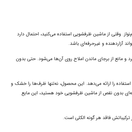
از. وقتی از ماشین ظرفشویی استفاده می‌کنید، احتمال دارد
د آزاردهنده و غیرحرفه‌ای باشد.
 و مانع از برجای ماندن املاح روی آن‌ها می‌شود. حتی بدون
یفیت، کارایی، صرفه اقتصادی و سهولت استفاده را ارائه می‌دهد. این محصول، نه‌تنها ظرف‌ها را خشک و
تیجه‌ای بدون نقص از ماشین ظرفشویی خود هستید، این مایع
 ترکیباتش فاقد هر گونه الکلی است.