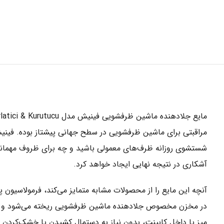
مراقبتی برای ماشین ظرفشویی در سطح جهانی پیشتاز بوده. فینیش
شستشوی روزانه ظرف‌های معمولی باشید و چه برای ظروف مهمانی
آشکاری در نتیجه نهایی ایجاد خواهد کرد.
آنچه این مایع را از محصولات مشابه متمایز می‌کند، فرمولاسیون 
در مخزن مخصوص جلادهنده ماشین ظرفشویی ریخته می‌شود و در مرح
میز یا داخل کابینت، بدون نیاز به دستمال کشیدن یا خشک‌کردن 