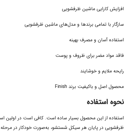
افزایش کارایی ماشین ظرفشویی
سازگار با تمامی برندها و مدل‌های ماشین ظرفشویی
استفاده آسان و مصرف بهینه
فاقد مواد مضر برای ظروف و پوست
رایحه ملایم و خوشایند
محصول اصل و باکیفیت برند Finish
نحوه استفاده
استفاده از این محصول بسیار ساده است. کافی است در اولین است
ظرفشویی در پایان هر سیکل شستشو، به‌صورت خودکار در مرحله آب‌ک