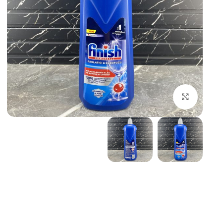
بزرگنمایی تصویر