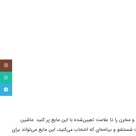
tagram
tsApp
legram
خزن را تا علامت تعیین‌شده با این مایع پر کنید. ماشین
ستشو و برنامه‌ای که انتخاب می‌کنید، این مایع می‌تواند برای