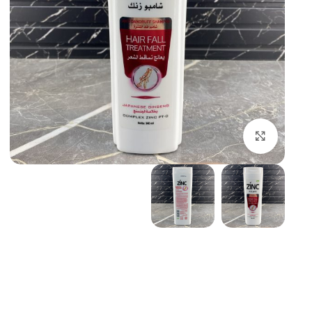
بزرگنمایی تصویر