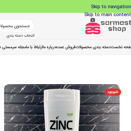
Skip to navigation
Skip to main content
انتخاب دسته بندی
حه نخست
دسته بندی محصولات
فروش عمده
درباره ما
ارتباط با ما
مجله سرمستی ش
ناموجود