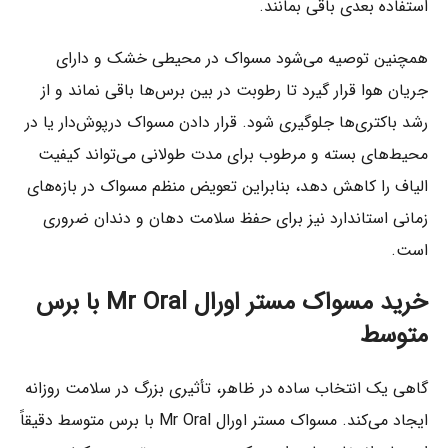
استفاده بعدی باقی بمانند.
همچنین توصیه می‌شود مسواک در محیطی خشک و دارای
جریان هوا قرار گیرد تا رطوبت در بین برس‌ها باقی نماند و از
رشد باکتری‌ها جلوگیری شود. قرار دادن مسواک درپوش‌دار یا در
محیط‌های بسته و مرطوب برای مدت طولانی می‌تواند کیفیت
الیاف را کاهش دهد، بنابراین تعویض منظم مسواک در بازه‌های
زمانی استاندارد نیز برای حفظ سلامت دهان و دندان ضروری
است.
خرید مسواک مستر اورال Mr Oral با برس
متوسط
گاهی یک انتخاب ساده در ظاهر، تأثیری بزرگ در سلامت روزانه
ایجاد می‌کند. مسواک مستر اورال Mr Oral با برس متوسط دقیقاً