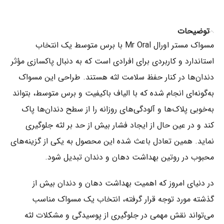
توضیحات
مسواک مستر اورال Mr Oral با برس متوسط یک انتخاب
استاندارد و کاربردی برای افرادی است که به دنبال پاکسازی مؤثر
دندان‌ها در کنار حفظ سلامت لثه هستند. طراحی این مسواک
به‌گونه‌ای انجام شده که با الیاف باکیفیت و برس متوسط، بتواند
به‌خوبی پلاک‌ها و آلودگی‌های روزانه را از سطح دندان‌ها پاک
کند و در عین حال از ایجاد فشار بیش از حد بر لثه جلوگیری
نماید. همین تعادل باعث شده این محصول به یکی از گزینه‌های
محبوب در روتین بهداشت دهان و دندان تبدیل شود.
در دنیای امروز که اهمیت بهداشت دهان و دندان بیش از
گذشته مورد توجه قرار گرفته، انتخاب یک مسواک مناسب
می‌تواند نقش مهمی در جلوگیری از پوسیدگی و مشکلات لثه