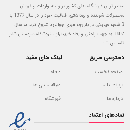
معتبر ترین فروشگاه های کشور در زمینه واردات و فروش
محصولات شوینده و بهداشتی، فعالیت خود را در سال 1377 با
3 شعبه فیزیکی در بازارچه مرزی جوانرود شروع کرد. در سال
1402 به جهت راحتی و رفاه خریداران، فروشگاه سرمستی شاپ
تاسیس شد.
دسترسی سریع
لینک های مفید
صفحه نخست
مجله
ارتباط با ما
علاقه مندی ها
درباره ما
فروشگاه
نمادهای اعتماد