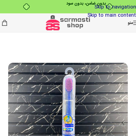
بدون ضامن، بدون سود
Skip to navigation
Skip to main content
منو