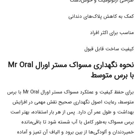
طراحی ارگونومیک و خوش‌دست
کمک به کاهش پلاک‌های دندانی
مناسب برای اکثر افراد
کیفیت ساخت قابل قبول
نحوه نگهداری مسواک مستر اورال Mr Oral
با برس متوسط
برای حفظ کیفیت و عملکرد مسواک مستر اورال Mr Oral با برس
متوسط، رعایت اصول نگهداری صحیح نقش مهمی در افزایش
بهداشت و طول عمر آن دارد. پس از هر بار استفاده، بهتر است
برس مسواک به‌طور کامل با آب شسته شود تا باقی‌مانده
خمیردندان و آلودگی‌ها از بین برود و الیاف آن تمیز و آماده