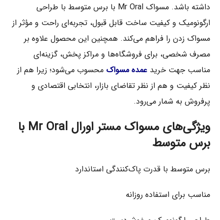
داشته باشد. مسواک Mr Oral با برس متوسط با طراحی
ارگونومیک و کیفیت ساخت قابل قبول، تجربه‌ای راحت و مؤثر از
مسواک زدن را فراهم می‌کند. همچنین این محصول علاوه بر
مصرف شخصی، برای فروشگاه‌ها و مراکز پخش، گزینه‌ای
مناسب جهت خرید
عمده مسواک
محسوب می‌شود؛ زیرا هم از
نظر کیفیت و هم از نظر تقاضای بازار، انتخابی اقتصادی و
پرفروش به شمار می‌رود.
ویژگی‌های مسواک مستر اورال Mr Oral با
برس متوسط
برس متوسط با قدرت پاک‌کنندگی استاندارد
مناسب برای استفاده روزانه