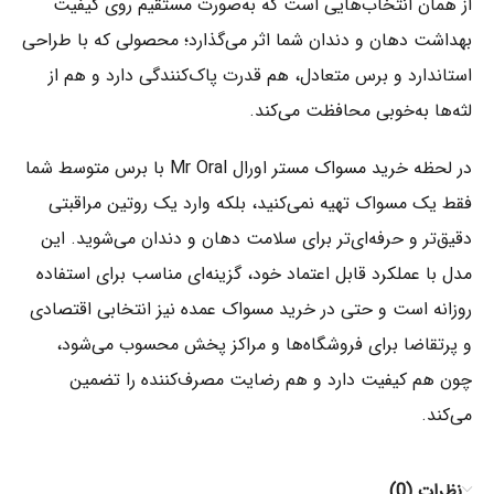
از همان انتخاب‌هایی است که به‌صورت مستقیم روی کیفیت
بهداشت دهان و دندان شما اثر می‌گذارد؛ محصولی که با طراحی
استاندارد و برس متعادل، هم قدرت پاک‌کنندگی دارد و هم از
لثه‌ها به‌خوبی محافظت می‌کند.
در لحظه خرید مسواک مستر اورال Mr Oral با برس متوسط شما
فقط یک مسواک تهیه نمی‌کنید، بلکه وارد یک روتین مراقبتی
دقیق‌تر و حرفه‌ای‌تر برای سلامت دهان و دندان می‌شوید. این
مدل با عملکرد قابل اعتماد خود، گزینه‌ای مناسب برای استفاده
روزانه است و حتی در خرید مسواک عمده نیز انتخابی اقتصادی
و پرتقاضا برای فروشگاه‌ها و مراکز پخش محسوب می‌شود،
چون هم کیفیت دارد و هم رضایت مصرف‌کننده را تضمین
می‌کند.
نظرات (0)