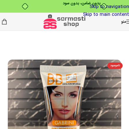
بدون ضامن، بدون سود
Skip to navigation
Skip to main content
منو
ناموجود