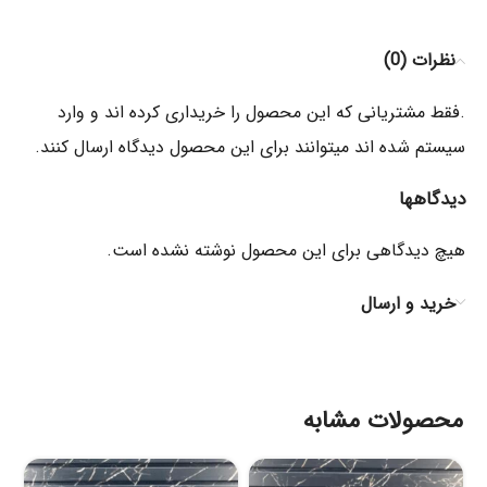
نظرات (0)
.فقط مشتریانی که این محصول را خریداری کرده اند و وارد
سیستم شده اند میتوانند برای این محصول دیدگاه ارسال کنند.
دیدگاهها
هیچ دیدگاهی برای این محصول نوشته نشده است.
خرید و ارسال
محصولات مشابه