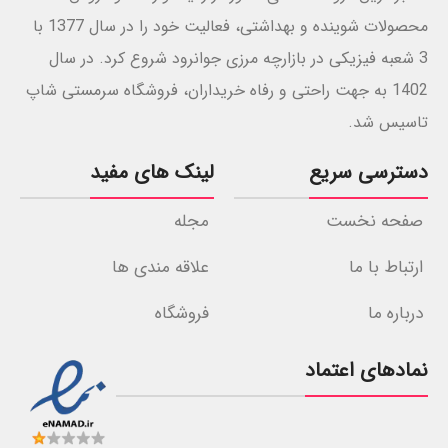
محصولات شوینده و بهداشتی، فعالیت خود را در سال 1377 با
3 شعبه فیزیکی در بازارچه مرزی جوانرود شروع کرد. در سال
1402 به جهت راحتی و رفاه خریداران، فروشگاه سرمستی شاپ
تاسیس شد.
دسترسی سریع
لینک های مفید
صفحه نخست
مجله
ارتباط با ما
علاقه مندی ها
درباره ما
فروشگاه
نمادهای اعتماد