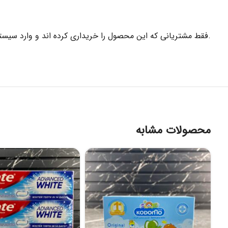
.فقط مشتریانی که این محصول را خریداری کرده اند و وارد سیستم
محصولات مشابه