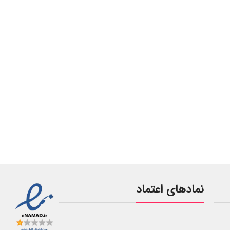
نمادهای اعتماد