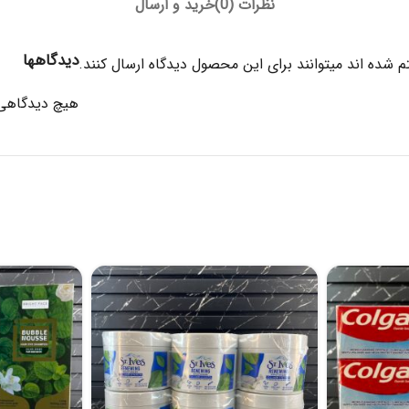
نظرات (0)
خرید و ارسال
دیدگاهها
 شده اند میتوانند برای این محصول دیدگاه ارسال کنند.
هیچ دیدگاهی