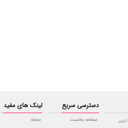
دسترسی سریع
لینک های مفید
صفحه نخست
مجله
ترین