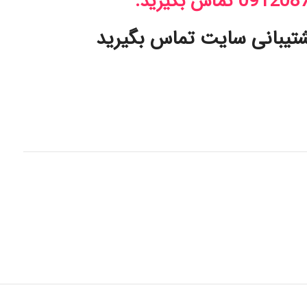
شتیبانی سایت تماس بگیرید