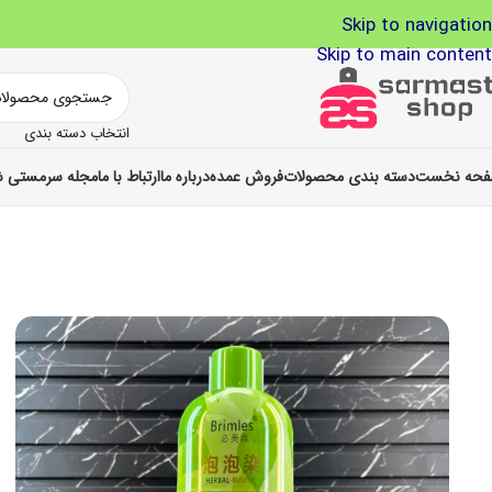
Skip to navigation
Skip to main content
انتخاب دسته بندی
حه نخست
دسته بندی محصولات
فروش عمده
درباره ما
ارتباط با ما
مجله سرمستی ش