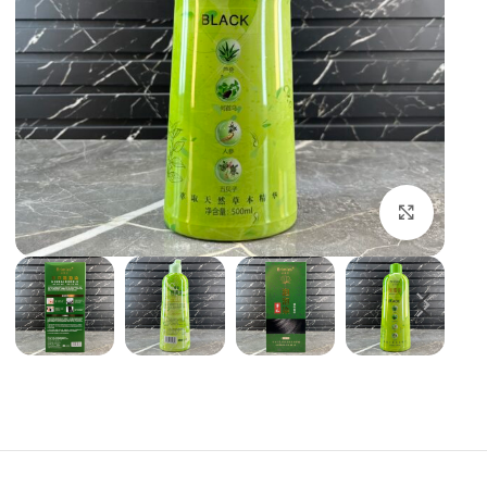
بزرگنمایی تصویر