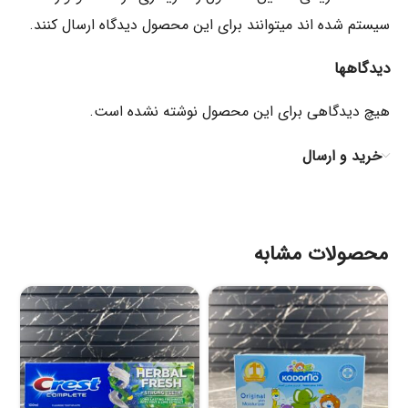
سیستم شده اند میتوانند برای این محصول دیدگاه ارسال کنند.
دیدگاهها
هیچ دیدگاهی برای این محصول نوشته نشده است.
خرید و ارسال
محصولات مشابه