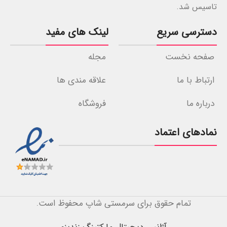
تاسیس شد.
دسترسی سریع
لینک های مفید
صفحه نخست
مجله
ارتباط با ما
علاقه مندی ها
درباره ما
فروشگاه
نمادهای اعتماد
تمام حقوق برای سرمستی شاپ محفوظ است.