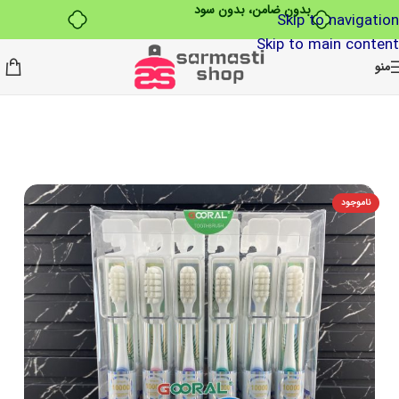
بدون ضامن، بدون سود
Skip to navigation
Skip to main content
منو
ناموجود