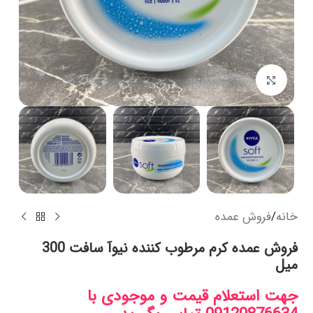
بزرگنمایی تصویر
خانه
/
فروش عمده
فروش عمده کرم مرطوب کننده نیوآ سافت 300
میل
جهت استعلام قیمت و موجودی با