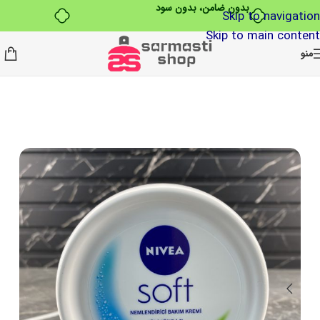
بدون ضامن، بدون سود
Skip to navigation
Skip to main content
منو