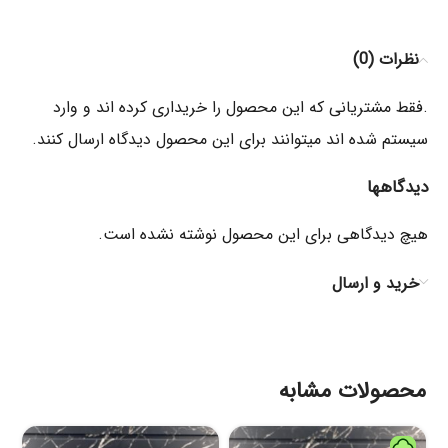
نظرات (0)
.فقط مشتریانی که این محصول را خریداری کرده اند و وارد
سیستم شده اند میتوانند برای این محصول دیدگاه ارسال کنند.
دیدگاهها
هیچ دیدگاهی برای این محصول نوشته نشده است.
خرید و ارسال
محصولات مشابه