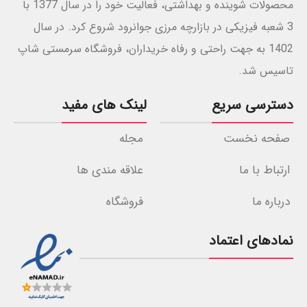
محصولات شوینده و بهداشتی، فعالیت خود را در سال 1377 با
3 شعبه فیزیکی در بازارچه مرزی جوانرود شروع کرد. در سال
1402 به جهت راحتی و رفاه خریداران، فروشگاه سرمستی شاپ
تاسیس شد.
دسترسی سریع
لینک های مفید
صفحه نخست
مجله
ارتباط با ما
علاقه مندی ها
درباره ما
فروشگاه
نمادهای اعتماد