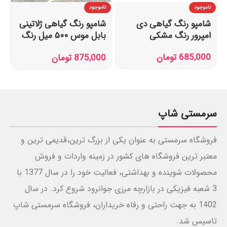
ناموجود
ناموجود
شامپو رنگ گیاهی دی
شامپو رنگ گیاهی ژلاتینی
امپرور رنگ مشکی
بابل موس ۵۰۰ میل رنگ
مشکی
685,000
تومان
875,000
تومان
سرمستی شاپ
فروشگاه سرمستی به عنوان یکی از بزرگ ترین،قدیمی ترین و
معتبر ترین فروشگاه های کشور در زمینه واردات و فروش
محصولات شوینده و بهداشتی، فعالیت خود را در سال 1377 با
3 شعبه فیزیکی در بازارچه مرزی جوانرود شروع کرد. در سال
1402 به جهت راحتی و رفاه خریداران، فروشگاه سرمستی شاپ
تاسیس شد.