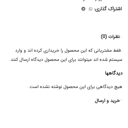
اشتراک گذاری:
نظرات (0)
.فقط مشتریانی که این محصول را خریداری کرده اند و وارد
سیستم شده اند میتوانند برای این محصول دیدگاه ارسال کنند.
دیدگاهها
هیچ دیدگاهی برای این محصول نوشته نشده است.
خرید و ارسال