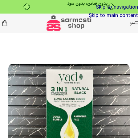
بدون ضامن، بدون سود
Skip to navigation
Skip to main content
منو