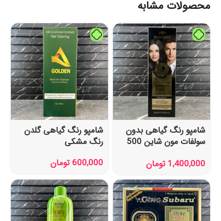
محصولات مشابه
شامپو رنگ گیاهی بدون
شامپو رنگ گیاهی گلدن
سولفات مون شاین 500
رنگ مشکی
میل رنگ مشکی
600,000
تومان
1,400,000
تومان