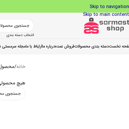
Skip to navigation
Skip to main content
انتخاب دسته بندی
حه نخست
دسته بندی محصولات
فروش عمده
درباره ما
ارتباط با ما
مجله سرمستی ش
خانه
/
محصول 
هیچ محصولی 