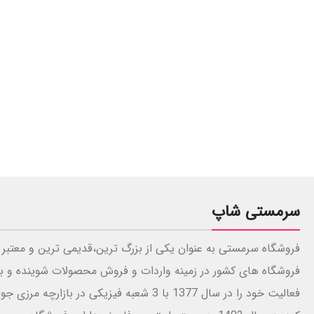
سرمستی شاپ
فروشگاه سرمستی به عنوان یکی از بزرگ ترین،قدیمی ترین و معتبر 
فروشگاه های کشور در زمینه واردات و فروش محصولات شوینده و ب
فعالیت خود را در سال 1377 با 3 شعبه فیزیکی در بازارچه 