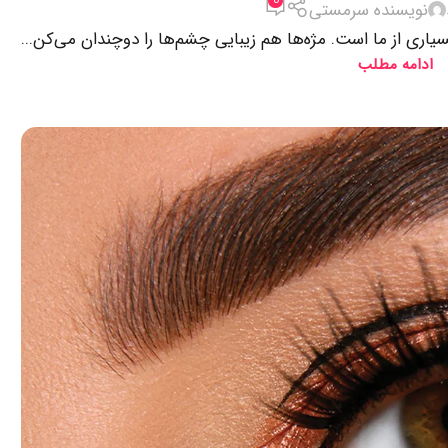
نویسنده سرمستی
اری از ما است. مژه‌ها هم زیبایی چشم‌ها را دوچندان می‌کن...
ادامه مطلب