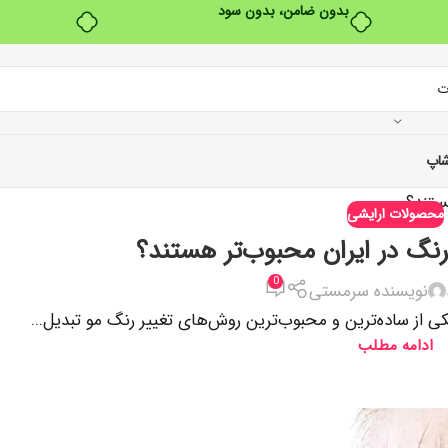
بدون ضامن، بدون سود
اپ
محصولات ارایشی
رنگ در ایران محبوب‌تر هستند؟
0
نویسنده سرمستی
کی از ساده‌ترین و محبوب‌ترین روش‌های تغییر رنگ مو تبدیل...
ادامه مطلب