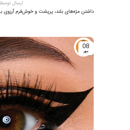
ارسال توسط
داشتن مژه‌های بلند، پرپشت و خوش‌فرم آرزوی بسی
08
مهر