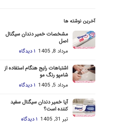
آخرین نوشته ها
مشخصات خمیر دندان سیگنال
اصل
مرداد 8, 1405
۱ دیدگاه
اشتباهات رایج هنگام استفاده از
شامپو رنگ مو
مرداد 5, 1405
۱ دیدگاه
آیا خمیر دندان سیگنال سفید
کننده است؟
تیر 31, 1405
۱ دیدگاه