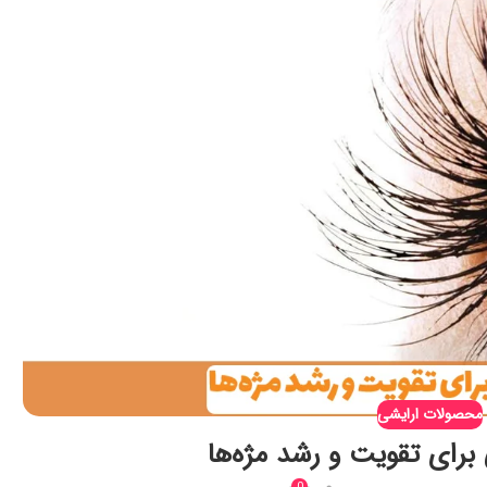
محصولات ارایشی
برای تقویت و رشد مژه‌ها
0