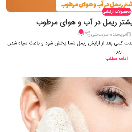
محصولات ارایشی
بیشتر ریمل در آب و هوای مرطوب
0
نویسنده سرمستی
 مدت کمی بعد از آرایش ریمل شما پخش شود و باعث سیاه شدن
زیر ...
ادامه مطلب