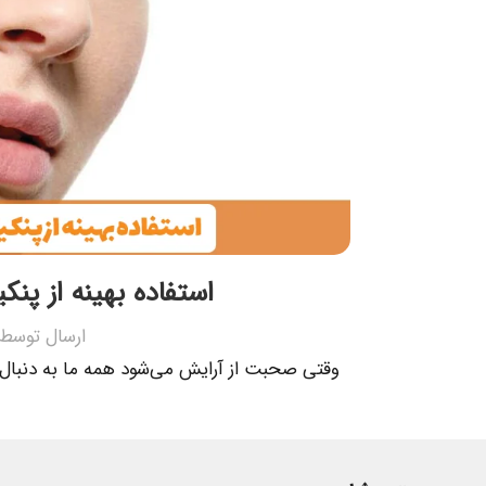
استفاده بهینه از پن
ارسال توسط
وقتی صحبت از آرایش می‌شود همه ما به دنبا