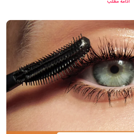
ادامه مطلب