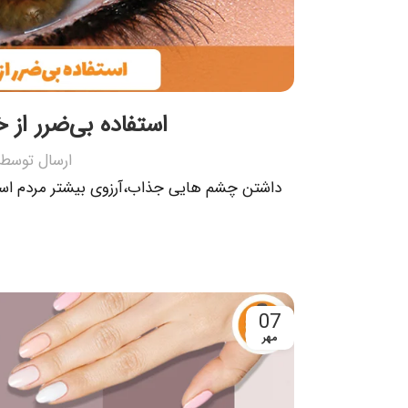
استفاده بی‌ضرر ا
ارسال توسط
داشتن چشم هایی جذاب،آرزوی بیشتر مردم است
07
مهر