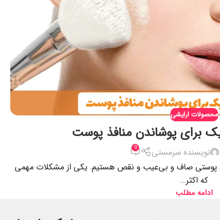
محصولات ارایشی
کیک برای پوشاندن منافذ پوست
0
نویسنده سرمستی
ل پوستی صاف و بی‌عیب و نقص هستیم. یکی از مشکلات مهمی
که اکثر...
ادامه مطلب