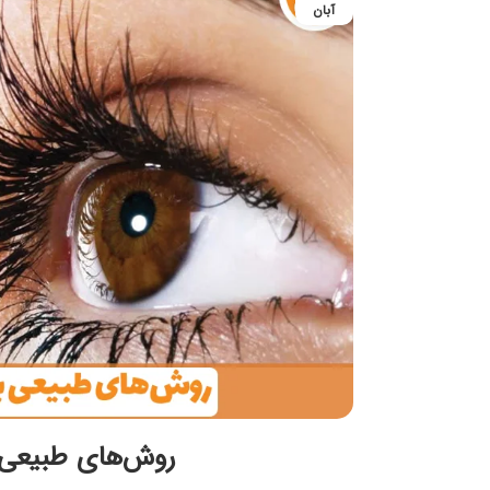
آبان
روش‌های طبیعی 