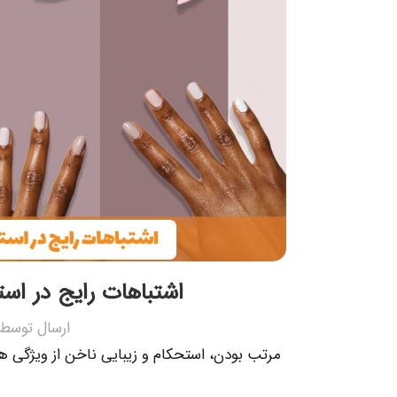
اشتباهات رایج در استف
ارسال توسط
مرتب بودن، استحکام و زیبایی ناخن از ویژگی