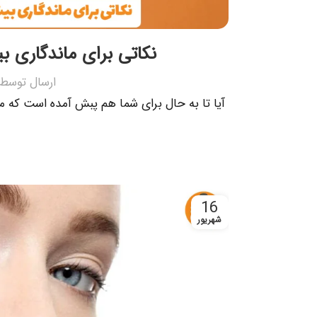
نکاتی برای ماندگاری 
ارسال توسط
آیا تا به حال برای شما هم پبش آمده است که
16
شهریور