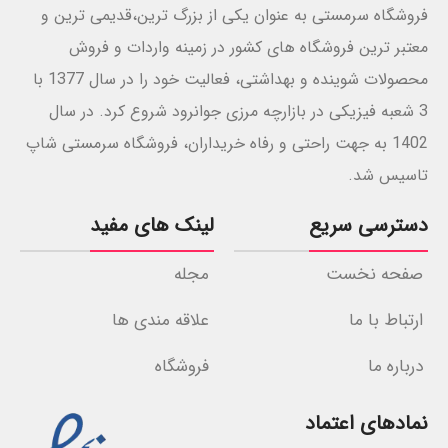
فروشگاه سرمستی به عنوان یکی از بزرگ ترین،قدیمی ترین و
معتبر ترین فروشگاه های کشور در زمینه واردات و فروش
محصولات شوینده و بهداشتی، فعالیت خود را در سال 1377 با
3 شعبه فیزیکی در بازارچه مرزی جوانرود شروع کرد. در سال
1402 به جهت راحتی و رفاه خریداران، فروشگاه سرمستی شاپ
تاسیس شد.
دسترسی سریع
لینک های مفید
صفحه نخست
مجله
ارتباط با ما
علاقه مندی ها
درباره ما
فروشگاه
نمادهای اعتماد