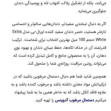
می‌کند، بلکه از تشکیل پلاک، التهاب لثه و پوسیدگی دندان
جلوگیری می‌نماید.
اگر به دنبال لبخندی سفیدتر، دندان‌هایی سالم‌تر و احساسی
تازه‌تر هستید، خمیر دندان سفید کننده اورال-بی مدل Extra
White حجم 100 میل بهترین انتخاب برای شماست. ترکیب
قدرتمند آن در حذف لکه‌ها، حفظ مینای دندان و بهبود بوی
دهان، آن را به محصولی جامع و کامل تبدیل کرده است که
می‌تواند روتین مراقبت روزانه‌ی شما را متحول کند.
همچنین شاید شما هم دنبال دستمال مرطوبی باشید که در
ترکیباتش مواد مغذی داشته باشد و مرطوب کننده باشد و به
علاوه فاقد الکل باشد که به خاطر همین ما به شما پیشهاد
میکنیم
دستمال مرطوب آدوینس
را تهیه کنید.