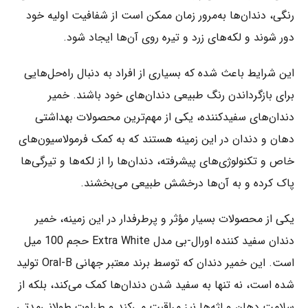
رنگی، دندان‌ها به‌مرور زمان ممکن است از شفافیت اولیه خود
دور شوند و لکه‌های زرد و تیره روی آن‌ها ایجاد شود.
این شرایط باعث شده که بسیاری از افراد به دنبال راه‌حل‌هایی
برای بازگرداندن رنگ طبیعی دندان‌های خود باشند. خمیر
دندان‌های سفیدکننده، یکی از مهم‌ترین محصولات بهداشتی
دهان و دندان در این زمینه هستند که به کمک فرمولاسیون‌های
خاص و تکنولوژی‌های پیشرفته، دندان‌ها را از لکه‌ها و تیرگی‌ها
پاک کرده و به آن‌ها درخشش طبیعی می‌بخشند.
یکی از محصولات بسیار مؤثر و پرطرفدار در این زمینه، خمیر
دندان سفید کننده اورال-بی مدل Extra White حجم 100 میل
است. این خمیر دندان که توسط برند معتبر جهانی Oral-B تولید
شده است، نه تنها به سفید شدن دندان‌ها کمک می‌کند، بلکه از
سلامت دهان و لثه‌ها نیز مراقبت می‌کند و طراوت طولانی‌مدتی