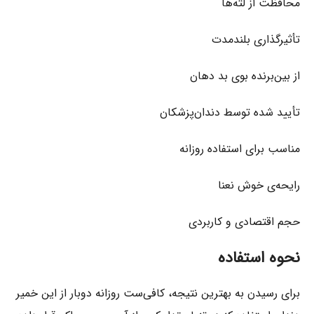
محافظت از لثه‌ها
تأثیرگذاری بلندمدت
از بین‌برنده بوی بد دهان
تأیید شده توسط دندان‌پزشکان
مناسب برای استفاده روزانه
رایحه‌ی خوش نعنا
حجم اقتصادی و کاربردی
نحوه استفاده
برای رسیدن به بهترین نتیجه، کافی‌ست روزانه دوبار از این خمیر