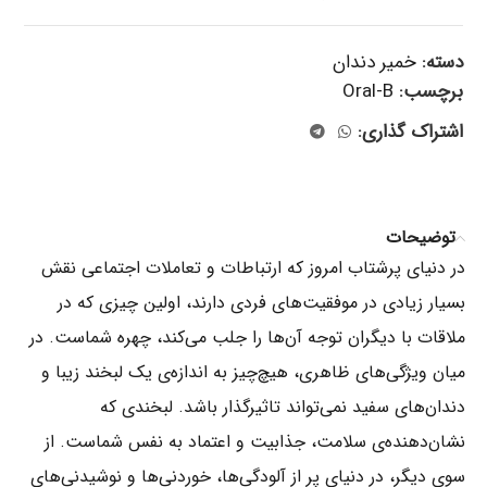
دسته:
خمیر دندان
برچسب:
Oral-B
اشتراک گذاری:
توضیحات
در دنیای پرشتاب امروز که ارتباطات و تعاملات اجتماعی نقش
بسیار زیادی در موفقیت‌های فردی دارند، اولین چیزی که در
ملاقات با دیگران توجه آن‌ها را جلب می‌کند، چهره شماست. در
میان ویژگی‌های ظاهری، هیچ‌چیز به اندازه‌ی یک لبخند زیبا و
دندان‌های سفید نمی‌تواند تاثیرگذار باشد. لبخندی که
نشان‌دهنده‌ی سلامت، جذابیت و اعتماد به نفس شماست. از
سوی دیگر، در دنیای پر از آلودگی‌ها، خوردنی‌ها و نوشیدنی‌های