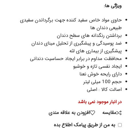
ویژگی ها:
حاوی مواد خاص سفید کننده جهت برگرداندن سفیدی
طبیعی دندان ها
برداشتن رنگدانه های سطح دندان
ضد پوسیدگی و پیشگیری از تحلیل مینای دندان
پیشگیری از بیماری های لثه
محافظت مداوم در برابر ایجاد حساسیت دندانی
ایجاد نفسی تازه و خوشبو
دارای رایحه خوش نعنا
حجم 100 میلی لیتر
اصالت کالا : اصلی
در انبار موجود نمی باشد
مقایسه
افزودن به علاقه مندی
به من از طریق پیامک اطلاع بده