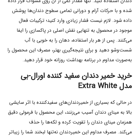
دندان استفاده کنید. تنها مقدار کمی از آن روی مسواک قرار داده
شده و با حرکات آرام و دورانی تمامی سطوح دندان‌ها پوشش
داده شود. لازم نیست فشار زیادی وارد کنید؛ ترکیبات فعال
موجود در محصول به تنهایی نقش اصلی در پاکسازی را ایفا
می‌کنند. پس از هر بار استفاده، دهان را به خوبی با آب
شست‌وشو دهید و برای نتیجه‌گیری بهتر، مصرف این محصول را
به‌صورت مداوم در برنامه بهداشت روزانه خود قرار دهید.
خرید خمیر دندان سفید کننده اورال-بی
مدل Extra White
در حالی که بسیاری از خمیردندان‌های سفیدکننده با اثر سایشی
بالا به مینای دندان آسیب می‌زنند، این محصول با فرمولی دقیق
همزمان مینای دندان را تقویت کرده و لکه‌ها را حذف
می‌کند. مصرف مداوم این خمیردندان نه‌تنها لبخند شما را زیباتر