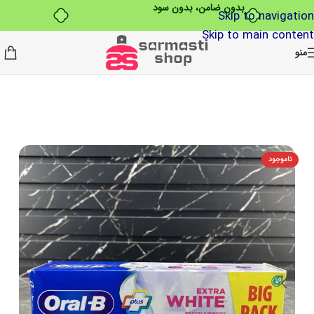
بدون ضامن، بدون سود
Skip to navigation
Skip to main content
منو
ناموجود