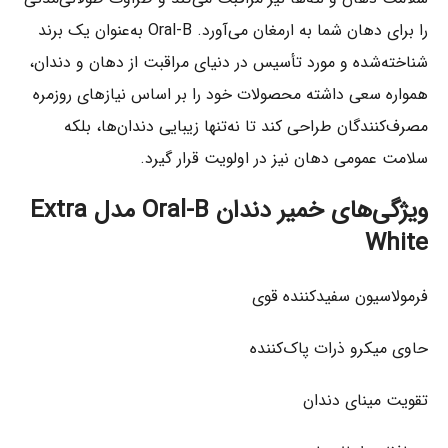
را برای دهان شما به ارمغان می‌آورد. Oral-B به‌عنوان یک برند
شناخته‌شده و مورد تأسیس در دنیای مراقبت از دهان و دندان،
همواره سعی داشته محصولات خود را بر اساس نیازهای روزمره
مصرف‌کنندگان طراحی کند تا نه‌تنها زیبایی دندان‌ها، بلکه
سلامت عمومی دهان نیز در اولویت قرار گیرد.
ویژگی‌های خمیر دندان Oral-B مدل Extra
White
فرمولاسیون سفیدکننده قوی
حاوی میکرو ذرات پاک‌کننده
تقویت مینای دندان