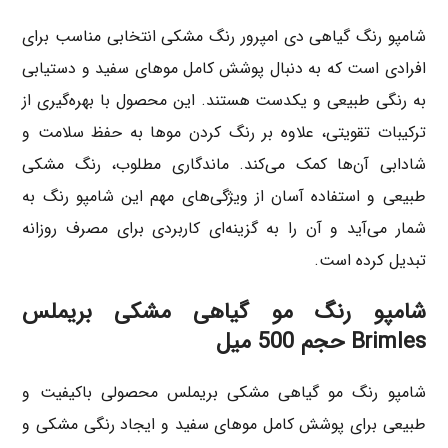
شامپو رنگ گیاهی دی امپرور رنگ مشکی انتخابی مناسب برای
افرادی است که به دنبال پوشش کامل موهای سفید و دستیابی
به رنگی طبیعی و یکدست هستند. این محصول با بهره‌گیری از
ترکیبات تقویتی، علاوه بر رنگ کردن موها به حفظ سلامت و
شادابی آن‌ها کمک می‌کند. ماندگاری مطلوب، رنگ مشکی
طبیعی و استفاده آسان از ویژگی‌های مهم این شامپو رنگ به
شمار می‌آید و آن را به گزینه‌ای کاربردی برای مصرف روزانه
تبدیل کرده است.
شامپو رنگ مو گیاهی مشکی بریملس
Brimles حجم 500 میل
شامپو رنگ مو گیاهی مشکی بریملس محصولی باکیفیت و
طبیعی برای پوشش کامل موهای سفید و ایجاد رنگی مشکی و