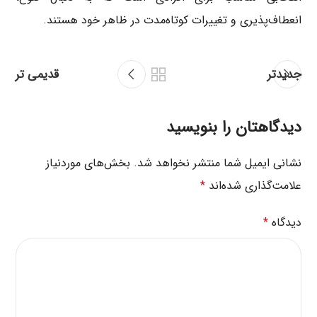
انعطاف‌پذیری و تغییرات کوتاه‌مدت در ظاهر خود هستند.
جدیدتر
قدیمی تر
دیدگاهتان را بنویسید
نشانی ایمیل شما منتشر نخواهد شد.
بخش‌های موردنیاز
علامت‌گذاری شده‌اند
*
دیدگاه
*