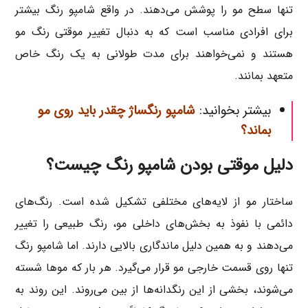
تنها سطح مو را پوشش می‌دهند. در واقع شامپو رنگ بیشتر
برای افرادی مناسب است که به دنبال تغییر موقتی رنگ مو
هستند و نمی‌خواهند برای مدت طولانی به یک رنگ خاص
متعهد بمانند.
بیشتر بخوانید:
شامپو رنگساژ چقدر باید روی مو
بماند؟
دلیل موقتی بودن شامپو رنگ چیست؟
ساختار مو از لایه‌های مختلفی تشکیل شده است. رنگ‌های
دائمی با نفوذ به بخش‌های داخلی مو، رنگ طبیعی را تغییر
می‌دهند و به همین دلیل ماندگاری بالایی دارند. اما شامپو رنگ
تنها روی قسمت خارجی مو قرار می‌گیرد. هر بار که موها شسته
می‌شوند، بخشی از این رنگدانه‌ها از بین می‌روند. این روند به