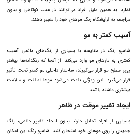
ندارد. به همین دلیل افراد می‌توانند در مدت کوتاهی و بدون
مراجعه به آرایشگاه رنگ موهای خود را تغییر دهند.
آسیب کمتر به مو
شامپو رنگ در مقایسه با بسیاری از رنگ‌های دائمی آسیب
کمتری به تارهای مو وارد می‌کند. از آنجا که رنگدانه‌ها بیشتر
روی سطح مو قرار می‌گیرند، ساختار داخلی مو کمتر تحت تأثیر
قرار می‌گیرد. این ویژگی باعث می‌شود موها لطافت و سلامت
بیشتری داشته باشند.
ایجاد تغییر موقت در ظاهر
بسیاری از افراد تمایل دارند بدون ایجاد تغییر دائمی، رنگ
جدیدی را روی موهای خود امتحان کنند. شامپو رنگ این امکان