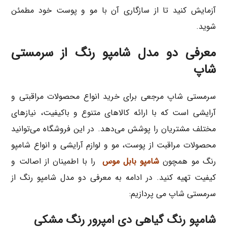
آزمایش کنید تا از سازگاری آن با مو و پوست خود مطمئن
شوید.
معرفی دو مدل شامپو رنگ از سرمستی
شاپ
سرمستی شاپ مرجعی برای خرید انواع محصولات مراقبتی و
آرایشی است که با ارائه کالاهای متنوع و باکیفیت، نیازهای
مختلف مشتریان را پوشش می‌دهد. در این فروشگاه می‌توانید
محصولات مراقبت از پوست، مو و لوازم آرایشی و انواع شامپو
رنگ مو همچون
شامپو بابل موس
را با اطمینان از اصالت و
کیفیت تهیه کنید. در ادامه به معرفی دو مدل شامپو رنگ از
سرمستی شاپ می پردازیم:
شامپو رنگ گیاهی دی امپرور رنگ مشکی