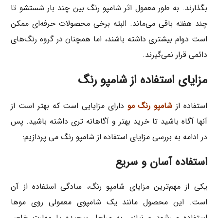
بگذارند. به طور معمول اثر شامپو رنگ بین چند بار شستشو تا
چند هفته باقی می‌ماند. البته برخی محصولات حرفه‌ای ممکن
است دوام بیشتری داشته باشند، اما همچنان در گروه رنگ‌های
دائمی قرار نمی‌گیرند.
مزایای استفاده از شامپو رنگ
استفاده از
شامپو رنگ مو
دارای مزایایی است که بهتر است از
آنها آگاه باشید تا خرید بهتر و آگاهانه تری داشته باشید. پس
در ادامه به بررسی مزایای استفاده از شامپو رنگ می پردازیم:
استفاده آسان و سریع
یکی از مهم‌ترین مزایای شامپو رنگ، سادگی استفاده از آن
است. این محصول مانند یک شامپوی معمولی روی موها
استفاده می‌شود و نیازی به مراحل پیچیده یا مهارت خاص