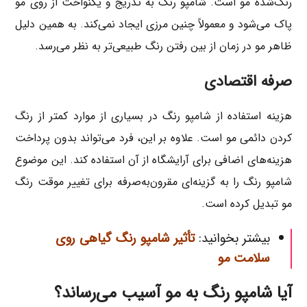
رنگ‌شده مو است. شامپو رنگ به تدریج و یکنواخت از روی مو
پاک می‌شود و معمولاً چنین مرزی ایجاد نمی‌کند. به همین دلیل
ظاهر مو در زمان از بین رفتن رنگ طبیعی‌تر به نظر می‌رسد.
صرفه اقتصادی
هزینه استفاده از شامپو رنگ در بسیاری از موارد کمتر از رنگ
کردن دائمی مو است. علاوه بر این، فرد می‌تواند بدون پرداخت
هزینه‌های اضافی برای آرایشگاه از آن استفاده کند. این موضوع
شامپو رنگ را به گزینه‌ای مقرون‌به‌صرفه برای تغییر موقت رنگ
مو تبدیل کرده است.
بیشتر بخوانید:
تأثیر شامپو رنگ گیاهی روی
سلامت مو
آیا شامپو رنگ به مو آسیب می‌رساند؟