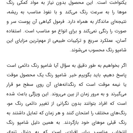
یکنواخت است. این محصول بدون نیاز به مواد کمکی رنگ
موها را به سرعت رنگ می‌کند و با نفوذ مناسب به ریشه،
نتیجه‌ای ماندگار به همراه دارد. فرمول گیاهی آن پوست سر و
صورت را رنگی نمی‌کند و برای انواع مو مناسب است. استفاده
آسان، عملکرد سریع و ترکیبات طبیعی از مهم‌ترین مزایای این
شامپو رنگ محسوب می‌شوند.
اگر بخواهیم به طور دقیق به سؤال آیا شامپو رنگ دائمی است
پاسخ دهیم، باید بگوییم خیر. شامپو رنگ یک محصول موقت
یا نیمه موقت است که رنگدانه‌های آن روی سطح مو قرار
می‌گیرند و به مرور زمان از بین می‌روند. این ویژگی باعث شده
است که افراد بتوانند بدون نگرانی از تغییر دائمی رنگ مو،
رنگ‌های مختلف را امتحان کنند و هر زمان که تمایل داشتند به
رنگ قبلی موهای خود بازگردند. به همین دلیل شامپو رنگ
انتخابی مناسب برای افرادی است که به دنبال تنوع،