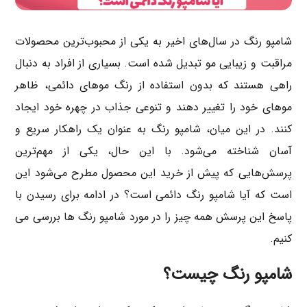
شامپو رنگ در سال‌های اخیر به یکی از محبوب‌ترین محصولات
مراقبت و زیبایی مو تبدیل شده است. بسیاری از افراد به دنبال
راهی هستند که بدون استفاده از رنگ موهای دائمی، ظاهر
موهای خود را تغییر دهند و تنوعی جذاب در چهره خود ایجاد
کنند. در این میان، شامپو رنگ به عنوان یک راهکار سریع و
آسان شناخته می‌شود. با این حال، یکی از مهم‌ترین
پرسش‌هایی که پیش از خرید این محصول مطرح می‌شود این
است که آیا شامپو رنگ دائمی است؟ در ادامه برای رسیدن با
پاسخ این پرسش همه چیز را در مورد شامپو رنگ ها بررسی می
کنیم.
شامپو رنگ چیست؟