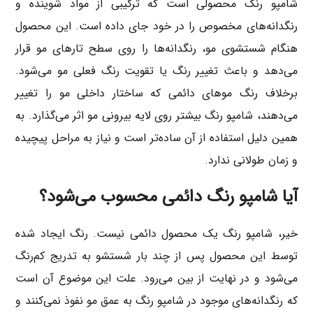
شامپو رنگ محصولی است که ترکیبی از مواد شوینده و
رنگدانه‌های مخصوص را در خود جای داده است. این محصول
هنگام شستشوی مو، رنگدانه‌ها را روی سطح تارهای مو قرار
می‌دهد و باعث تغییر رنگ یا تقویت رنگ فعلی مو می‌شود.
برخلاف رنگ موهای دائمی که ساختار داخلی مو را تغییر
می‌دهند، شامپو رنگ بیشتر روی لایه بیرونی مو اثر می‌گذارد. به
همین دلیل استفاده از آن ساده‌تر است و نیاز به مراحل پیچیده
و زمان طولانی ندارد.
آیا شامپو رنگ دائمی محسوب می‌شود؟
خیر، شامپو رنگ یک محصول دائمی نیست. رنگ ایجاد شده
توسط این محصول پس از چند بار شستشو به تدریج کم‌رنگ
می‌شود و در نهایت از بین می‌رود. علت این موضوع آن است
که رنگدانه‌های موجود در شامپو رنگ به عمق مو نفوذ نمی‌کنند و