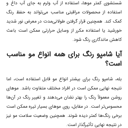
شستشوی کمتر موها، استفاده از آب ولرم به جای آب داغ و
استفاده از محصولات مراقبتی مناسب می‌تواند به حفظ رنگ
کمک کند. همچنین قرار گرفتن طولانی‌مدت در معرض نور شدید
خورشید یا استفاده مکرر از وسایل حرارتی ممکن است باعث
کاهش ماندگاری رنگ شود.
آیا شامپو رنگ برای همه انواع مو مناسب
است؟
بله، شامپو رنگ برای بیشتر انواع مو قابل استفاده است، اما
نتیجه نهایی ممکن است در افراد مختلف متفاوت باشد. موهای
روشن معمولاً رنگ را بهتر نشان می‌دهند و تغییر رنگ در آن‌ها
محسوس‌تر است. در مقابل، روی موهای بسیار تیره ممکن است
برخی رنگ‌ها کمتر دیده شوند. همچنین وضعیت سلامت مو نیز
در نتیجه نهایی تأثیرگذار است.