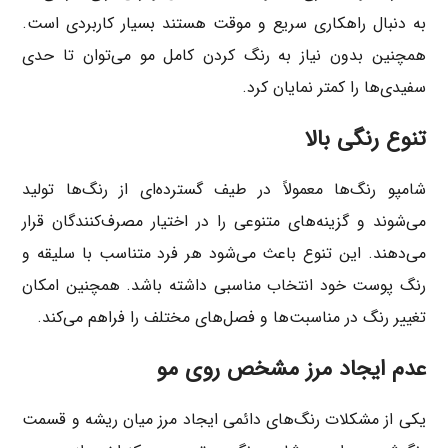
به دنبال راهکاری سریع و موقت هستند بسیار کاربردی است.
همچنین بدون نیاز به رنگ کردن کامل مو می‌توان تا حدی
سفیدی‌ها را کمتر نمایان کرد.
تنوع رنگی بالا
شامپو رنگ‌ها معمولاً در طیف گسترده‌ای از رنگ‌ها تولید
می‌شوند و گزینه‌های متنوعی را در اختیار مصرف‌کنندگان قرار
می‌دهند. این تنوع باعث می‌شود هر فرد متناسب با سلیقه و
رنگ پوست خود انتخاب مناسبی داشته باشد. همچنین امکان
تغییر رنگ در مناسبت‌ها و فصل‌های مختلف را فراهم می‌کند.
عدم ایجاد مرز مشخص روی مو
یکی از مشکلات رنگ‌های دائمی ایجاد مرز میان ریشه و قسمت