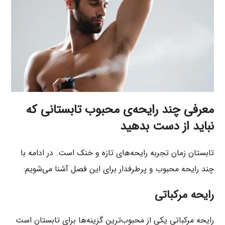
معرفی چند رایحه‌ی محبوب تابستانی که
نباید از دست بدهید
تابستان زمان تجربه رایحه‌های تازه و خنک است. در ادامه با
چند رایحه محبوب و پرطرفدار برای این فصل آشنا می‌شویم:
رایحه مرکباتی
رایحه مرکباتی یکی از محبوب‌ترین گزینه‌ها برای تابستان است