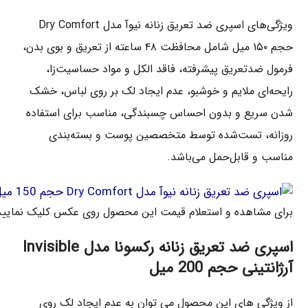
ویژگی‌های اسپری ضد تعریق زنانه نیوآ مدل Dry Comfort
حجم ۱۵۰ میل شامل محافظت ۴۸ ساعته از تعریق و بوی بدن،
فرمول ضدتعریق پیشرفته، فاقد الکل و مواد حساسیت‌زا،
رایحه‌ای ملایم و خوشبو، عدم ایجاد لک بر روی لباس، خشک
شدن سریع و بدون احساس چسبندگی، مناسب برای استفاده
روزانه، تست‌شده توسط متخصصین پوست و بسته‌بندی
مناسب و قابل‌حمل می‌باشد.
برای مشاهده و استعلام قیمت این محصول روی عکس کلیک نمایید
اسپری ضد تعریق زنانه رکسونا مدل Invisible
آرژانتینی حجم 200 میل
از ویژگی های این محصول می توان به عدم ایجاد لک روی