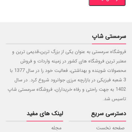
سرمستی شاپ
فروشگاه سرمستی به عنوان یکی از بزرگ ترین،قدیمی ترین و
معتبر ترین فروشگاه های کشور در زمینه واردات و فروش
محصولات شوینده و بهداشتی، فعالیت خود را در سال 1377 با
3 شعبه فیزیکی در بازارچه مرزی جوانرود شروع کرد. در سال
1402 به جهت راحتی و رفاه خریداران، فروشگاه سرمستی شاپ
تاسیس شد.
دسترسی سریع
لینک های مفید
صفحه نخست
مجله