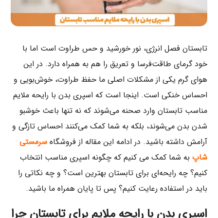
تابستان فصل انرژی، نور خورشید و حس طراوت است اما با
خود گرمای طاقت‌فرسا و تعریق را هم به همراه دارد. در این
هوای گرم یکی از مشکلات اصلی ما حفظ طراوت، خوش‌بویی و
احساس خنکی است. اینجا است که اسپری بدن با رایحه ملایم
مناسب تابستان وارد صحنه می‌شوند که نه تنها باعث خوشبو
شدن بدن می‌شوند، بلکه به شما کمک می‌کنند احساس تازگی و
آرامش داشته باشید. در ادامه این مقاله از فروشگاه
سرمستی
شاپ
به شما کمک می کنیم که چگونه اسپری مناسب انتخاب
کنیم؟ چه رایحه‌ای برای تابستان بهترین است؟ و چه نکاتی را
باید در استفاده رعایت کنیم؟ پس تا پایان همراه ما باشید.
اسپری بدن با رایحه ملایم برای تابستان چرا