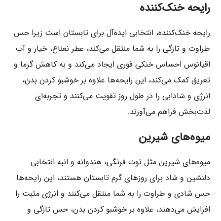
رایحه خنک‌کننده
رایحه خنک‌کننده، انتخابی ایده‌آل برای تابستان است زیرا حس
طراوت و تازگی را به شما منتقل می‌کند، عطر نعناع، خیار و آب
اقیانوس احساس خنکی فوری ایجاد می‌کند و به کاهش گرما و
تعریق کمک می‌کند، این رایحه‌ها علاوه بر خوشبو کردن بدن،
انرژی و شادابی را در طول روز تقویت می‌کنند و تجربه‌ای
لذت‌بخش فراهم می‌آورند.
میوه‌های شیرین
میوه‌های شیرین مثل توت فرنگی، هندوانه و انبه انتخابی
دلنشین و شاد برای روزهای گرم تابستان هستند، این رایحه‌ها
حس شادی و طراوت را به شما منتقل می‌کنند و انرژی مثبت را
افزایش می‌دهند، علاوه بر خوشبو کردن بدن، حس تازگی و