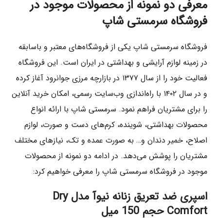
معرفی دو نمونه از محصولات موجود در
فروشگاه سرمستی شاپ
فروشگاه سرمستی شاپ یکی از فروشگاه‌های معتبر و باسابقه
در زمینه لوازم آرایشی و بهداشتی در ایران است. این فروشگاه
فعالیت خود را از سال ۱۳۷۷ در بازارچه مرزی جوانرود آغاز کرده
و در سال ۱۴۰۲ با راه‌اندازی وب‌سایت رسمی، امکان خرید آنلاین
را برای مشتریان فراهم نمود. سرمستی شاپ با ارائه انواع
محصولات بهداشتی، شوینده، کرم‌های دست و صورت، لوازم
اصلاح، خمیر دندان و… به صورت عمده و تک، نیازهای مختلف
مشتریان را پوشش می‌دهد. در ادامه دو نمونه از محصولات
موجود در فروشگاه سرمستی شاپ را معرفی خواهیم کرد:
اسپری ضد تعریق زنانه نیوآ مدل Dry
Comfort حجم 150 میل