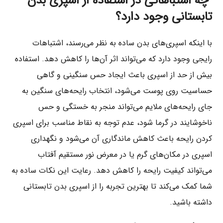
چه اشتباهاتی در استفاده از اسپری بدن
تابستانی وجود دارد؟
با اینکه اسپری‌های بدن ساده به نظر می‌رسند، اشتباهات
رایجی وجود دارد که می‌تواند اثر آن‌ها را کاهش دهد. استفاده
بیش از حد از اسپری باعث ایجاد حس سنگینی و گاهی
حساسیت روی پوست می‌شود، انتخاب رایحه‌های سنگین به
جای رایحه‌های ملایم می‌تواند منجر به خستگی و حس
ناخوشایند در گرما شود، عدم توجه به نقاط مناسب برای اسپری
کردن رایحه باعث کاهش ماندگاری آن می‌شود و نگهداری
اسپری در مکان‌های گرم یا در معرض نور مستقیم آفتاب
می‌تواند کیفیت رایحه را کاهش دهد. رعایت این نکات ساده به
شما کمک می‌کند تا بهترین تجربه را از اسپری بدن تابستانی
داشته باشید.