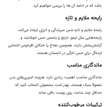
باشد که در ادامه آن ها را بررسی خواهیم کرد:
رایحه ملایم و تازه
رایحه ملایم و تازه حس سرزندگی و انرژی ایجاد می‌کند،
رایحه‌هایی مثل لیمو، نارنج و یاسمن حس خوشایند و
آرامش‌بخش دارند، همچنین نعناع یا خنکای اقیانوس انتخابی
ایده‌آل برای حس تازگی در تابستان هستند.
ماندگاری مناسب
ماندگاری مناسب اهمیت زیادی دارد، هرچند اسپری‌های بدن
معمولاً سبک هستند، بهتر است محصولی انتخاب کنید که
حداقل چند ساعت روی پوست باقی بماند.
ترکیبات مرطوب‌کننده