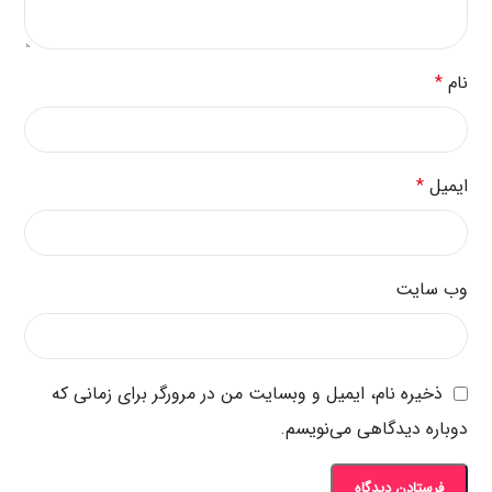
نام
*
ایمیل
*
وب‌ سایت
ذخیره نام، ایمیل و وبسایت من در مرورگر برای زمانی که
دوباره دیدگاهی می‌نویسم.