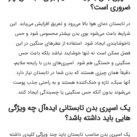
ضروری است؟
در تابستان دمای هوا بالا می‌رود و تعریق افزایش می‌یابد. این
شرایط باعث می‌شود بوی بدن بیشتر محسوس شود و حس
ناخوشایندی ایجاد شود. استفاده از عطرهای سنگین در این
فصل ممکن است نه تنها خوشایند نباشد بلکه باعث حس
سنگینی و خستگی هم شود. اسپری‌های بدن با رایحه ملایم،
دقیقاً همان چیزی هستند که بدن شما در تابستان نیاز دارد.
آنها سبک، تازه و خنک‌کننده هستند و به راحتی جذب پوست
می‌شوند بدون آنکه حس سنگینی یا چسبندگی ایجاد کنند.
یک اسپری بدن تابستانی ایده‌آل چه ویژگی
هایی باید داشته باشد؟
یک اسپری بدن مناسب تابستان باید چند ویژگی کلیدی داشته