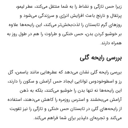
زیرا حس تازگی و نشاط را به شما منتقل می‌کند، عطر لیمو،
پرتقال و نارنج باعث افزایش انرژی و سرزندگی می‌شود و
روزهای گرم تابستان را لذت‌بخش‌تر می‌کند، این رایحه‌ها علاوه
بر خوشبو کردن بدن، حس خنکی و طراوت را هم در طول روز به
همراه دارند.
بررسی رایحه گلی
بررسی رایحه گلی نشان می‌دهد که عطرهایی مانند یاسمن، گل
رز و اسطوخودوس توانایی ایجاد حس آرامش و سکون را دارند،
این رایحه‌ها نه تنها بدن را خوشبو می‌کنند، بلکه به ذهن
آرامش می‌بخشند و استرس روزمره را کاهش می‌دهند، استفاده
از رایحه‌های گلی در تابستان حس خنکی و تازگی را نیز تقویت
می‌کند و تجربه‌ای دلپذیر برای شما فراهم می‌کند.