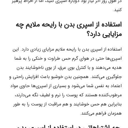
در طول روز اگر نیاز بود دوباره اسپری کنید، اما از افراط پرهیز
کنید.
استفاده از اسپری بدن با رایحه ملایم چه
مزایایی دارد؟
استفاده از اسپری بدن با رایحه ملایم مزایای زیادی دارد. این
اسپری‌ها حتی در هوای گرم حس طراوت و خنکی را به شما
هدیه می‌دهند و با کنترل بوی عرق، از بوی ناخوشایند بدن
جلوگیری می‌کنند. همچنین بدن خوشبو باعث افزایش راحتی و
اعتماد به نفس شما می‌شود و بسیاری از اسپری‌ها حاوی مواد
مرطوب‌کننده هستند که پوست را نرم و لطیف نگه می‌دارند،
بنابراین هم حس خوشایند و هم مراقبت از پوست را به طور
همزمان فراهم می‌کنند.