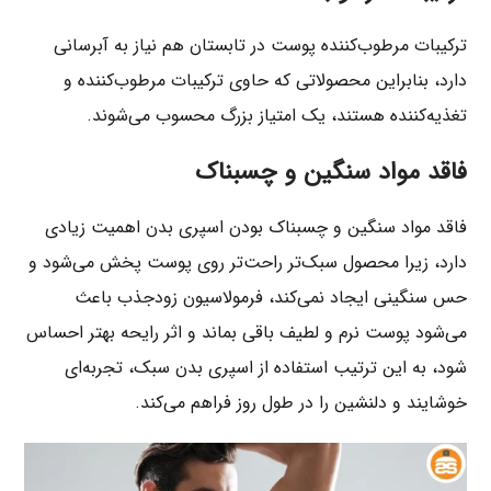
ترکیبات مرطوب‌کننده پوست در تابستان هم نیاز به آبرسانی
دارد، بنابراین محصولاتی که حاوی ترکیبات مرطوب‌کننده و
تغذیه‌کننده هستند، یک امتیاز بزرگ محسوب می‌شوند.
فاقد مواد سنگین و چسبناک
فاقد مواد سنگین و چسبناک بودن اسپری بدن اهمیت زیادی
دارد، زیرا محصول سبک‌تر راحت‌تر روی پوست پخش می‌شود و
حس سنگینی ایجاد نمی‌کند، فرمولاسیون زودجذب باعث
می‌شود پوست نرم و لطیف باقی بماند و اثر رایحه بهتر احساس
شود، به این ترتیب استفاده از اسپری بدن سبک، تجربه‌ای
خوشایند و دلنشین را در طول روز فراهم می‌کند.