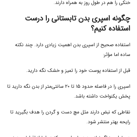
خنکی را هم در طول روز به همراه دارند.
چگونه اسپری بدن تابستانی را درست
استفاده کنیم؟
استفاده صحیح از اسپری بدن اهمیت زیادی دارد. چند نکته
ساده اما مؤثر:
قبل از استفاده پوست خود را تمیز و خشک نگه دارید.
اسپری را در فاصله حدود ۱۵ تا ۲۰ سانتی‌متر از بدن نگه دارید تا
پخش یکنواخت داشته باشد.
نقاطی که نبض دارند مثل مچ دست و گردن را هدف بگیرید تا
رایحه بهتر منتشر شود.