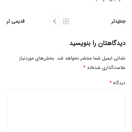
جدیدتر
قدیمی تر
دیدگاهتان را بنویسید
نشانی ایمیل شما منتشر نخواهد شد.
بخش‌های موردنیاز
علامت‌گذاری شده‌اند
*
دیدگاه
*