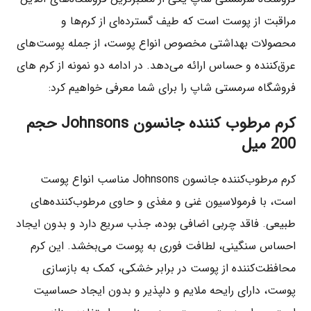
مراقبت از پوست است که طیف گسترده‌ای از کرم‌ها و
محصولات بهداشتی مخصوص انواع پوست، از جمله پوست‌های
عرق‌کننده و حساس ارائه می‌دهد. در ادامه دو نمونه از کرم های
فروشگاه سرمستی شاپ را برای شما معرفی خواهیم کرد:
کرم مرطوب کننده جانسون Johnsons حجم
200 میل
کرم مرطوب‌کننده جانسون Johnsons مناسب انواع پوست
است، با فرمولاسیون غنی و مغذی و حاوی مرطوب‌کننده‌های
طبیعی. فاقد چربی اضافی بوده، جذب سریع دارد و بدون ایجاد
احساس سنگینی، لطافت فوری به پوست می‌بخشد. این کرم
محافظت‌کننده از پوست در برابر خشکی، کمک به بازسازی
پوست، دارای رایحه ملایم و دلپذیر و بدون ایجاد حساسیت