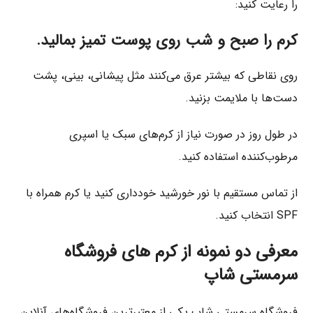
را رعایت کنید:
کرم را صبح و شب روی پوست تمیز بمالید.
روی نقاطی که بیشتر عرق می‌کنند مثل پیشانی، بینی، پشت
دست‌ها با ملایمت بزنید.
در طول روز در صورت نیاز از کرم‌های سبک یا اسپری
مرطوب‌کننده استفاده کنید.
از تماس مستقیم با نور خورشید خودداری کنید یا کرم همراه با
SPF انتخاب کنید.
معرفی دو نمونه از کرم های فروشگاه
سرمستی شاپ
فروشگاه سرمستی شاپ یکی از معتبرترین فروشگاه‌های آنلاین