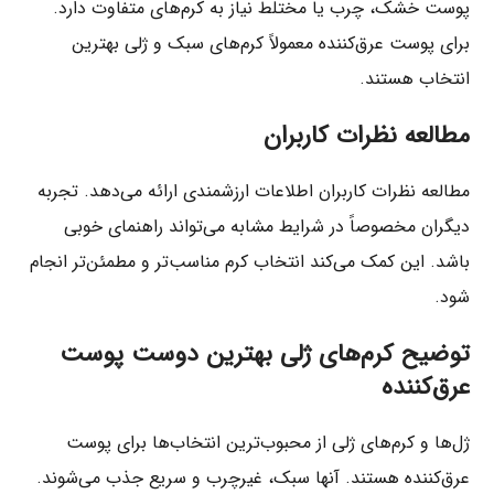
پوست خشک، چرب یا مختلط نیاز به کرم‌های متفاوت دارد.
برای پوست عرق‌کننده معمولاً کرم‌های سبک و ژلی بهترین
انتخاب هستند.
مطالعه نظرات کاربران
مطالعه نظرات کاربران اطلاعات ارزشمندی ارائه می‌دهد. تجربه
دیگران مخصوصاً در شرایط مشابه می‌تواند راهنمای خوبی
باشد. این کمک می‌کند انتخاب کرم مناسب‌تر و مطمئن‌تر انجام
شود.
توضیح کرم‌های ژلی بهترین دوست پوست
عرق‌کننده
ژل‌ها و کرم‌های ژلی از محبوب‌ترین انتخاب‌ها برای پوست
عرق‌کننده هستند. آنها سبک، غیرچرب و سریع جذب می‌شوند.