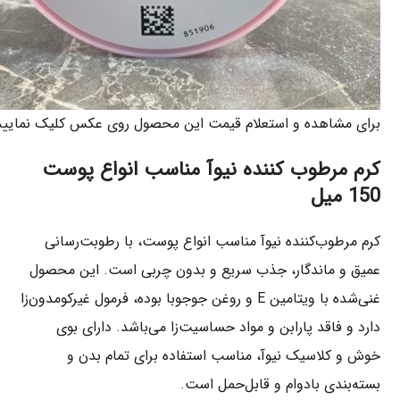
برای مشاهده و استعلام قیمت این محصول روی عکس کلیک نمایید
کرم مرطوب کننده نیوآ مناسب انواع پوست
150 میل
کرم مرطوب‌کننده نیوآ مناسب انواع پوست، با رطوبت‌رسانی
عمیق و ماندگار، جذب سریع و بدون چربی است. این محصول
غنی‌شده با ویتامین E و روغن جوجوبا بوده، فرمول غیرکومدون‌زا
دارد و فاقد پارابن و مواد حساسیت‌زا می‌باشد. دارای بوی
خوش و کلاسیک نیوآ، مناسب استفاده برای تمام بدن و
بسته‌بندی بادوام و قابل‌حمل است.