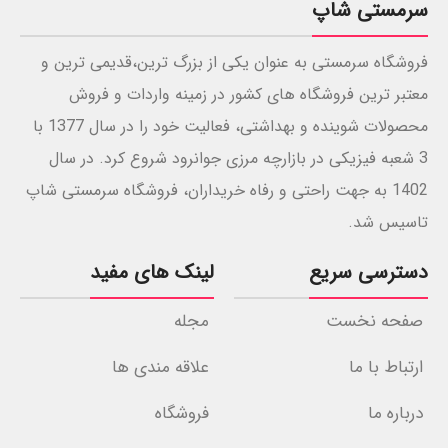
سرمستی شاپ
فروشگاه سرمستی به عنوان یکی از بزرگ ترین،قدیمی ترین و
معتبر ترین فروشگاه های کشور در زمینه واردات و فروش
محصولات شوینده و بهداشتی، فعالیت خود را در سال 1377 با
3 شعبه فیزیکی در بازارچه مرزی جوانرود شروع کرد. در سال
1402 به جهت راحتی و رفاه خریداران، فروشگاه سرمستی شاپ
تاسیس شد.
دسترسی سریع
لینک های مفید
صفحه نخست
مجله
ارتباط با ما
علاقه مندی ها
درباره ما
فروشگاه