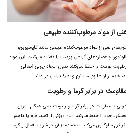
غنی از مواد مرطوب‌کننده طبیعی
کرم‌های غنی از مواد مرطوب‌کننده طبیعی مانند گلیسیرین،
آلوئه‌ورا و عصاره‌های گیاهی پوست را تغذیه می‌کنند. این مواد
رطوبت پوست را حفظ می‌کنند بدون ایجاد چربی اضافی.
استفاده از آن‌ها پوست نرم و لطیف باقی می‌ماند.
مقاومت در برابر گرما و رطوبت
کرمی با مقاومت در برابر گرما و رطوبت حتی هنگام تعریق
عملکرد خود را حفظ می‌کند. این ویژگی از تغییر فرم یا کاهش
اثر کرم جلوگیری می‌کند. استفاده از آن در شرایط فعال و گرم،