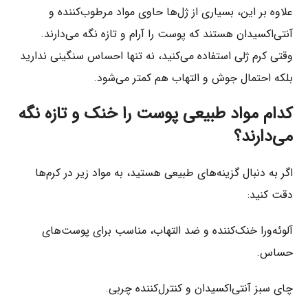
علاوه بر این، بسیاری از ژل‌ها حاوی مواد مرطوب‌کننده و
آنتی‌اکسیدان هستند که پوست را آرام و تازه نگه می‌دارند.
وقتی کرم ژلی استفاده می‌کنید، نه تنها احساس سنگینی ندارید
بلکه احتمال جوش و التهاب هم کمتر می‌شود.
کدام مواد طبیعی پوست را خنک و تازه نگه
می‌دارند؟
اگر به دنبال گزینه‌های طبیعی هستید، به مواد زیر در کرم‌ها
دقت کنید:
آلوئه‌ورا خنک‌کننده و ضد التهاب، مناسب برای پوست‌های
حساس.
چای سبز آنتی‌اکسیدان و کنترل‌کننده چربی.