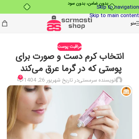
بدون ضامن، بدون سود
Skip to navigation
Skip to main content
منو
مراقبت پوست
انتخاب کرم دست و صورت برای
پوستی که در گرما عرق می‌کند
0
نویسنده سرمستی
در تاریخ شهریور 26, 1404