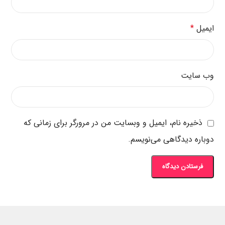
ایمیل
*
وب‌ سایت
ذخیره نام، ایمیل و وبسایت من در مرورگر برای زمانی که
دوباره دیدگاهی می‌نویسم.