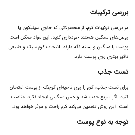
بررسی ترکیبات
در بررسی ترکیبات کرم، از محصولاتی که حاوی سیلیکون یا
روغن‌های سنگین هستند خودداری کنید. این مواد ممکن است
پوست را سنگین و بسته نگه دارند. انتخاب کرم سبک و طبیعی
تاثیر بهتری روی پوست دارد.
تست جذب
برای تست جذب، کرم را روی ناحیه‌ای کوچک از پوست امتحان
کنید. اگر سریع جذب شد و حس سنگینی ایجاد نکرد، مناسب
است. این روش تضمین می‌کند کرم راحت و موثر خواهد بود.
توجه به نوع پوست