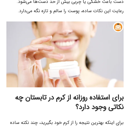
دست باعث خشکی یا چربی بیش از حد دست‌ها می‌شود.
رعایت این نکات ساده، پوست را سالم و تازه نگه می‌دارد.
برای استفاده روزانه از کرم در تابستان چه
نکاتی وجود دارد؟
برای اینکه بهترین نتیجه را از کرم خود بگیرید، چند نکته ساده