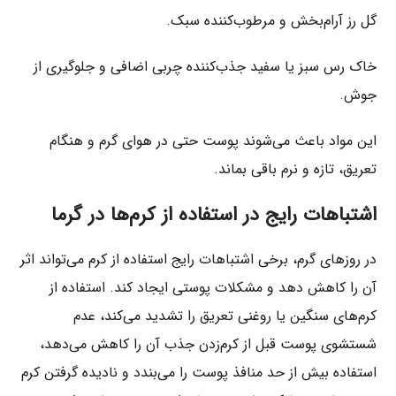
گل رز آرام‌بخش و مرطوب‌کننده سبک.
خاک رس سبز یا سفید جذب‌کننده چربی اضافی و جلوگیری از
جوش.
این مواد باعث می‌شوند پوست حتی در هوای گرم و هنگام
تعریق، تازه و نرم باقی بماند.
اشتباهات رایج در استفاده از کرم‌ها در گرما
در روزهای گرم، برخی اشتباهات رایج استفاده از کرم می‌تواند اثر
آن را کاهش دهد و مشکلات پوستی ایجاد کند. استفاده از
کرم‌های سنگین یا روغنی تعریق را تشدید می‌کند، عدم
شستشوی پوست قبل از کرم‌زدن جذب آن را کاهش می‌دهد،
استفاده بیش از حد منافذ پوست را می‌بندد و نادیده گرفتن کرم