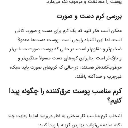
پوست را محافظت و مرطوب نگه می‌دارد.
بررسی کرم دست و صورت
ممکن است فکر کنید که یک کرم برای دست و صورت کافی
است، اما این اشتباه رایجی است. پوست دست‌ها معمولاً
ضخیم‌تر و مقاوم‌تر است، در حالی که پوست صورت حساس‌تر
و نازک‌تر است. بنابراین کرم‌های دست معمولاً سنگین‌تر و
مرطوب‌کننده‌تر هستند، در حالی که کرم‌های صورت باید سبک،
غیرچرب و ضدآکنه باشند.
کرم مناسب پوست عرق‌کننده را چگونه پیدا
کنیم؟
انتخاب کرم مناسب کار سختی به نظر می‌رسد اما با رعایت چند
نکته ساده می‌توانید بهترین گزینه را پیدا کنید: