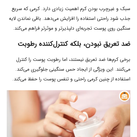
سبک و غیرچرب بودن کرم اهمیت زیادی دارد. کرمی که سریع
جذب شود راحتی استفاده را افزایش می‌دهد. باقی نماندن لایه
سنگین روی پوست تجربه‌ای دلپذیرتر و موثرتر فراهم می‌کند.
ضد تعریق نبودن، بلکه کنترل‌کننده رطوبت
برخی کرم‌ها ضد تعریق نیستند، اما رطوبت پوست را کنترل
می‌کنند. این ویژگی از ایجاد حس سنگینی جلوگیری می‌کند.
استفاده از چنین کرمی راحتی و تنفس پوست را حفظ می‌کند.