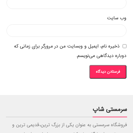
وب‌ سایت
ذخیره نام، ایمیل و وبسایت من در مرورگر برای زمانی که
دوباره دیدگاهی می‌نویسم.
سرمستی شاپ
فروشگاه سرمستی به عنوان یکی از بزرگ ترین،قدیمی ترین و