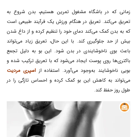
زمانی که در باشگاه مشغول تمرین هستیم، بدن شروع به
تعریق می‌کند. تعریق در هنگام ورزش یک فرآیند طبیعی است
که به بدن کمک می‌کند دمای خود را تنظیم کرده و از داغ شدن
بیش از حد جلوگیری کند. با این حال، تعریق زیاد می‌تواند
باعث بوی ناخوشایندی در بدن شود. این بو به دلیل تجمع
باکتری‌ها روی پوست ایجاد می‌شود که با تعریق ترکیب شده و
بویی ناخوشایند به‌وجود می‌آورد. استفاده از
اسپری مردیت
می‌تواند به کاهش این بو کمک کرده و احساس تازگی را در
طول روز حفظ کند.