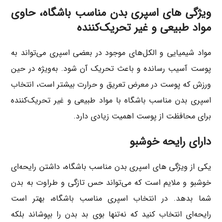
ویژگی های اسپری بدن مناسب باشگاه، حاوی
مواد طبیعی و غیر تحریک‌کننده
مواد شیمیایی و الکل‌های موجود در بعضی اسپری می‌تواند به
پوست آسیب رسانده و باعث تحریک آن شود. به‌ویژه در حین
ورزش که پوست در معرض تعریق و حرارت بیشتر است، انتخاب
اسپری بدن مناسب باشگاه با مواد طبیعی و غیر تحریک‌کننده
برای محافظت از پوست اهمیت زیادی دارد.
دارای رایحه خوشبو
یکی از ویژگی های اسپری بدن مناسب باشگاه، داشتن رایحه‌ای
خوشبو و ملایم است که می‌تواند حس تازگی و طراوت به بدن
شما بدهد. در انتخاب اسپری مناسب باشگاه، بهتر است
رایحه‌ای انتخاب کنید که نه‌تنها بوی بد بدن را بپوشاند بلکه