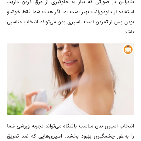
بنابراین در صورتی که نیاز به جلوگیری از عرق کردن دارید،
استفاده از دئودورانت بهتر است اما اگر هدف شما فقط خوشبو
بودن پس از تمرین است، اسپری بدن می‌تواند انتخاب مناسبی
باشد.
انتخاب اسپری بدن مناسب باشگاه می‌تواند تجربه ورزشی شما
را به‌طور چشمگیری بهبود بخشد. اسپری‌هایی که ضد تعریق