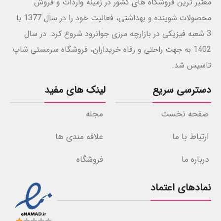
معتبر ترین فروشگاه های کشور در زمینه واردات و فروش
محصولات شوینده و بهداشتی، فعالیت خود را در سال 1377 با
3 شعبه فیزیکی در بازارچه مرزی جوانرود شروع کرد. در سال
1402 به جهت راحتی و رفاه خریداران، فروشگاه سرمستی شاپ
تاسیس شد.
دسترسی سریع
لینک های مفید
صفحه نخست
مجله
ارتباط با ما
علاقه مندی ها
درباره ما
فروشگاه
نمادهای اعتماد