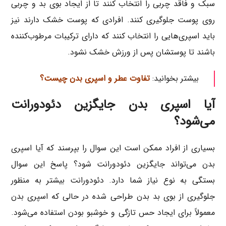
سبک و فاقد چربی را انتخاب کنند تا از ایجاد بوی بد و چربی
روی پوست جلوگیری کنند. افرادی که پوست خشک دارند نیز
باید اسپری‌هایی را انتخاب کنند که دارای ترکیبات مرطوب‌کننده
باشند تا پوستشان پس از ورزش خشک نشود.
بیشتر بخوانید:
تفاوت عطر و اسپری بدن چیست؟
آیا اسپری بدن جایگزین دئودورانت
می‌شود؟
بسیاری از افراد ممکن است این سوال را بپرسند که آیا اسپری
بدن می‌تواند جایگزین دئودورانت شود؟ پاسخ این سوال
بستگی به نوع نیاز شما دارد. دئودورانت بیشتر به منظور
جلوگیری از بوی بد بدن طراحی شده در حالی که اسپری بدن
معمولاً برای ایجاد حس تازگی و خوشبو بودن استفاده می‌شود.