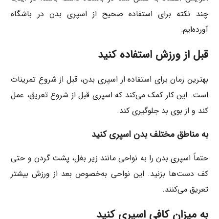
چند نکته برای استفاده صحیح از اسپری بدن در باشگاه
آورده‌ایم:
قبل از ورزش استفاده کنید
بهترین زمان برای استفاده از اسپری بدن، قبل از شروع تمرینات
است. این کار کمک می‌کند که اسپری قبل از شروع تعریق، عمل
کند و از بوی بد جلوگیری کند.
به مناطق مختلف بدن اسپری کنید
حتماً اسپری بدن را به نواحی مانند زیر بغل، پشت گردن و حتی
کف دست‌ها بزنید. این نواحی به‌خصوص بعد از ورزش بیشتر
تعریق می‌کنند.
به میزان کافی اسپری کنید