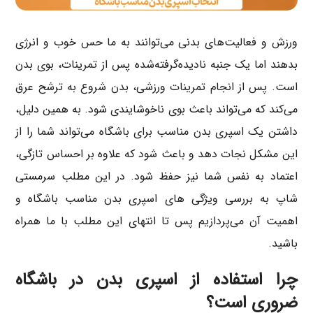
ورزش و فعالیت‌های بدنی می‌توانند به ما حس خوب و انرژی
بدهند اما یک جنبه نادیده‌گرفته‌شده پس از تمرینات، بوی بدن
است. پس از انجام تمرینات ورزشی، بدن شروع به ترشح عرق
می‌کند که می‌تواند باعث بوی ناخوشایندی شود. به همین دلیل،
داشتن یک اسپری بدن مناسب برای باشگاه می‌تواند شما را از
این مشکل نجات دهد و باعث شود که علاوه بر احساس تازگی،
اعتماد به نفس شما نیز حفظ شود. در این مطلب سرمستی
شاپ به بررسی ویژگی های اسپری بدن مناسب باشگاه و
اهمیت آن می‌پردازیم پس تا انتهای این مطلب با ما همراه
باشید.
چرا استفاده از اسپری بدن در باشگاه
ضروری است؟