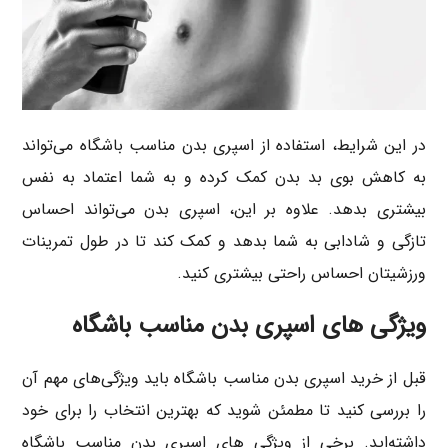
در این شرایط، استفاده از اسپری بدن مناسب باشگاه می‌تواند
به کاهش بوی بد بدن کمک کرده و به شما اعتماد به نفس
بیشتری بدهد. علاوه بر این، اسپری بدن می‌تواند احساس
تازگی و شادابی به شما بدهد و کمک کند تا در طول تمرینات
ورزشیتان احساس راحتی بیشتری کنید.
ویژگی های اسپری بدن مناسب باشگاه
قبل از خرید اسپری بدن مناسب باشگاه باید ویژگی‌های مهم آن
را بررسی کنید تا مطمئن شوید که بهترین انتخاب را برای خود
داشته‌اید. برخی از ویژگی های اسپری بدن مناسب باشگاه