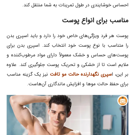
احساس خوشایندی در طول تمرینات به شما منتقل کند.
مناسب برای انواع پوست
پوست هر فرد ویژگی‌های خاص خود را دارد و باید اسپری بدن
را متناسب با نوع پوست خود انتخاب کند. اسپری بدن برای
پوست‌های حساس و خشک معمولاً دارای مواد مرطوب‌کننده و
ملایم است تا از خشکی و تحریک پوست جلوگیری کند. علاوه
بر این، ا
سپری نگهدارنده حالت مو تافت
نیز یک گزینه مناسب
برای حفظ حالت موها و افزایش ماندگاری آن‌هاست.