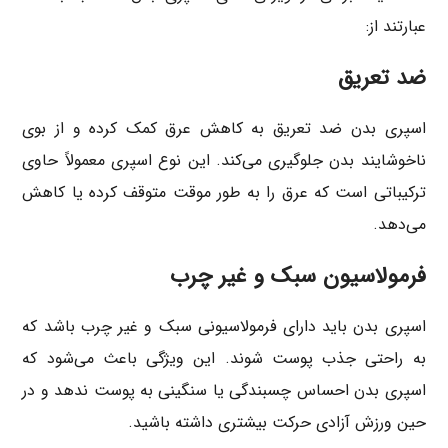
عبارتند از:
ضد تعریق
اسپری بدن ضد تعریق به کاهش عرق کمک کرده و از بوی
ناخوشایند بدن جلوگیری می‌کند. این نوع اسپری معمولاً حاوی
ترکیباتی است که عرق را به طور موقت متوقف کرده یا کاهش
می‌دهد.
فرمولاسیون سبک و غیر چرب
اسپری بدن باید دارای فرمولاسیونی سبک و غیر چرب باشد که
به راحتی جذب پوست شوند. این ویژگی باعث می‌شود که
اسپری بدن احساس چسبندگی یا سنگینی به پوست ندهد و در
حین ورزش آزادی حرکت بیشتری داشته باشید.