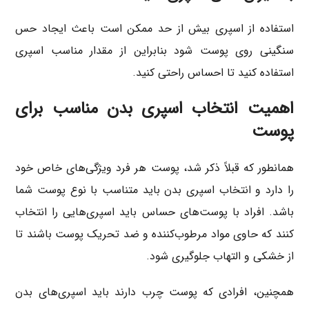
استفاده از اسپری بیش از حد ممکن است باعث ایجاد حس
سنگینی روی پوست شود بنابراین از مقدار مناسب اسپری
استفاده کنید تا احساس راحتی کنید.
اهمیت انتخاب اسپری بدن مناسب برای
پوست
همانطور که قبلاً ذکر شد، پوست هر فرد ویژگی‌های خاص خود
را دارد و انتخاب اسپری بدن باید متناسب با نوع پوست شما
باشد. افراد با پوست‌های حساس باید اسپری‌هایی را انتخاب
کنند که حاوی مواد مرطوب‌کننده و ضد تحریک پوست باشند تا
از خشکی و التهاب جلوگیری شود.
همچنین، افرادی که پوست چرب دارند باید اسپری‌های بدن