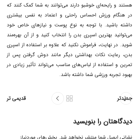
هستند و رایحه‌ای خوشبو دارند می‌توانند به شما کمک کنند که
در هنگام ورزش احساس راحتی و اعتماد به نفس بیشتری
داشته باشید. با توجه به نوع پوست و نیازهای خاص خود
می‌توانید بهترین اسپری بدن را انتخاب کنید و از آن بهره‌مند
شوید. در نهایت، فراموش نکنید که علاوه بر استفاده از اسپری
بدن، رعایت نکات بهداشتی دیگر مانند دوش گرفتن پس از
تمرین و استفاده از لباس‌های مناسب می‌تواند تأثیر زیادی در
بهبود تجربه ورزشی شما داشته باشد.
جدیدتر
قدیمی تر
دیدگاهتان را بنویسید
نشانی ایمیل شما منتشر نخواهد شد.
بخش‌های موردنیاز