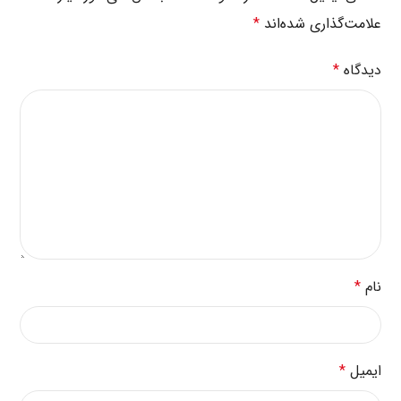
علامت‌گذاری شده‌اند
*
دیدگاه
*
نام
*
ایمیل
*