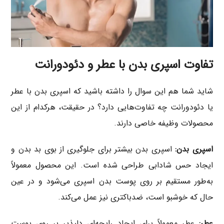
تفاوت اسپری بدن با عطر و دئودورانت
شاید شما هم این سوال را داشته باشید که اسپری بدن با عطر
یا دئودورانت چه تفاوت‌هایی دارد؟ در حقیقت، هرکدام از این
محصولات وظیفه خاصی دارند.
اسپری بدن:
اسپری بدن بیشتر برای جلوگیری از بوی بد بدن و
ایجاد حس شادابی طراحی شده است. این محصول معمولاً
به‌طور مستقیم بر روی پوست بدن اسپری می‌شود و در عین
حال که خوشبو است، ضدباکتری نیز عمل می‌کند.
عطر:
عطر معمولاً برای ایجاد رایحه‌ای دلپذیر بر روی پوست