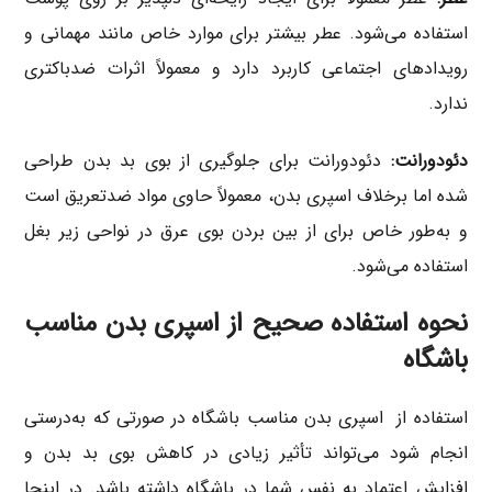
استفاده می‌شود. عطر بیشتر برای موارد خاص مانند مهمانی و
رویدادهای اجتماعی کاربرد دارد و معمولاً اثرات ضدباکتری
ندارد.
دئودورانت:
دئودورانت برای جلوگیری از بوی بد بدن طراحی
شده اما برخلاف اسپری بدن، معمولاً حاوی مواد ضدتعریق است
و به‌طور خاص برای از بین بردن بوی عرق در نواحی زیر بغل
استفاده می‌شود.
نحوه استفاده صحیح از اسپری بدن مناسب
باشگاه
استفاده از اسپری بدن مناسب باشگاه در صورتی که به‌درستی
انجام شود می‌تواند تأثیر زیادی در کاهش بوی بد بدن و
افزایش اعتماد به نفس شما در باشگاه داشته باشد. در اینجا