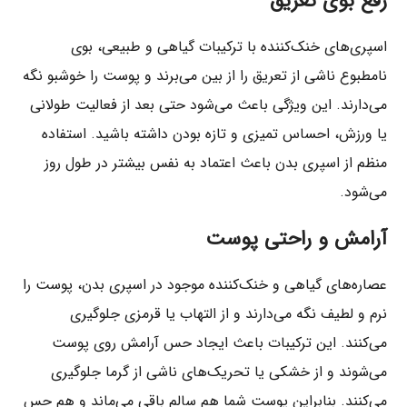
رفع بوی تعریق
اسپری‌های خنک‌کننده با ترکیبات گیاهی و طبیعی، بوی
نامطبوع ناشی از تعریق را از بین می‌برند و پوست را خوشبو نگه
می‌دارند. این ویژگی باعث می‌شود حتی بعد از فعالیت طولانی
یا ورزش، احساس تمیزی و تازه بودن داشته باشید. استفاده
منظم از اسپری بدن باعث اعتماد به نفس بیشتر در طول روز
می‌شود.
آرامش و راحتی پوست
عصاره‌های گیاهی و خنک‌کننده موجود در اسپری بدن، پوست را
نرم و لطیف نگه می‌دارند و از التهاب یا قرمزی جلوگیری
می‌کنند. این ترکیبات باعث ایجاد حس آرامش روی پوست
می‌شوند و از خشکی یا تحریک‌های ناشی از گرما جلوگیری
می‌کنند. بنابراین پوست شما هم سالم باقی می‌ماند و هم حس