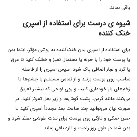
باقی بماند.
شیوه ی درست برای استفاده از اسپری
خنک کننده
برای استفاده از اسپری بدن خنک‌کننده به روشی مؤثر، ابتدا بدن
یا پوست خود را با حوله یا دستمال تمیز و خشک کنید تا عرق
یا گرد و غبار اضافی پاک شود. سپس اسپری را از فاصله
مناسب روی پوست بزنید و از تماس مستقیم با چشم‌ها یا
زخم‌های باز خودداری کنید، و روی نواحی که بیشتر تعریق
می‌کنند مانند گردن، پشت گوش‌ها و زیر بغل تمرکز کنید. در
صورت نیاز، می‌توانید چند ساعت بعد مجدداً اسپری کنید تا
حس خنکی و تازگی روی پوست برای مدت طولانی حفظ شود و
بدن شما در طول روز راحت و تازه باقی بماند.