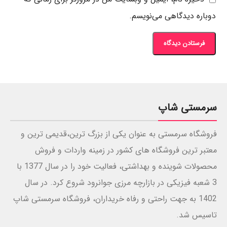
دوباره دیدگاهی می‌نویسم.
سرمستی شاپ
فروشگاه سرمستی به عنوان یکی از بزرگ ترین،قدیمی ترین و
معتبر ترین فروشگاه های کشور در زمینه واردات و فروش
محصولات شوینده و بهداشتی، فعالیت خود را در سال 1377 با
3 شعبه فیزیکی در بازارچه مرزی جوانرود شروع کرد. در سال
1402 به جهت راحتی و رفاه خریداران، فروشگاه سرمستی شاپ
تاسیس شد.