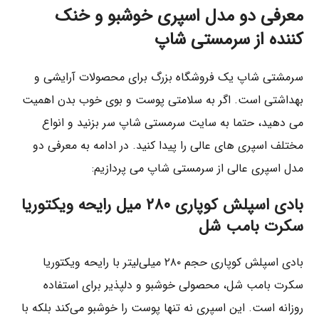
معرفی دو مدل اسپری خوشبو و خنک
کننده از سرمستی شاپ
سرمشتی شاپ یک فروشگاه بزرگ برای محصولات آرایشی و
بهداشتی است. اگر به سلامتی پوست و بوی خوب بدن اهمیت
می دهید، حتما به سایت سرمستی شاپ سر بزنید و انواع
مختلف اسپری های عالی را پیدا کنید. در ادامه به معرفی دو
مدل اسپری عالی از سرمستی شاپ می پردازیم:
بادی اسپلش کوپاری ۲۸۰ میل رایحه ویکتوریا
سکرت بامب شل
بادی اسپلش کوپاری حجم ۲۸۰ میلی‌لیتر با رایحه ویکتوریا
سکرت بامب شل، محصولی خوشبو و دلپذیر برای استفاده
روزانه است. این اسپری نه تنها پوست را خوشبو می‌کند بلکه با