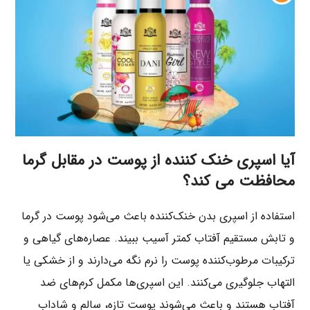
آیا اسپری خنک کننده از پوست در مقابل گرما
محافظت می کند؟
استفاده از اسپری بدن خنک‌کننده باعث می‌شود پوست در گرما
و تابش مستقیم آفتاب کمتر آسیب ببیند. عصاره‌های گیاهی و
ترکیبات مرطوب‌کننده پوست را نرم نگه می‌دارند و از خشکی یا
التهاب جلوگیری می‌کنند. این اسپری‌ها مکمل کرم‌های ضد
آفتاب هستند و باعث می‌شوند پوست تازه، سالم و شاداب