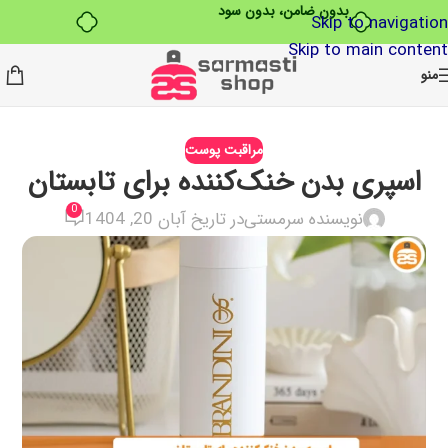
بدون ضامن، بدون سود
Skip to navigation
Skip to main content
منو
مراقبت پوست
اسپری بدن خنک‌کننده برای تابستان
0
نویسنده سرمستی
در تاریخ آبان 20, 1404