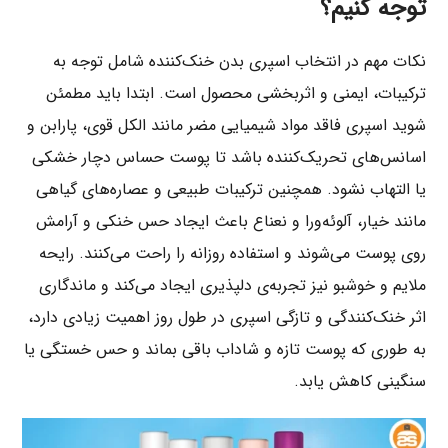
توجه کنیم؟
نکات مهم در انتخاب اسپری بدن خنک‌کننده شامل توجه به
ترکیبات، ایمنی و اثربخشی محصول است. ابتدا باید مطمئن
شوید اسپری فاقد مواد شیمیایی مضر مانند الکل قوی، پارابن و
اسانس‌های تحریک‌کننده باشد تا پوست حساس دچار خشکی
یا التهاب نشود. همچنین ترکیبات طبیعی و عصاره‌های گیاهی
مانند خیار، آلوئه‌ورا و نعناع باعث ایجاد حس خنکی و آرامش
روی پوست می‌شوند و استفاده روزانه را راحت می‌کنند. رایحه
ملایم و خوشبو نیز تجربه‌ی دلپذیری ایجاد می‌کند و ماندگاری
اثر خنک‌کنندگی و تازگی اسپری در طول روز اهمیت زیادی دارد،
به طوری که پوست تازه و شاداب باقی بماند و حس خستگی یا
سنگینی کاهش یابد.