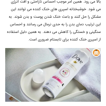
بالا می رود. همین امر موجب احساس ناراحتی و افت انرژی
می شود. خوشبختانه اسپری های خنک کننده می توانند این
مشکل را حل کنند و باعث خنک شدن پوست و بدن شوند. به
این ترتیب دمای بدن را به حدی نرمال می رسانند و احساس
سنگینی و خستگی را کاهش می دهند. به همین دلیل استفاده
از اسپری خنک کننده برای تابستام ضروری است.