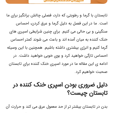
تابستان با گرما و رطوبتی که دارد، فصلی چالش برانگیز برای ما
است. ما در این فصل به دلیل گرما و عرق کردن، احساس
سنگینی و بی حالی می کنیم. برای چنین شرایطی اسپری های
خنک کننده به میان آمده اند و باعث می شوند کمتر احساس
گرما کنیم و انرژی بیشتری داشته باشیم. همچنین با این وسیله
احساس تازگی خواهید کرد و بوی خوبی خواهید داشت. در
ادامه ی این مقاله ما در مورد اسپری خنک کننده برای تابستان
صحبت خواهیم کرد.
دلیل ضروری بودن اسپری خنک کننده در
تابستان چیست؟
بدن در تابستان بیشتر تر از حد معمول عرق می کند و حرارت آن