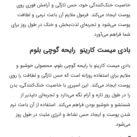
خاصیت خنک‌کنندگی خود، حس تازگی و آرامش فوری روی
پوست ایجاد می‌کند. فرمول ملایم آن باعث نرمی و لطافت
پوست می‌شود و تجربه‌ای لذت‌بخش و خنک در طول روز برای
شما فراهم می‌آورد.
بادی میست کارینو رایحه گوچی بلوم
بادی میست کارینو با رایحه گوچی بلوم، محصولی خوشبو و
ملایم برای استفاده روزانه است که حس تازگی و لطافت را روی
پوست ایجاد می‌کند. این اسپری با خاصیت خنک‌کنندگی، بدن
را در طول روز تازه و آرام نگه می‌دارد و تجربه‌ای دلپذیر از
شستشو و خوشبو بودن فراهم می‌کند. استفاده از آن باعث نرم
شدن پوست و ایجاد حس نشاط و انرژی مثبت در طول روز
می‌شود.