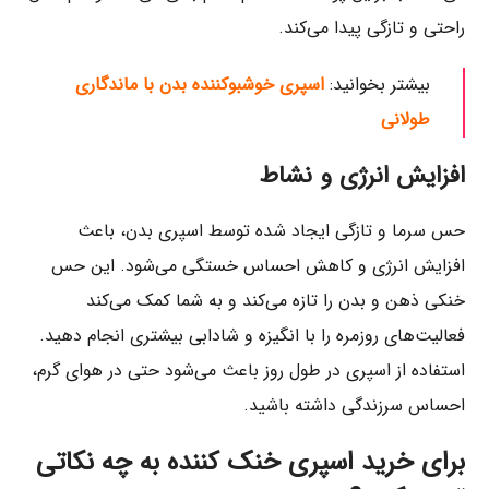
راحتی و تازگی پیدا می‌کند.
بیشتر بخوانید:
اسپری خوشبوکننده بدن با ماندگاری
طولانی
افزایش انرژی و نشاط
حس سرما و تازگی ایجاد شده توسط اسپری بدن، باعث
افزایش انرژی و کاهش احساس خستگی می‌شود. این حس
خنکی ذهن و بدن را تازه می‌کند و به شما کمک می‌کند
فعالیت‌های روزمره را با انگیزه و شادابی بیشتری انجام دهید.
استفاده از اسپری در طول روز باعث می‌شود حتی در هوای گرم،
احساس سرزندگی داشته باشید.
برای خرید اسپری خنک کننده به چه نکاتی