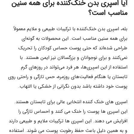
آیا اسپر‌ی بدن خنک‌کننده برای همه سنین
مناسب است؟
بله، اسپری بدن خنک‌کننده با ترکیبات طبیعی و ملایم معمولاً
برای همه سنین مناسب است. این محصولات به گونه‌ای
طراحی شده‌اند که حتی پوست حساس کودکان را تحریک
نمی‌کنند و برای نوجوانان و بزرگسالان نیز ایمن هستند. با
استفاده از این اسپری‌ها، هر فرد می‌تواند در روزهای گرم
تابستان یا هنگام فعالیت‌های روزمره، حس تازگی و راحتی روی
پوست خود داشته باشد بدون نگرانی از خشکی یا التهاب.
اسپری های خنک کننده انتخابی عالی برای تابستان هستند.
این اسپری ها پوست را خنک می کنند و احساس تازگی را
افزایش می دهند. این اسپری ها ترکیبات ملایم و طبیعی دارند
و به همین دلیل باعث حفظ رطوبت پوست می شوند. استفاده