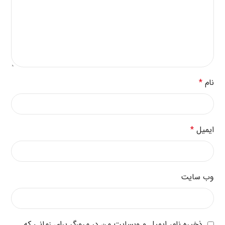
نام
*
ایمیل
*
وب‌ سایت
ذخیره نام، ایمیل و وبسایت من در مرورگر برای زمانی که