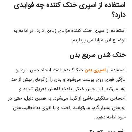
استفاده از اسپری خنک کننده چه فوایدی
دارد؟
استفاده از اسپری خنک کننده مزایای زیادی دارد. در ادامه به
توضیح این مزایا می پردازیم:
خنک شدن سریع بدن
استفاده از
اسپری بدن
خنک‌کننده باعث ایجاد حس سرما و
تازگی فوری روی پوست می‌شود و بدن را از گرمای بیش از حد
رها می‌کند. این حس خنکی باعث کاهش تعریق شدید و
احساس سنگینی ناشی از گرما می‌شود. به همین دلیل، حتی در
روزهای بسیار گرم، می‌توانید راحت و با انرژی به فعالیت‌های
خود ادامه دهید.