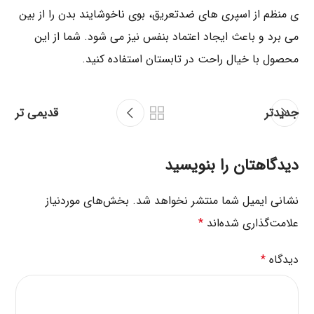
ی منظم از اسپری های ضدتعریق، بوی ناخوشایند بدن را از بین
می برد و باعث ایجاد اعتماد بنفس نیز می شود. شما از این
محصول با خیال راحت در تابستان استفاده کنید.
جدیدتر
قدیمی تر
دیدگاهتان را بنویسید
نشانی ایمیل شما منتشر نخواهد شد.
بخش‌های موردنیاز
علامت‌گذاری شده‌اند
*
دیدگاه
*