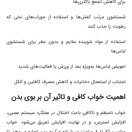
برای کاهش تجمع باکتری‌ها
شستشوی مرتب کفش‌ها و استفاده از جوراب‌های نخی که
رطوبت را جذب کنند
استفاده از مواد شوینده ملایم و بدون عطر برای شستشوی
لباس‌ها
تعویض لباس‌ها به‌ویژه بعد از ورزش یا فعالیت‌های شدید
اجتناب از استعمال دخانیات و کاهش مصرف کافئین و الکل
اهمیت خواب کافی و تاثیر آن بر بوی بدن
خواب نامنظم و ناکافی باعث اختلال در عملکرد سیستم عصبی،
افزایش استرس، و در نهایت افزایش تعریق می‌شود. خواب
مناسب (۷ تا ۸ ساعت در شبانه‌روز) به بدن اجازه می‌دهد تا