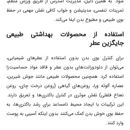
شود. به همین دلیل، مدیریت استرس از طریق ورزش منظم،
تمرینات تنفسی، مدیتیشن و خواب کافی نقش مهمی در حفظ
بوی طبیعی و مطبوع بدن ایفا می‌کند.
استفاده از محصولات بهداشتی طبیعی
جایگزین عطر
برای کنترل بوی بدن بدون استفاده از عطرهای شیمیایی،
می‌توان از دئودورانت‌های بدون عطر و فاقد مواد حساسیت‌زا
استفاده کرد. همچنین محصولات طبیعی مانند جوش شیرین،
عصاره آلوئه ورا، روغن‌های گیاهی (روغن درخت چای، روغن
نعناع فلفلی) نقش موثری در کنترل باکتری‌ها و تعریق دارند.
این ترکیبات با ایجاد محیط نامساعد برای رشد باکتری‌ها، به
حفظ بوی خوش بدن کمک می‌کنند بدون اینکه آسیبی به پوست
وارد کنند.