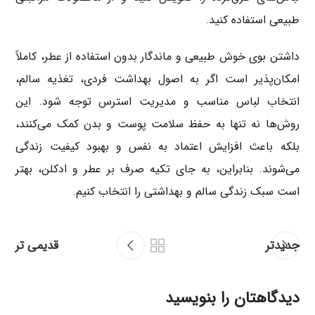
طبیعی استفاده کنید.
داشتن بوی خوش طبیعی و ماندگار بدون استفاده از عطر، کاملاً
امکان‌پذیر است اگر به اصول بهداشت فردی، تغذیه سالم،
انتخاب لباس مناسب و مدیریت استرس توجه شود. این
روش‌ها نه تنها به حفظ سلامت پوست و بدن کمک می‌کنند،
بلکه باعث افزایش اعتماد به نفس و بهبود کیفیت زندگی
می‌شوند. بنابراین، به جای تکیه صرف بر عطر و ادکلن، بهتر
است سبک زندگی سالم و بهداشتی را انتخاب کنیم.
جدیدتر
قدیمی تر
دیدگاهتان را بنویسید