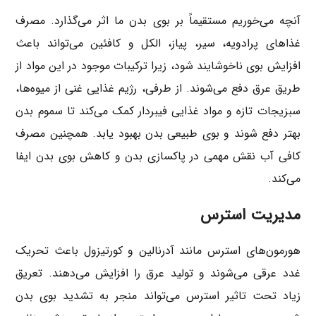
آنچه می‌خوریم مستقیماً بر بوی بدن ما اثر می‌گذارد. مصرف
غذاهای پرادویه، سیر، پیاز، الکل و کافئین می‌تواند باعث
افزایش بوی ناخوشایند شود، زیرا ترکیبات موجود در این مواد از
طریق عرق دفع می‌شوند. از طرفی، رژیم غذایی غنی از میوه‌ها،
سبزیجات تازه و مواد غذایی فیبردار کمک می‌کند تا سموم بدن
بهتر دفع شوند و بوی طبیعی بدن بهبود یابد. همچنین مصرف
کافی آب نقش مهمی در پاکسازی بدن و کاهش بوی بدن ایفا
می‌کند.
مدیریت استرس
هورمون‌های استرس مانند آدرنالین و کورتیزول باعث تحریک
غدد عرقی می‌شوند و تولید عرق را افزایش می‌دهند. تعریق
زیاد تحت تاثیر استرس می‌تواند منجر به تشدید بوی بدن