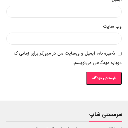
وب‌ سایت
ذخیره نام، ایمیل و وبسایت من در مرورگر برای زمانی که
دوباره دیدگاهی می‌نویسم.
سرمستی شاپ