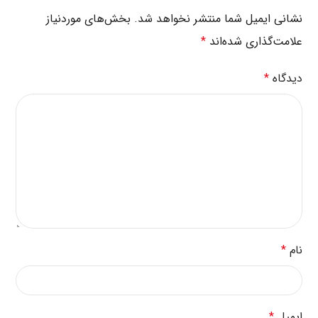
نشانی ایمیل شما منتشر نخواهد شد.
بخش‌های موردنیاز
علامت‌گذاری شده‌اند
*
دیدگاه
*
نام
*
ایمیل
*