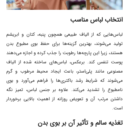
انتخاب لباس مناسب
لباس‌هایی که از الیاف طبیعی همچون پنبه، کتان و ابریشم
تولید می‌شوند، بهترین گزینه‌ها برای حفظ بوی مطبوع بدن
هستند، زیرا این پارچه‌ها رطوبت را جذب کرده و اجازه می‌دهند
پوست تنفس کند. برعکس، لباس‌های ساخته شده از الیاف
مصنوعی مانند پلی‌استر، باعث ایجاد محیط مرطوب و گرم
می‌شوند که شرایط رشد باکتری‌ها را فراهم می‌آورد و بوی
نامطبوع را تشدید می‌کند. علاوه بر جنس لباس، تمیز نگه
داشتن مرتب آن و تعویض روزانه از اهمیت بالایی برخوردار
است.
تغذیه سالم و تأثیر آن بر بوی بدن