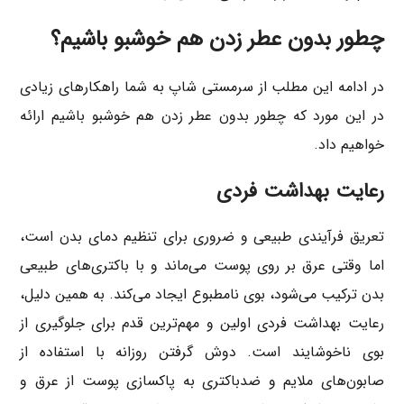
چطور بدون عطر زدن هم خوشبو باشیم؟
در ادامه این مطلب از سرمستی شاپ به شما راهکارهای زیادی
در این مورد که چطور بدون عطر زدن هم خوشبو باشیم ارائه
خواهیم داد.
رعایت بهداشت فردی
تعریق فرآیندی طبیعی و ضروری برای تنظیم دمای بدن است،
اما وقتی عرق بر روی پوست می‌ماند و با باکتری‌های طبیعی
بدن ترکیب می‌شود، بوی نامطبوع ایجاد می‌کند. به همین دلیل،
رعایت بهداشت فردی اولین و مهم‌ترین قدم برای جلوگیری از
بوی ناخوشایند است. دوش گرفتن روزانه با استفاده از
صابون‌های ملایم و ضدباکتری به پاکسازی پوست از عرق و