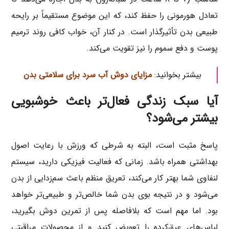
تعادل هورمونی را حفظ کند، که این موضوع مستقیماً بر رایحه
طبیعی بدن تأثیرگذار است. در کنار آن، خواب کافی روند ترمیم
پوست و دفع سموم را نیز تقویت می‌کند.
بیشتر بخوانید:
مزایای دوش آب سرد برای سلامتی بدن
آیا سبک زندگی فعال‌تر باعث خوشبویی
بیشتر می‌شود؟
پاسخ مثبت است، البته به شرطی که ورزش با رعایت اصول
بهداشتی همراه باشد. زمانی که فعالیت فیزیکی دارید، سیستم
لنفاوی شما بهتر کار می‌کند، تعریق منظم باعث سم‌زدایی از بدن
می‌شود و در نتیجه بوی بدن شما خالص‌تر و طبیعی‌تر خواهد
بود. اما مهم است که بلافاصله پس از تمرین دوش بگیرید،
لباس‌های عرق‌کرده را تعویض کنید و از محصولات مراقبتی