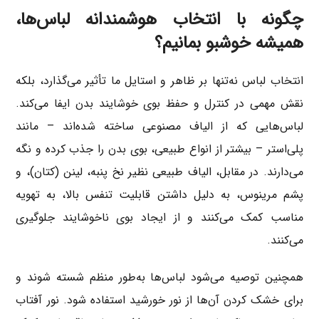
چگونه با انتخاب هوشمندانه لباس‌ها،
همیشه خوشبو بمانیم؟
انتخاب لباس نه‌تنها بر ظاهر و استایل ما تأثیر می‌گذارد، بلکه
نقش مهمی در کنترل و حفظ بوی خوشایند بدن ایفا می‌کند.
لباس‌هایی که از الیاف مصنوعی ساخته شده‌اند – مانند
پلی‌استر – بیشتر از انواع طبیعی، بوی بدن را جذب کرده و نگه
می‌دارند. در مقابل، الیاف طبیعی نظیر نخ پنبه، لینن (کتان)، و
پشم مرینوس، به دلیل داشتن قابلیت تنفس بالا، به تهویه
مناسب کمک می‌کنند و از ایجاد بوی ناخوشایند جلوگیری
می‌کنند.
همچنین توصیه می‌شود لباس‌ها به‌طور منظم شسته شوند و
برای خشک کردن آن‌ها از نور خورشید استفاده شود. نور آفتاب