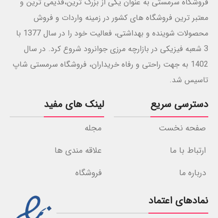
فروشگاه سرمستی به عنوان یکی از بزرگ ترین،قدیمی ترین و
معتبر ترین فروشگاه های کشور در زمینه واردات و فروش
محصولات شوینده و بهداشتی، فعالیت خود را در سال 1377 با
3 شعبه فیزیکی در بازارچه مرزی جوانرود شروع کرد. در سال
1402 به جهت راحتی و رفاه خریداران، فروشگاه سرمستی شاپ
تاسیس شد.
دسترسی سریع
لینک های مفید
صفحه نخست
مجله
ارتباط با ما
علاقه مندی ها
درباره ما
فروشگاه
نمادهای اعتماد