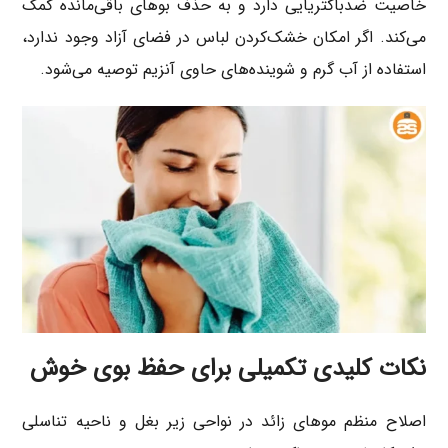
خاصیت ضدباکتریایی دارد و به حذف بوهای باقی‌مانده کمک
می‌کند. اگر امکان خشک‌کردن لباس در فضای آزاد وجود ندارد،
استفاده از آب گرم و شوینده‌های حاوی آنزیم توصیه می‌شود.
نکات کلیدی تکمیلی برای حفظ بوی خوش
اصلاح منظم موهای زائد در نواحی زیر بغل و ناحیه تناسلی