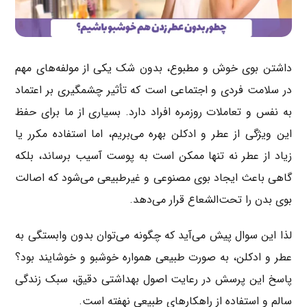
داشتن بوی خوش و مطبوع، بدون شک یکی از مولفه‌های مهم
در سلامت فردی و اجتماعی است که تأثیر چشمگیری بر اعتماد
به نفس و تعاملات روزمره افراد دارد. بسیاری از ما برای حفظ
این ویژگی از عطر و ادکلن بهره می‌بریم، اما استفاده مکرر یا
زیاد از عطر نه تنها ممکن است به پوست آسیب برساند، بلکه
گاهی باعث ایجاد بوی مصنوعی و غیرطبیعی می‌شود که اصالت
بوی بدن را تحت‌الشعاع قرار می‌دهد.
لذا این سوال پیش می‌آید که چگونه می‌توان بدون وابستگی به
عطر و ادکلن، به صورت طبیعی همواره خوشبو و خوشایند بود؟
پاسخ این پرسش در رعایت اصول بهداشتی دقیق، سبک زندگی
سالم و استفاده از راهکارهای طبیعی نهفته است.