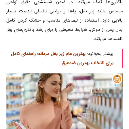
باکتری‌ها کمک می‌کند. در ضمن شستشوی دقیق نواحی
حساس مانند زیر بغل، پاها و نواحی تناسلی اهمیت بسیار
بالایی دارد. استفاده از لیف‌های مناسب و خشک کردن کامل
بدن پس از دوش، شرایط محیطی را برای رشد باکتری‌های بو‌زا
نامساعد می‌کند.
بیشتر بخوانید:
بهترین مام زیر بغل مردانه: راهنمای کامل
برای انتخاب بهترین ضدعرق