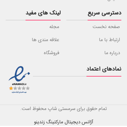
دسترسی سریع
لینک های مفید
صفحه نخست
مجله
ارتباط با ما
علاقه مندی ها
درباره ما
فروشگاه
نمادهای اعتماد
تمام حقوق برای سرمستی شاپ محفوظ است.
آژانس دیجیتال مارکتینگ زندینو