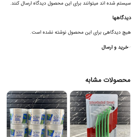
سیستم شده اند میتوانند برای این محصول دیدگاه ارسال کنند.
دیدگاهها
هیچ دیدگاهی برای این محصول نوشته نشده است.
خرید و ارسال
محصولات مشابه