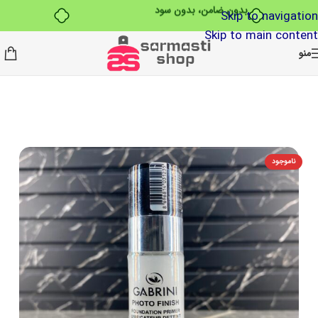
بدون ضامن، بدون سود
Skip to navigation
Skip to main content
منو
ناموجود