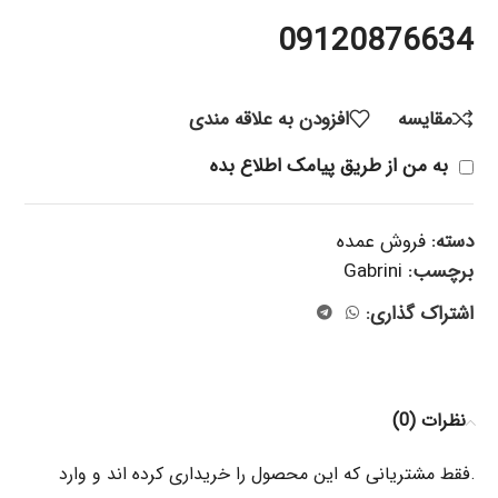
09120876634
مقایسه
افزودن به علاقه مندی
به من از طریق پیامک اطلاع بده
دسته:
فروش عمده
برچسب:
Gabrini
اشتراک گذاری:
نظرات (0)
.فقط مشتریانی که این محصول را خریداری کرده اند و وارد