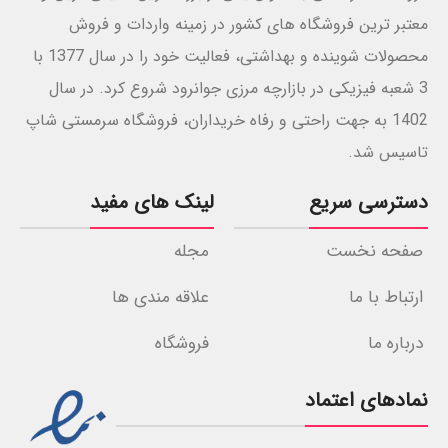
معتبر ترین فروشگاه های کشور در زمینه واردات و فروش
محصولات شوینده و بهداشتی، فعالیت خود را در سال 1377 با
3 شعبه فیزیکی در بازارچه مرزی جوانرود شروع کرد. در سال
1402 به جهت راحتی و رفاه خریداران، فروشگاه سرمستی شاپ
تاسیس شد.
دسترسی سریع
لینک های مفید
صفحه نخست
مجله
ارتباط با ما
علاقه مندی ها
درباره ما
فروشگاه
نمادهای اعتماد