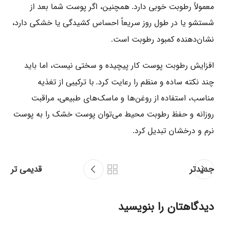
معمولاً رطوبت خوبی دارد
همچنین، اگر پوست شما بعد از
.
شستشو یا در طول روز سریعاً احساس کشیدگی یا خشکی دارد،
نشان‌دهنده کمبود رطوبت است
.
افزایش رطوبت پوست کار پیچیده‌ و سختی نیست، اما باید
چند نکته ساده و منظم را رعایت کرد
با ترکیبی از تغذیه
.
مناسب، استفاده از روغن‌ها و ماسک‌های طبیعی، مراقبت
روزانه و حفظ رطوبت محیط می‌توان پوست خشک را به پوست
نرم و درخشان تبدیل کرد
.
جدیدتر
قدیمی تر
دیدگاهتان را بنویسید