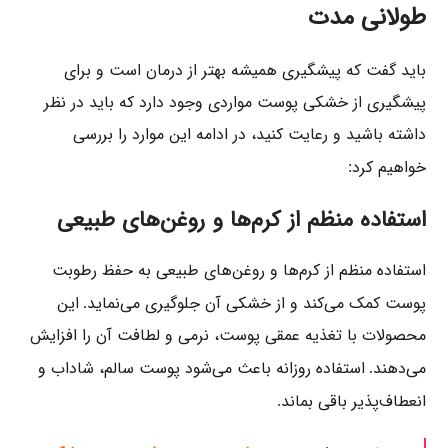
طولانی مدت
باید گفت که پیشگیری همیشه بهتر از درمان است و برای
پیشگیری از خشکی پوست مواردی وجود دارد که باید در نظر
داشته باشید و رعایت کنید، در ادامه این موارد را بررسی
خواهیم کرد
:
استفاده منظم از کرم‌ها و روغن‌های طبیعی
استفاده منظم از کرم‌ها و روغن‌های طبیعی به حفظ رطوبت
پوست کمک می‌کند و از خشکی آن جلوگیری می‌نماید
این
.
محصولات با تغذیه عمقی پوست، نرمی و لطافت آن را افزایش
می‌دهند
استفاده روزانه باعث می‌شود پوست سالم، شاداب و
.
انعطاف‌پذیر باقی بماند
.