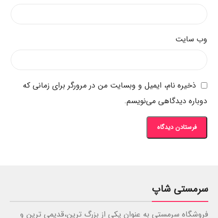
وب‌ سایت
ذخیره نام، ایمیل و وبسایت من در مرورگر برای زمانی که
دوباره دیدگاهی می‌نویسم.
سرمستی شاپ
فروشگاه سرمستی به عنوان یکی از بزرگ ترین،قدیمی ترین و