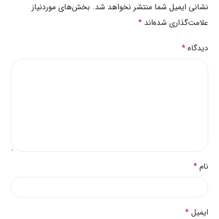
نشانی ایمیل شما منتشر نخواهد شد.
بخش‌های موردنیاز
علامت‌گذاری شده‌اند
*
دیدگاه
*
نام
*
ایمیل
*