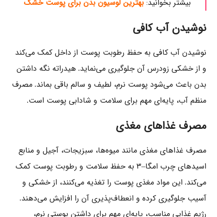
بیشتر بخوانید:
بهترین لوسیون بدن برای پوست خشک
نوشیدن آب کافی
نوشیدن آب کافی به حفظ رطوبت پوست از داخل کمک می‌کند
و از خشکی زودرس آن جلوگیری می‌نماید
هیدراته نگه داشتن
.
بدن باعث می‌شود پوست نرم، لطیف و سالم باقی بماند
مصرف
.
منظم آب، پایه‌ای مهم برای سلامت و شادابی پوست است
.
مصرف غذاهای مغذی
مصرف غذاهای مغذی مانند میوه‌ها، سبزیجات، آجیل و منابع
اسیدهای چرب امگا
۳
به حفظ سلامت و رطوبت پوست کمک
–
می‌کند
این مواد مغذی پوست را تغذیه می‌کنند، از خشکی و
.
آسیب جلوگیری کرده و انعطاف‌پذیری آن را افزایش می‌دهند
.
رژیم غذایی مناسب، پایه‌ای مهم برای داشتن پوستی نرم،