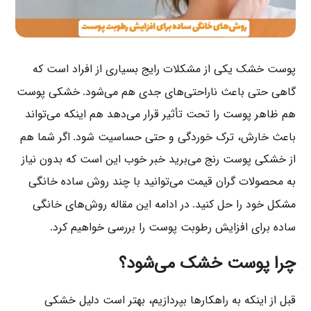
پوست خشک یکی از مشکلات رایج بسیاری از افراد است که
گاهی حتی باعث ناراحتی‌های جدی هم می‌شود
خشکی پوست
.
هم ظاهر پوست را تحت تأثیر قرار می‌دهد هم اینکه می‌تواند
باعث خارش، ترک خوردگی و حتی حساسیت شود
اگر شما هم
.
از خشکی پوست رنج می‌برید خبر خوب این است که بدون نیاز
به محصولات گران قیمت می‌توانید با چند روش ساده خانگی
مشکل خود را حل کنید
در ادامه این مقاله روش‌های خانگی
.
ساده برای افزایش رطوبت پوست را بررسی خواهیم کرد
.
چرا پوست خشک می‌شود؟
قبل از اینکه به راهکارها بپردازیم، بهتر است دلیل خشکی