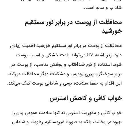
شاداب و سالم است
.
محافظت از پوست در برابر نور مستقیم
خورشید
محافظت از پوست در برابر نور مستقیم خورشید اهمیت زیادی
دارد، زیرا اشعه
می‌تواند باعث خشکی و آسیب پوست
UV
شود
استفاده از کرم ضدآفتاب و پوشش مناسب، از پوست در
.
برابر سوختگی، پیری زودرس و مشکلات دیگر محافظت می‌کند
.
این اقدام به حفظ سلامت، نرمی و شادابی پوست کمک می‌کند
.
خواب کافی و کاهش استرس
خواب کافی و مدیریت استرس نه تنها سلامت عمومی بدن را
بهبود می‌بخشد، بلکه به صورت غیرمستقیم رطوبت و شادابی