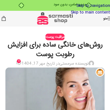
بدون ضامن، بدون سود
Skip to navigation
Skip to main content
منو
مراقبت پوست
روش‌های خانگی ساده برای افزایش
رطوبت پوست
0
نویسنده سرمستی
در تاریخ مهر 17, 1404