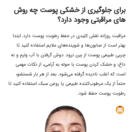
برای جلوگیری از خشکی پوست چه روش
های مراقبتی وجود دارد؟
مراقبت روزانه نقش کلیدی در حفظ رطوبت پوست دارد
ابتدا
.
بهتر است از صابون‌ها و شوینده‌های ملایم استفاده کنید تا
چربی طبیعی پوست از بین نرود
دوش گرفتن با آب ولرم و نه
.
داغ، و خشک کردن پوست با حوله به آرامی، از نکات مهمی
است که اغلب نادیده گرفته می‌شود
بعد از هر بار شستشو،
.
حتماً از یک مرطوب‌کننده طبیعی یا روغن سبک استفاده کنید تا
رطوبت پوست حفظ شود
.