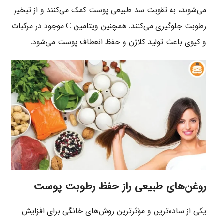
می‌شوند، به تقویت سد طبیعی پوست کمک می‌کنند و از تبخیر
رطوبت جلوگیری می‌کنند
همچنین ویتامین
موجود در مرکبات
C
.
و کیوی باعث تولید کلاژن و حفظ انعطاف پوست می‌شود
.
روغن‌های طبیعی راز حفظ رطوبت پوست
یکی از ساده‌ترین و مؤثرترین روش‌های خانگی برای افزایش