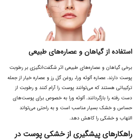
استفاده از گیاهان و عصاره‌های طبیعی
برخی گیاهان و عصاره‌های طبیعی اثر شگفت‌انگیزی بر رطوبت
پوست دارند
عصاره آلوئه ورا، روغن گل رز و عصاره خیار از جمله
.
ترکیباتی هستند که می‌توانند پوست را آرام کنند و رطوبت از
دست رفته را بازگردانند
آلوئه ورا به خصوص برای پوست‌های
.
حساس و خشک بسیار مناسب است و به راحتی می‌تواند
التهاب و خشکی را کاهش دهد
.
راهکارهای پیشگیری از خشکی پوست در