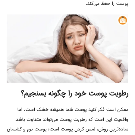
پوست را حفظ می‌کند
.
رطوبت پوست خود را چگونه بسنجیم؟
ممکن است فکر کنید پوست شما همیشه خشک است، اما
واقعیت این است که رطوبت پوست می‌تواند متفاوت باشد
.
ساده‌ترین روش، لمس کردن پوست است؛ پوست نرم و کشسان