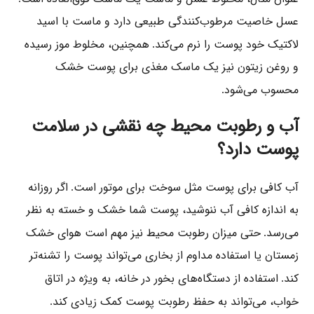
عسل خاصیت مرطوب‌کنندگی طبیعی دارد و ماست با اسید
لاکتیک خود پوست را نرم می‌کند
همچنین، مخلوط موز رسیده
.
و روغن زیتون نیز یک ماسک مغذی برای پوست خشک
محسوب می‌شود
.
آب و رطوبت محیط چه نقشی در سلامت
پوست دارد؟
آب کافی برای پوست مثل سوخت برای موتور است
اگر روزانه
.
به اندازه کافی آب ننوشید، پوست شما خشک و خسته به نظر
می‌رسد
حتی میزان رطوبت محیط نیز مهم است هوای خشک
.
زمستان یا استفاده مداوم از بخاری می‌تواند پوست را تشنه‌تر
کند
استفاده از دستگاه‌های بخور در خانه، به ویژه در اتاق
.
خواب، می‌تواند به حفظ رطوبت پوست کمک زیادی کند
.