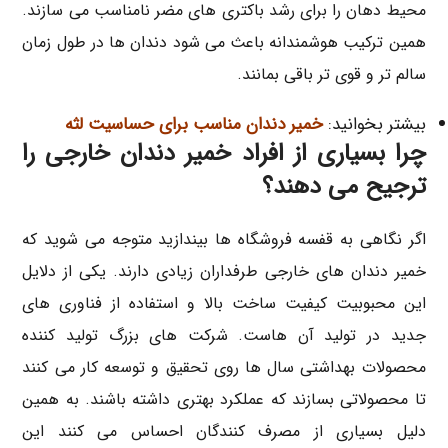
محیط دهان را برای رشد باکتری های مضر نامناسب می سازند.
همین ترکیب هوشمندانه باعث می شود دندان ها در طول زمان
سالم تر و قوی تر باقی بمانند.
بیشتر بخوانید:
خمیر دندان مناسب برای حساسیت لثه
چرا بسیاری از افراد خمیر دندان خارجی را
ترجیح می دهند؟
اگر نگاهی به قفسه فروشگاه ها بیندازید متوجه می شوید که
خمیر دندان های خارجی طرفداران زیادی دارند. یکی از دلایل
این محبوبیت کیفیت ساخت بالا و استفاده از فناوری های
جدید در تولید آن هاست. شرکت های بزرگ تولید کننده
محصولات بهداشتی سال ها روی تحقیق و توسعه کار می کنند
تا محصولاتی بسازند که عملکرد بهتری داشته باشند. به همین
دلیل بسیاری از مصرف کنندگان احساس می کنند این