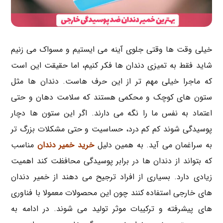
خیلی وقت ها وقتی جلوی آینه می ایستیم و مسواک می زنیم
شاید فقط به تمیزی دندان ها فکر کنیم، اما حقیقت این است
که ماجرا خیلی مهم تر از این حرف هاست. دندان ها مثل
ستون های کوچک و محکمی هستند که سلامت دهان و حتی
اعتماد به نفس ما را نگه می دارند. اگر این ستون ها دچار
پوسیدگی شوند کم کم درد، حساسیت و حتی مشکلات بزرگ تر
به سراغمان می آید. به همین دلیل
خرید خمیر دندان
مناسب
که بتواند از دندان ها در برابر پوسیدگی محافظت کند اهمیت
زیادی دارد. بسیاری از افراد ترجیح می دهند از خمیر دندان
های خارجی استفاده کنند چون این محصولات معمولا با فناوری
های پیشرفته و ترکیبات موثر تولید می شوند. در ادامه به