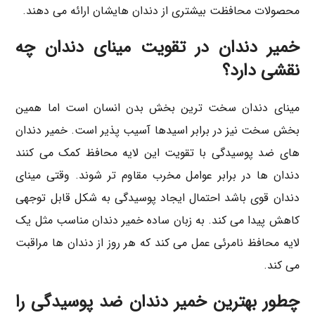
محصولات محافظت بیشتری از دندان هایشان ارائه می دهند.
خمیر دندان در تقویت مینای دندان چه
نقشی دارد؟
مینای دندان سخت ترین بخش بدن انسان است اما همین
بخش سخت نیز در برابر اسیدها آسیب پذیر است. خمیر دندان
های ضد پوسیدگی با تقویت این لایه محافظ کمک می کنند
دندان ها در برابر عوامل مخرب مقاوم تر شوند. وقتی مینای
دندان قوی باشد احتمال ایجاد پوسیدگی به شکل قابل توجهی
کاهش پیدا می کند. به زبان ساده خمیر دندان مناسب مثل یک
لایه محافظ نامرئی عمل می کند که هر روز از دندان ها مراقبت
می کند.
چطور بهترین خمیر دندان ضد پوسیدگی را