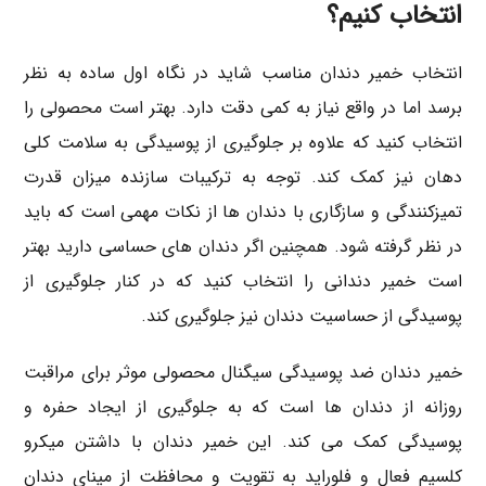
انتخاب کنیم؟
انتخاب خمیر دندان مناسب شاید در نگاه اول ساده به نظر
برسد اما در واقع نیاز به کمی دقت دارد. بهتر است محصولی را
انتخاب کنید که علاوه بر جلوگیری از پوسیدگی به سلامت کلی
دهان نیز کمک کند. توجه به ترکیبات سازنده میزان قدرت
تمیزکنندگی و سازگاری با دندان ها از نکات مهمی است که باید
در نظر گرفته شود. همچنین اگر دندان های حساسی دارید بهتر
است خمیر دندانی را انتخاب کنید که در کنار جلوگیری از
پوسیدگی از حساسیت دندان نیز جلوگیری کند.
خمیر دندان ضد پوسیدگی سیگنال محصولی موثر برای مراقبت
روزانه از دندان ها است که به جلوگیری از ایجاد حفره و
پوسیدگی کمک می کند. این خمیر دندان با داشتن میکرو
کلسیم فعال و فلوراید به تقویت و محافظت از مینای دندان