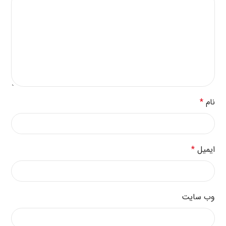
نام
*
ایمیل
*
وب‌ سایت