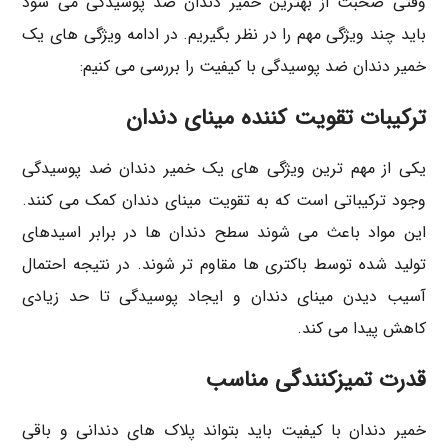
وقتی صحبت از بهترین خمیر دندان ضد پوسیدگی می شود
باید چند ویژگی مهم را در نظر بگیریم. در ادامه ویژگی های یک
خمیر دندان ضد پوسیدگی با کیفیت را بررسی می کنیم:
ترکیبات تقویت کننده مینای دندان
یکی از مهم ترین ویژگی های یک خمیر دندان ضد پوسیدگی
وجود ترکیباتی است که به تقویت مینای دندان کمک می کنند.
این مواد باعث می شوند سطح دندان ها در برابر اسیدهای
تولید شده توسط باکتری ها مقاوم تر شوند. در نتیجه احتمال
آسیب دیدن مینای دندان و ایجاد پوسیدگی تا حد زیادی
کاهش پیدا می کند.
قدرت تمیزکنندگی مناسب
خمیر دندان با کیفیت باید بتواند پلاک های دندانی و باقی