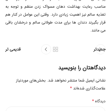
مناسب رعایت بهداشت دهان مسواک زدن منظم و توجه به
تغذیه سالم نیز اهمیت زیادی دارد. وقتی این عوامل در کنار هم
قرار بگیرند دندان ها برای مدت طولانی سالم و درخشان باقی
می مانند.
جدیدتر
قدیمی تر
دیدگاهتان را بنویسید
نشانی ایمیل شما منتشر نخواهد شد.
بخش‌های موردنیاز
علامت‌گذاری شده‌اند
*
دیدگاه
*