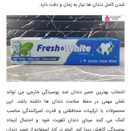
شدن کامل دندان ها نیاز به زمان و دقت دارد.
انتخاب بهترین خمیر دندان ضد پوسیدگی خارجی می تواند
نقش مهمی در حفظ سلامت دندان ها داشته باشد. این
محصولات با ترکیبات محافظتی و قدرت تمیزکنندگی مناسب
کمک می کنند مینای دندان تقویت شود و احتمال ایجاد
پوسیدگی کاهش پیدا کند. البته در کنار استفاده از خمیر دندان