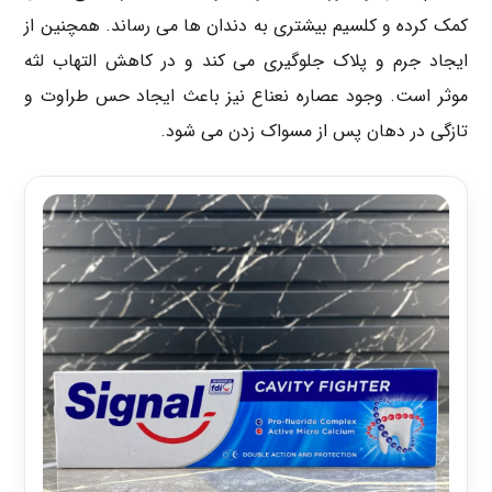
کمک کرده و کلسیم بیشتری به دندان ها می رساند. همچنین از
ایجاد جرم و پلاک جلوگیری می کند و در کاهش التهاب لثه
موثر است. وجود عصاره نعناع نیز باعث ایجاد حس طراوت و
تازگی در دهان پس از مسواک زدن می شود.