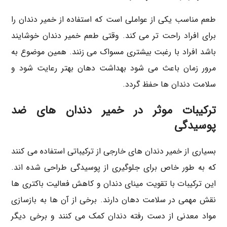
طعم مناسب یکی از عواملی است که استفاده از خمیر دندان را
برای افراد راحت تر می کند. وقتی طعم خمیر دندان خوشایند
باشد افراد با رغبت بیشتری مسواک می زنند. همین موضوع به
مرور زمان باعث می شود بهداشت دهان بهتر رعایت شود و
سلامت دندان ها حفظ گردد.
ترکیبات موثر در خمیر دندان های ضد
پوسیدگی
بسیاری از خمیر دندان های خارجی از ترکیباتی استفاده می کنند
که به طور خاص برای جلوگیری از پوسیدگی طراحی شده اند.
این ترکیبات با تقویت مینای دندان و کاهش فعالیت باکتری ها
نقش مهمی در سلامت دهان دارند. برخی از آن ها به بازسازی
مواد معدنی از دست رفته دندان کمک می کنند و برخی دیگر