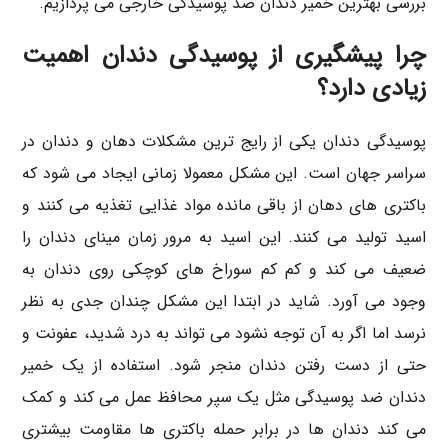
بررسی بهترین خمیر دندان ضد پوسیدگی خارجی می پردازیم.
چرا پیشگیری از پوسیدگی دندان اهمیت
زیادی دارد؟
پوسیدگی دندان یکی از رایج ترین مشکلات دهان و دندان در
سراسر جهان است. این مشکل معمولا زمانی ایجاد می شود که
باکتری های دهان از باقی مانده مواد غذایی تغذیه می کنند و
اسید تولید می کنند. این اسید به مرور زمان مینای دندان را
ضعیف می کند و کم کم سوراخ های کوچکی روی دندان به
وجود می آورد. شاید در ابتدا این مشکل چندان جدی به نظر
نرسد اما اگر به آن توجه نشود می تواند به درد شدید، عفونت و
حتی از دست رفتن دندان منجر شود. استفاده از یک خمیر
دندان ضد پوسیدگی مثل یک سپر محافظ عمل می کند و کمک
می کند دندان ها در برابر حمله باکتری ها مقاومت بیشتری