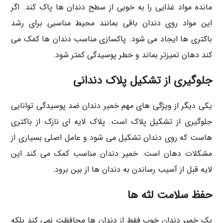
مانده مواد غذایی را به خوبی از سطح دندان ها پاک کند. اگر
این مواد روی دندان باقی بمانند محیط مناسبی برای رشد
باکتری ها ایجاد می شود. پاکسازی مناسب دندان ها کمک می
کند دهان تمیزتر بماند و خطر پوسیدگی کمتر شود.
جلوگیری از تشکیل پلاک دندانی
یکی دیگر از ویژگی های مهم خمیر دندان ضد پوسیدگی توانایی
جلوگیری از تشکیل پلاک است. پلاک لایه ای نازک از باکتری
هاست که روی دندان تشکیل می شود و عامل اصلی بسیاری از
مشکلات دهان است. خمیر دندان مناسب کمک می کند این
لایه قبل از آسیب رساندن به دندان ها از بین برود.
حفظ سلامت لثه ها
یک خمیر دندان خوب فقط از دندان ها محافظت نمی کند بلکه