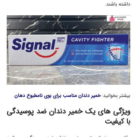
داشته باشند.
بیشتر بخوانید:
خمیر دندان مناسب برای بوی نامطبوع دهان
ویژگی های یک خمیر دندان ضد پوسیدگی
با کیفیت