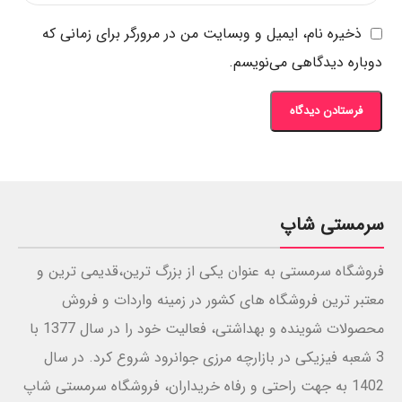
ذخیره نام، ایمیل و وبسایت من در مرورگر برای زمانی که
دوباره دیدگاهی می‌نویسم.
سرمستی شاپ
فروشگاه سرمستی به عنوان یکی از بزرگ ترین،قدیمی ترین و
معتبر ترین فروشگاه های کشور در زمینه واردات و فروش
محصولات شوینده و بهداشتی، فعالیت خود را در سال 1377 با
3 شعبه فیزیکی در بازارچه مرزی جوانرود شروع کرد. در سال
1402 به جهت راحتی و رفاه خریداران، فروشگاه سرمستی شاپ