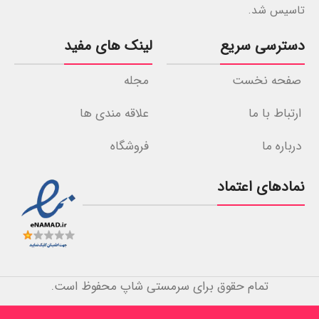
تاسیس شد.
دسترسی سریع
لینک های مفید
صفحه نخست
مجله
ارتباط با ما
علاقه مندی ها
درباره ما
فروشگاه
نمادهای اعتماد
تمام حقوق برای سرمستی شاپ محفوظ است.