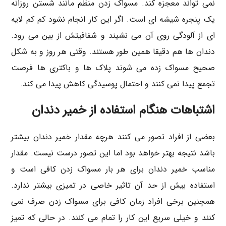
نمی تواند معجزه کند. مسواک زدن منظم مانند شستن روزانه
یک پنجره شیشه ای است. اگر این کار انجام نشود کم کم لایه
ای از آلودگی روی آن می نشیند و شفافیتش از بین می رود.
دندان ها هم دقیقا همین طور هستند. وقتی هر روز و به شکل
صحیح مسواک زده می شوند پلاک ها و باکتری ها فرصت
تجمع پیدا نمی کنند و احتمال پوسیدگی کاهش پیدا می کند.
اشتباهات هنگام استفاده از خمیر دندان
بعضی از افراد تصور می کنند هرچه مقدار خمیر دندان بیشتر
باشد نتیجه بهتر خواهد بود اما این تصور درست نیست. مقدار
مناسب خمیر دندان برای هر بار مسواک زدن کافی است و
استفاده بیش از حد آن تاثیر خاصی در تمیزی بیشتر ندارد.
همچنین برخی افراد زمان کافی برای مسواک زدن صرف نمی
کنند و خیلی سریع این کار را تمام می کنند. در حالی که تمیز