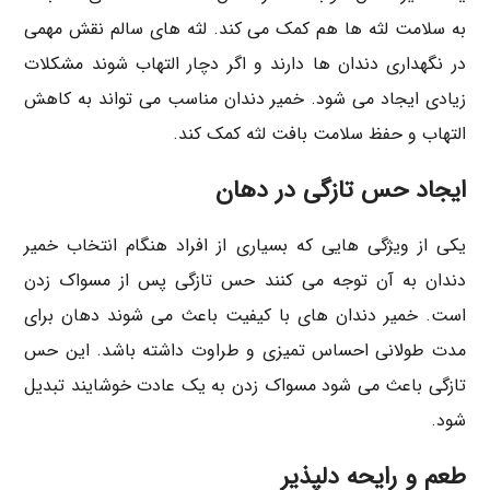
به سلامت لثه ها هم کمک می کند. لثه های سالم نقش مهمی
در نگهداری دندان ها دارند و اگر دچار التهاب شوند مشکلات
زیادی ایجاد می شود. خمیر دندان مناسب می تواند به کاهش
التهاب و حفظ سلامت بافت لثه کمک کند.
ایجاد حس تازگی در دهان
یکی از ویژگی هایی که بسیاری از افراد هنگام انتخاب خمیر
دندان به آن توجه می کنند حس تازگی پس از مسواک زدن
است. خمیر دندان های با کیفیت باعث می شوند دهان برای
مدت طولانی احساس تمیزی و طراوت داشته باشد. این حس
تازگی باعث می شود مسواک زدن به یک عادت خوشایند تبدیل
شود.
طعم و رایحه دلپذیر