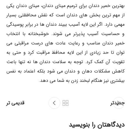
بهترین خمیر دندان برای ترمیم مینای دندان، مینای دندان یکی
از مهم ترین بخش های دندان است که نقش محافظتی بسیار
مهمی دارد. اگر این لایه آسیب ببیند دندان ها در برابر پوسیدگی
و حساسیت آسیب پذیرتر می شوند. خوشبختانه با انتخاب
خمیر دندان مناسب و رعایت عادت های درست مراقبتی می
توان تا حد زیادی از این لایه محافظ مراقبت کرد و حتی به
تقویت آن کمک کرد. توجه به سلامت دندان ها نه تنها باعث
کاهش مشکلات دهان و دندان می شود بلکه اعتماد به نفس
بیشتری نیز هنگام لبخند زدن به شما می دهد.
جدیدتر
قدیمی تر
دیدگاهتان را بنویسید