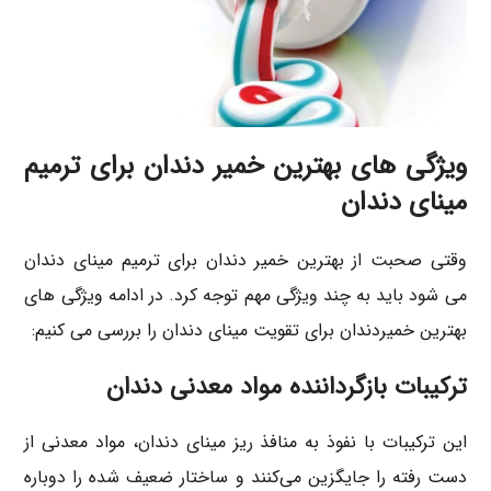
ویژگی های بهترین خمیر دندان برای ترمیم
مینای دندان
وقتی صحبت از بهترین خمیر دندان برای ترمیم مینای دندان
می شود باید به چند ویژگی مهم توجه کرد. در ادامه ویژگی های
بهترین خمیردندان برای تقویت مینای دندان را بررسی می کنیم:
ترکیبات بازگرداننده مواد معدنی دندان
این ترکیبات با نفوذ به منافذ ریز مینای دندان، مواد معدنی از
دست رفته را جایگزین می‌کنند و ساختار ضعیف شده را دوباره