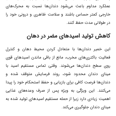
عملکرد مداوم باعث می‌شود دندان‌ها نسبت به محرک‌های
خارجی کمتر حساس باشند و سلامت ظاهری و درونی خود را
در طولانی مدت حفظ کنند.
کاهش تولید اسیدهای مضر در دهان
این خمیر دندان‌ها با متعادل کردن محیط دهان و کنترل
فعالیت باکتری‌های مخرب، مانع از باقی ماندن اسیدهای قوی
روی سطح دندان‌ها می‌شوند. وقتی تماس مستقیم اسید با
مینای دندان محدود شود، روند فرسایش متوقف شده و
دندان‌ها فرصت کافی برای بازیابی و حفظ استحکام خود را پیدا
می‌کنند. این ویژگی به ویژه پس از صرف وعده‌های غذایی
اهمیت زیادی دارد زیرا از حمله مستقیم اسیدهای تولید شده به
مینای دندان جلوگیری می‌کند.