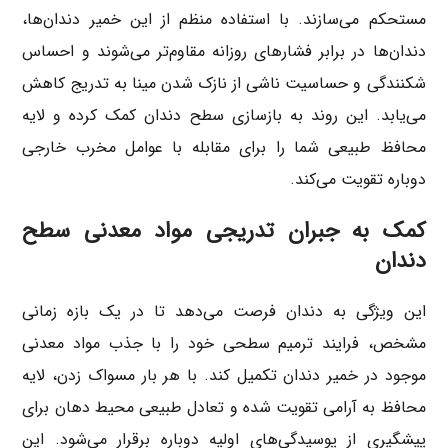
مستحکم می‌سازند. با استفاده منظم از این خمیر دندان‌ها،
دندان‌ها در برابر فشارهای روزانه مقاوم‌تر می‌شوند و احساس
شکنندگی و حساسیت ناشی از نازک شدن مینا به تدریج کاهش
می‌یابد. این روند به بازسازی سطح دندان کمک کرده و لایه
محافظ طبیعی شما را برای مقابله با عوامل مخرب خارجی
دوباره تقویت می‌کند.
کمک به جبران تدریجی مواد معدنی سطح
دندان
این ویژگی به دندان فرصت می‌دهد تا در یک بازه زمانی
مشخص، فرایند ترمیم سطحی خود را با جذب مواد معدنی
موجود در خمیر دندان تکمیل کند. با هر بار مسواک زدن، لایه
محافظ به آرامی تقویت شده و تعادل طبیعی محیط دهان برای
پیشگیری از پوسیدگی‌های اولیه دوباره برقرار می‌شود. این