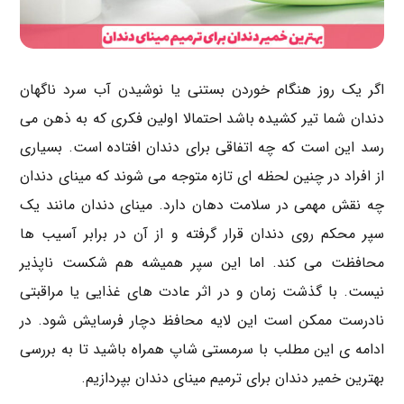
اگر یک روز هنگام خوردن بستنی یا نوشیدن آب سرد ناگهان
دندان شما تیر کشیده باشد احتمالا اولین فکری که به ذهن می
رسد این است که چه اتفاقی برای دندان افتاده است. بسیاری
از افراد در چنین لحظه ای تازه متوجه می شوند که مینای دندان
چه نقش مهمی در سلامت دهان دارد. مینای دندان مانند یک
سپر محکم روی دندان قرار گرفته و از آن در برابر آسیب ها
محافظت می کند. اما این سپر همیشه هم شکست ناپذیر
نیست. با گذشت زمان و در اثر عادت های غذایی یا مراقبتی
نادرست ممکن است این لایه محافظ دچار فرسایش شود. در
ادامه ی این مطلب با سرمستی شاپ همراه باشید تا به بررسی
بهترین خمیر دندان برای ترمیم مینای دندان بپردازیم.