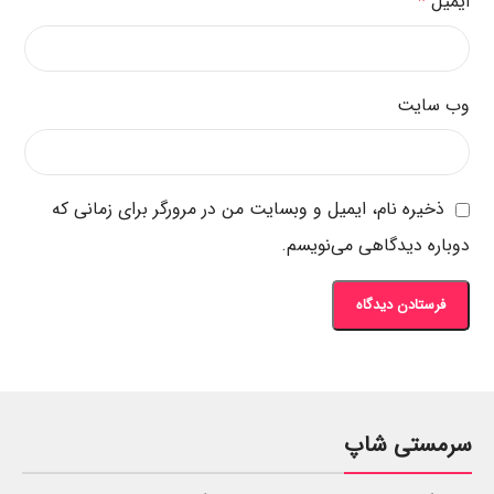
ایمیل
*
وب‌ سایت
ذخیره نام، ایمیل و وبسایت من در مرورگر برای زمانی که
دوباره دیدگاهی می‌نویسم.
سرمستی شاپ