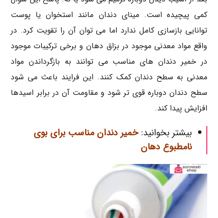
کمی پیچیده است. مینای دندان مانند استخوان یا پوست
توانایی بازسازی کامل ندارد اما می توان آن را تقویت کرد. در
واقع مواد معدنی موجود در بزاق دهان و برخی ترکیبات موجود
در خمیر دندان های مناسب می توانند به بازگرداندن مواد
معدنی به سطح دندان کمک کنند. این فرایند باعث می شود
سطح دندان دوباره قوی تر شود و مقاومت آن در برابر اسیدها
افزایش پیدا کند.
بیشتر بخوانید:
خمیر دندان مناسب برای بوی
نامطبوع دهان