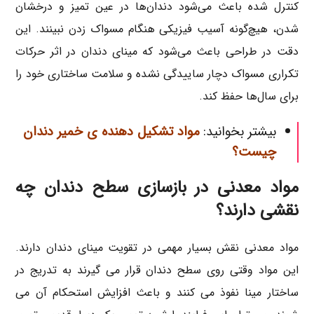
کنترل شده باعث می‌شود دندان‌ها در عین تمیز و درخشان
شدن، هیچ‌گونه آسیب فیزیکی هنگام مسواک زدن نبینند. این
دقت در طراحی باعث می‌شود که مینای دندان در اثر حرکات
تکراری مسواک دچار ساییدگی نشده و سلامت ساختاری خود را
برای سال‌ها حفظ کند.
بیشتر بخوانید:
مواد تشکیل دهنده ی خمیر دندان
چیست؟
مواد معدنی در بازسازی سطح دندان چه
نقشی دارند؟
مواد معدنی نقش بسیار مهمی در تقویت مینای دندان دارند.
این مواد وقتی روی سطح دندان قرار می گیرند به تدریج در
ساختار مینا نفوذ می کنند و باعث افزایش استحکام آن می