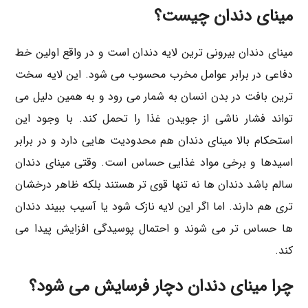
مینای دندان چیست؟
مینای دندان بیرونی ترین لایه دندان است و در واقع اولین خط
دفاعی در برابر عوامل مخرب محسوب می شود. این لایه سخت
ترین بافت در بدن انسان به شمار می رود و به همین دلیل می
تواند فشار ناشی از جویدن غذا را تحمل کند. با وجود این
استحکام بالا مینای دندان هم محدودیت هایی دارد و در برابر
اسیدها و برخی مواد غذایی حساس است. وقتی مینای دندان
سالم باشد دندان ها نه تنها قوی تر هستند بلکه ظاهر درخشان
تری هم دارند. اما اگر این لایه نازک شود یا آسیب ببیند دندان
ها حساس تر می شوند و احتمال پوسیدگی افزایش پیدا می
کند.
چرا مینای دندان دچار فرسایش می شود؟