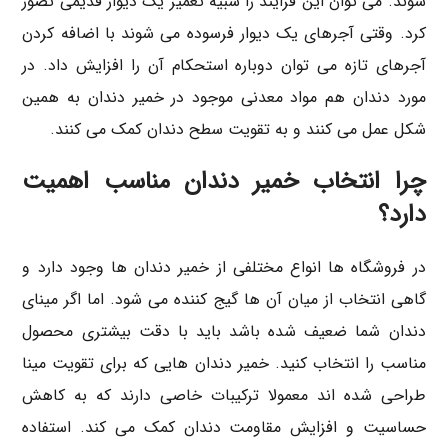
شوند. می توان این فرایند را شبیه تعمیر یک دیوار قدیمی تصور
کرد. وقتی آجرهای یک دیوار فرسوده می شوند با اضافه کردن
آجرهای تازه می توان دوباره استحکام آن را افزایش داد. در
مورد دندان هم مواد معدنی موجود در خمیر دندان به همین
شکل عمل می کنند و به تقویت سطح دندان کمک می کنند.
چرا انتخاب خمیر دندان مناسب اهمیت
دارد؟
در فروشگاه ها انواع مختلفی از خمیر دندان ها وجود دارد و
گاهی انتخاب از میان آن ها گیج کننده می شود. اما اگر مینای
دندان شما ضعیف شده باشد باید با دقت بیشتری محصول
مناسب را انتخاب کنید. خمیر دندان هایی که برای تقویت مینا
طراحی شده اند معمولا ترکیبات خاصی دارند که به کاهش
حساسیت و افزایش مقاومت دندان کمک می کند. استفاده