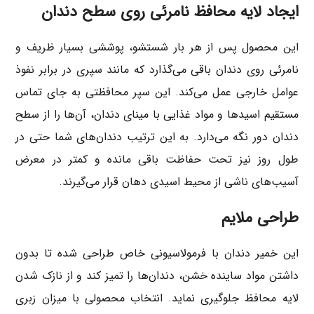
ایجاد لایه محافظ نامرئی روی سطح دندان
این محصول پس از هر بار شستشو، پوششی بسیار ظریف و
نامرئی روی دندان باقی می‌گذارد که مانند سپری در برابر نفوذ
عوامل خارجی عمل می‌کند. این سپر محافظتی به جای تماس
مستقیم اسیدها و مواد غذایی با مینای دندان، آن‌ها را از سطح
دندان دور نگه می‌دارد. به این ترتیب دندان‌های شما حتی در
طول روز نیز تحت حفاظت باقی مانده و کمتر در معرض
آسیب‌های ناشی از محیط اسیدی دهان قرار می‌گیرند.
طراحی ملایم
این خمیر دندان با فرمولاسیونی خاص طراحی شده تا بدون
داشتن مواد ساینده خشن، دندان‌ها را تمیز کند و از نازک شدن
لایه محافظ جلوگیری نماید. انتخاب محصولی با میزان زبری