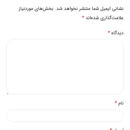
نشانی ایمیل شما منتشر نخواهد شد.
بخش‌های موردنیاز
علامت‌گذاری شده‌اند
*
دیدگاه
*
نام
*