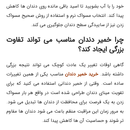
خود را با آب بشویید تا اسید باقی مانده روی دندان ها کاهش
پیدا کند. انتخاب مسواک نرم و استفاده از روش صحیح مسواک
زدن نیز از ساییدگی سطح دندان جلوگیری می کند.
چرا خمیر دندان مناسب می تواند تفاوت
بزرگی ایجاد کند؟
گاهی اوقات تغییر یک عادت کوچک می تواند نتیجه بزرگی
داشته باشد.
خرید خمیر دندان
مناسب یکی از همین تغییرات
ساده است. وقتی از خمیر دندانی استفاده می کنید که برای
تقویت مینای دندان طراحی شده است در واقع هر بار مسواک
زدن به یک فرصت برای محافظت از دندان ها تبدیل می شود.
به مرور زمان این مراقبت منظم باعث می شود دندان ها مقاوم
تر شوند و حساسیت آن ها کاهش پیدا کند.