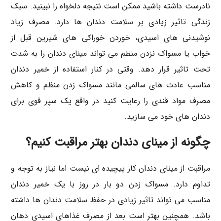
نادرست داشته باشید ممکن است نتیجه دلخواه را نبینید. سبک
زندگی تاثیر زیادی بر سلامت دندان ها دارد. مصرف زیاد
نوشیدنی های اسیدی، خوردن خوراکی های شیرین قبل از
خواب یا مسواک نزدن منظم می تواند مینای دندان را به شدت
تحت تاثیر قرار دهد. وقتی در کنار استفاده از خمیر دندان
مناسب عادت های سالمی مانند مسواک زدن منظم و کاهش
مصرف مواد قندی را رعایت کنید در واقع یک سپر قوی برای
دندان های خود می سازید.
چگونه از مینای دندان بهتر مراقبت کنیم؟
مراقبت از مینای دندان کار پیچیده ای نیست اما نیاز به توجه و
تداوم دارد. مسواک زدن دو بار در روز با یک خمیر دندان
مناسب می تواند تاثیر زیادی در حفظ سلامت دندان ها داشته
باشد. همچنین بهتر است بعد از مصرف غذاهای اسیدی دهان