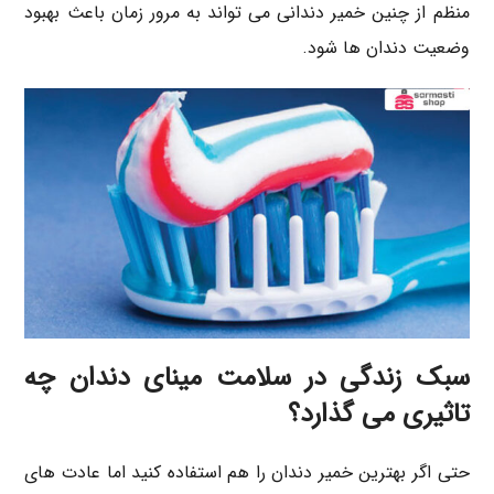
منظم از چنین خمیر دندانی می تواند به مرور زمان باعث بهبود
وضعیت دندان ها شود.
سبک زندگی در سلامت مینای دندان چه
تاثیری می گذارد؟
حتی اگر بهترین خمیر دندان را هم استفاده کنید اما عادت های