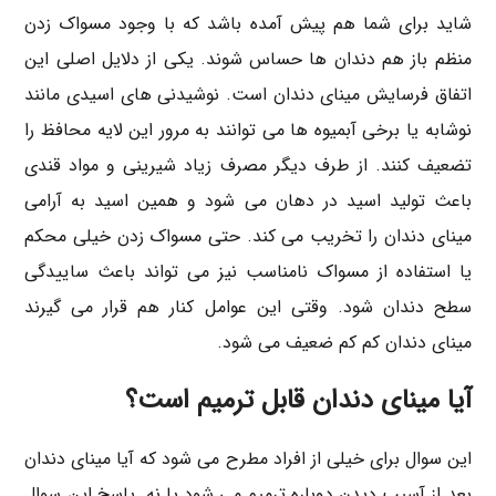
شاید برای شما هم پیش آمده باشد که با وجود مسواک زدن
منظم باز هم دندان ها حساس شوند. یکی از دلایل اصلی این
اتفاق فرسایش مینای دندان است. نوشیدنی های اسیدی مانند
نوشابه یا برخی آبمیوه ها می توانند به مرور این لایه محافظ را
تضعیف کنند. از طرف دیگر مصرف زیاد شیرینی و مواد قندی
باعث تولید اسید در دهان می شود و همین اسید به آرامی
مینای دندان را تخریب می کند. حتی مسواک زدن خیلی محکم
یا استفاده از مسواک نامناسب نیز می تواند باعث ساییدگی
سطح دندان شود. وقتی این عوامل کنار هم قرار می گیرند
مینای دندان کم کم ضعیف می شود.
آیا مینای دندان قابل ترمیم است؟
این سوال برای خیلی از افراد مطرح می شود که آیا مینای دندان
بعد از آسیب دیدن دوباره ترمیم می شود یا نه. پاسخ این سوال