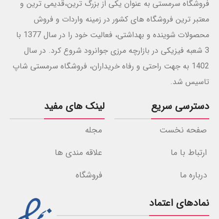
فروشگاه سرمستی به عنوان یکی از بزرگ ترین،قدیمی ترین و
معتبر ترین فروشگاه های کشور در زمینه واردات و فروش
محصولات شوینده و بهداشتی، فعالیت خود را در سال 1377 با
3 شعبه فیزیکی در بازارچه مرزی جوانرود شروع کرد. در سال
1402 به جهت راحتی و رفاه خریداران، فروشگاه سرمستی شاپ
تاسیس شد.
دسترسی سریع
لینک های مفید
صفحه نخست
مجله
ارتباط با ما
علاقه مندی ها
درباره ما
فروشگاه
نمادهای اعتماد