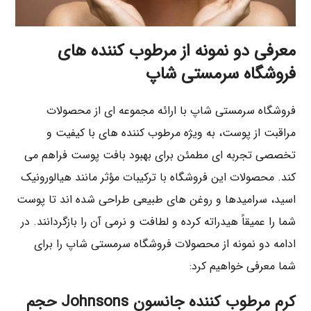
معرفی دو نمونه از مرطوب کننده های
فروشگاه سرمستی شاپ
فروشگاه سرمستی شاپ با ارائه مجموعه‌ ای از محصولات
مراقبت از پوست، به‌ ویژه مرطوب‌ کننده‌ های با کیفیت و
تخصصی تجربه‌ ای مطمئن برای بهبود بافت پوست فراهم می‌
کند. محصولات این فروشگاه با ترکیبات مؤثر مانند هیالورونیک
اسید، سرامیدها و روغن‌ های طبیعی طراحی شده‌ اند تا پوست
شما را عمیقاً هیدراته کرده و لطافت و نرمی آن را بازگردانند. در
ادامه دو نمونه از محصولات فروشگاه سرمستی شاپ را برای
شما معرفی خواهیم کرد:
کرم مرطوب کننده جانسون Johnsons حجم