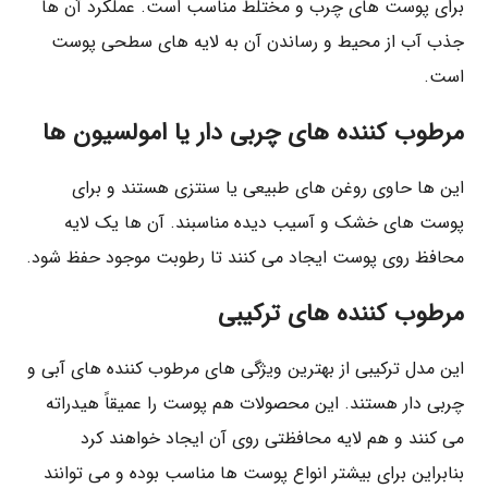
برای پوست‌ های چرب و مختلط مناسب است. عملکرد آن‌ ها
جذب آب از محیط و رساندن آن به لایه‌ های سطحی پوست
است.
مرطوب‌ کننده‌ های چربی‌ دار یا امولسیون‌ ها
این‌ ها حاوی روغن‌ های طبیعی یا سنتزی هستند و برای
پوست‌ های خشک و آسیب‌ دیده مناسبند. آن‌ ها یک لایه
محافظ روی پوست ایجاد می‌ کنند تا رطوبت موجود حفظ شود.
مرطوب‌ کننده‌ های ترکیبی
این مدل ترکیبی از بهترین ویژگی‌ های مرطوب‌ کننده‌ های آبی و
چربی‌ دار هستند. این محصولات هم پوست را عمیقاً هیدراته
می‌ کنند و هم لایه محافظتی روی آن ایجاد خواهند کرد
بنابراین برای بیشتر انواع پوست‌ ها مناسب بوده و می‌ توانند