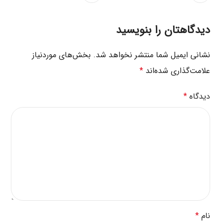
دیدگاهتان را بنویسید
نشانی ایمیل شما منتشر نخواهد شد.
بخش‌های موردنیاز
علامت‌گذاری شده‌اند
*
دیدگاه
*
نام
*