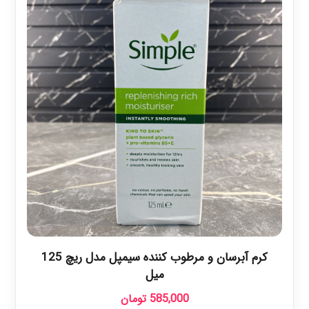
کرم آبرسان و مرطوب کننده سیمپل مدل ریچ 125
میل
585,000
تومان