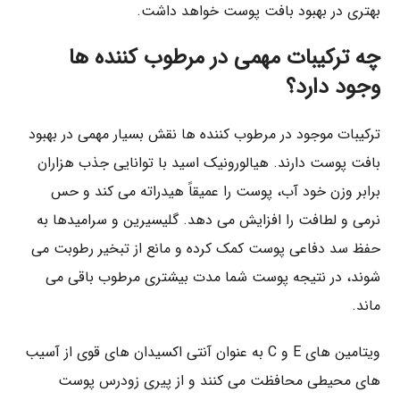
بهتری در بهبود بافت پوست خواهد داشت.
چه ترکیبات مهمی در مرطوب‌ کننده‌ ها
وجود دارد؟
ترکیبات موجود در مرطوب‌ کننده‌ ها نقش بسیار مهمی در بهبود
بافت پوست دارند. هیالورونیک اسید با توانایی جذب هزاران
برابر وزن خود آب، پوست را عمیقاً هیدراته می‌ کند و حس
نرمی و لطافت را افزایش می‌ دهد. گلیسیرین و سرامیدها به
حفظ سد دفاعی پوست کمک کرده و مانع از تبخیر رطوبت می‌
شوند، در نتیجه پوست شما مدت بیشتری مرطوب باقی می‌
ماند.
ویتامین‌ های E و C به عنوان آنتی‌ اکسیدان‌ های قوی از آسیب‌
های محیطی محافظت می‌ کنند و از پیری زودرس پوست