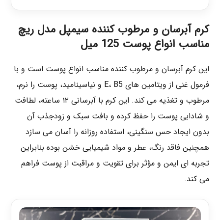
کرم آبرسان و مرطوب کننده سیمپل مدل ریچ
مناسب انواع پوست 125 میل
این کرم آبرسان و مرطوب‌ کننده مناسب انواع پوست است و با
فرمول غنی از ویتامین‌ های E، B5 و نیاسینامید، پوست را نرم،
مرطوب و تغذیه می‌ کند. این کرم با آبرسانی ۱۲ ساعته، لطافت
و شادابی پوست را حفظ کرده و بافت سبک و زودجذب آن
بدون ایجاد حس سنگینی، استفاده روزانه را آسان می‌ سازد
همچنین فاقد رنگ، عطر و مواد شیمیایی خشن بوده بنابراین
تجربه‌ ای ایمن و مؤثر برای تقویت و مراقبت از پوست فراهم
می‌ کند.