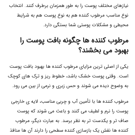
نیازهای مختلف پوست را به‌ طور همزمان برطرف کنند. انتخاب
نوع مناسب مرطوب‌ کننده هم به نوع پوست هم به شرایط
محیطی و مشکلات پوستی شما بستگی دارد.
مرطوب‌ کننده‌ ها چگونه بافت پوست را
بهبود می‌ بخشند؟
یکی از اصلی‌ ترین مزایای مرطوب‌ کننده‌ ها بهبود بافت پوست
است. وقتی پوست خشک باشد، خطوط ریز و ترک‌ های کوچک
به وضوح دیده می‌ شوند و حس زبری و نرمی از بین می‌ رود.
مرطوب‌ کننده‌ ها با تأمین آب و چربی مناسب، لایه‌ ی خارجی
پوست را نرم و لطیف می‌ کنند و باعث می‌ شوند که پوست
صاف‌ تر و یکدست‌ تر به نظر برسد. به عبارت دیگر، مرطوب‌
کننده‌ ها نقش یک بازسازی‌ کننده سطحی را دارند آن‌ ها منافذ