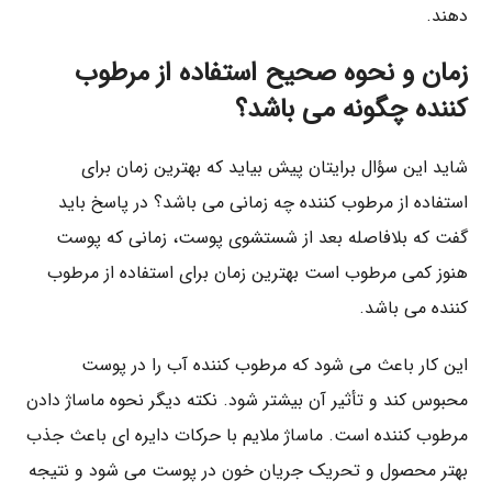
دهند.
زمان و نحوه صحیح استفاده از مرطوب‌
کننده چگونه می باشد؟
شاید این سؤال برایتان پیش بیاید که بهترین زمان برای
استفاده از مرطوب‌ کننده چه زمانی می باشد؟ در پاسخ باید
گفت که بلافاصله بعد از شستشوی پوست، زمانی که پوست
هنوز کمی مرطوب است بهترین زمان برای استفاده از مرطوب
کننده می باشد.
این کار باعث می‌ شود که مرطوب‌ کننده آب را در پوست
محبوس کند و تأثیر آن بیشتر شود. نکته دیگر نحوه ماساژ دادن
مرطوب‌ کننده است. ماساژ ملایم با حرکات دایره‌ ای باعث جذب
بهتر محصول و تحریک جریان خون در پوست می‌ شود و نتیجه