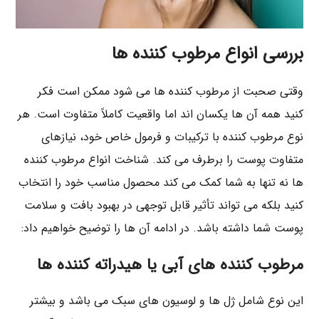
بررسی انواع مرطوب‌ کننده‌ ها
وقتی صحبت از مرطوب‌ کننده‌ ها می‌ شود ممکن است فکر
کنید همه آن‌ ها یکسان‌ اند اما واقعیت کاملاً متفاوت است. هر
نوع مرطوب‌ کننده با ترکیبات و فرمول خاص خود، نیازهای
متفاوت پوست را برطرف می‌ کند. شناخت انواع مرطوب‌ کننده‌
ها نه تنها به شما کمک می‌ کند محصول مناسب خود را انتخاب
کنید بلکه می‌ تواند تأثیر قابل توجهی در بهبود بافت و سلامت
پوست شما داشته باشد. در ادامه آن ها را توضیح خواهیم داد:
مرطوب‌ کننده‌ های آبی یا هیدراته‌ کننده‌ ها
این نوع شامل ژل‌ ها و لوسیون‌ های سبک می باشد و بیشتر