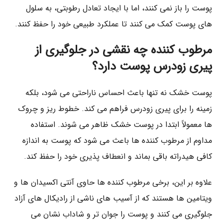
پوست را باز نمی‌ کنند، اما با ایجاد تعادل رطوبتی، به سلول‌
های پوست کمک می‌ کنند تا عملکرد طبیعی خود را حفظ کنند.
مرطوب‌ کننده چه نقشی در جلوگیری از
پیری زودرس پوست دارد؟
پوست خشک نه تنها باعث احساس ناراحتی می‌ شود، بلکه
زمینه را برای پیری زودرس فراهم می‌ کند. خطوط ریز و چروک‌
ها معمولاً ابتدا در پوست خشک ظاهر می‌ شوند. استفاده
مداوم از مرطوب‌ کننده‌ ها باعث می‌ شود که پوست به اندازه
کافی هیدراته باقی بماند و انعطاف‌ پذیری خود را حفظ کند.
علاوه بر این، برخی مرطوب‌ کننده‌ ها حاوی آنتی‌ اکسیدان‌ ها و
ویتامین‌ ها هستند که از آسیب‌ های ناشی از رادیکال‌ های آزاد
جلوگیری می‌ کنند و پوست را جوان‌ تر و شاداب‌ نشان می‌