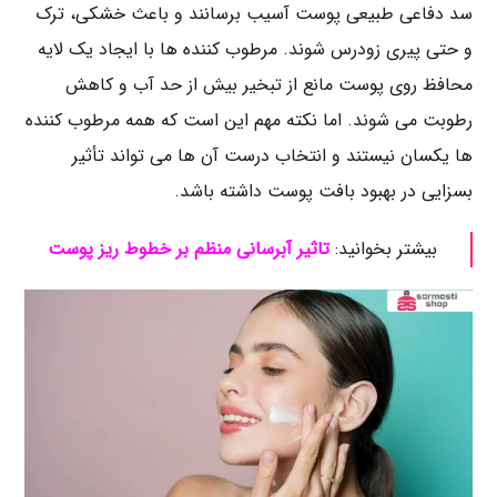
سد دفاعی طبیعی پوست آسیب برسانند و باعث خشکی، ترک
و حتی پیری زودرس شوند. مرطوب‌ کننده‌ ها با ایجاد یک لایه
محافظ روی پوست مانع از تبخیر بیش از حد آب و کاهش
رطوبت می‌ شوند. اما نکته مهم این است که همه مرطوب‌ کننده‌
ها یکسان نیستند و انتخاب درست آن‌ ها می‌ تواند تأثیر
بسزایی در بهبود بافت پوست داشته باشد.
بیشتر بخوانید:
تاثیر آبرسانی منظم بر خطوط ریز پوست