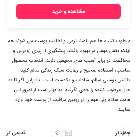
مشاهده و خرید
مرطوب‌ کننده‌ ها هم باعث نرمی و لطافت پوست می‌ شوند هم
اینکه نقش مهمی در بهبود بافت، پیشگیری از پیری زودرس و
محافظت در برابر آسیب‌ های محیطی دارند. انتخاب محصول
مناسب، استفاده صحیح و رعایت سبک زندگی سالم کلید
داشتن پوستی سالم، شاداب و یکدست است. بنابراین اگر تا به
حال مرطوب‌ کننده را جدی نگرفته‌ اید بهتر است از امروز این
عادت ساده ولی مهم را در روتین مراقبت از پوست خود وارد
نمایید.
جدیدتر
قدیمی تر