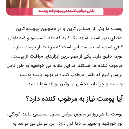
پوست ما یکی از حساس‌ ترین و در همچنین پیچیده‌ ترین
اعضای بدن است. شاید فکر کنید که فقط شستشو و ضدعفونی
کافی است، اما حقیقت این است که مراقبت از پوست نیاز به
توجه دقیق دارد. یکی از مهم‌ ترین ابزارهای مراقبت از پوست،
مرطوب‌ کننده ها هستند. در این مقاله می خواهیم به طور کامل
بررسی کنیم که نقش مرطوب‌ کننده در بهبود بافت پوست
چیست و چرا باید بخشی از روتین روزانه شما باشند.
آیا پوست نیاز به مرطوب‌ کننده دارد؟
پوست ما هر روز در معرض عوامل مخرب مختلفی مانند آلودگی،
نور خورشید و تغییرات دما قرار دارد. این عوامل می‌ توانند به