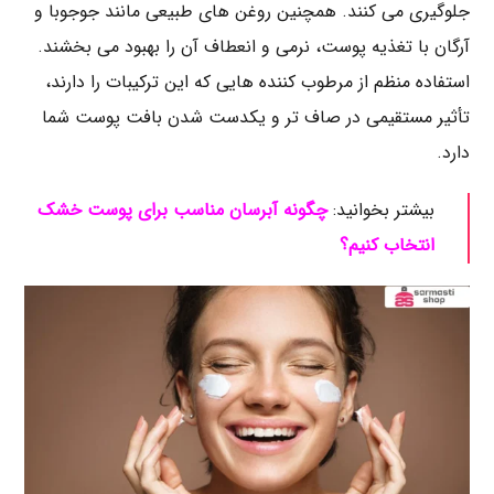
جلوگیری می‌ کنند. همچنین روغن‌ های طبیعی مانند جوجوبا و
آرگان با تغذیه پوست، نرمی و انعطاف آن را بهبود می‌ بخشند.
استفاده منظم از مرطوب‌ کننده‌ هایی که این ترکیبات را دارند،
تأثیر مستقیمی در صاف‌ تر و یکدست‌ شدن بافت پوست شما
دارد.
بیشتر بخوانید:
چگونه آبرسان مناسب برای پوست خشک
انتخاب کنیم؟