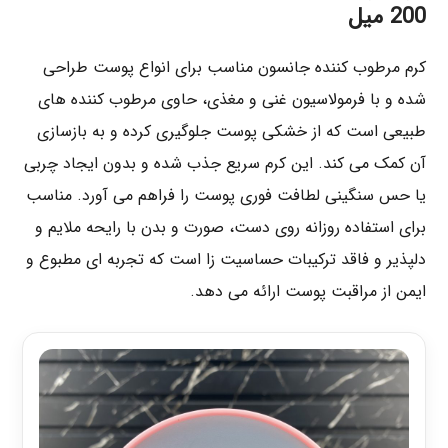
200 میل
کرم مرطوب‌ کننده جانسون مناسب برای انواع پوست طراحی
شده و با فرمولاسیون غنی و مغذی، حاوی مرطوب‌ کننده‌ های
طبیعی است که از خشکی پوست جلوگیری کرده و به بازسازی
آن کمک می‌ کند. این کرم سریع جذب شده و بدون ایجاد چربی
یا حس سنگینی لطافت فوری پوست را فراهم می‌ آورد. مناسب
برای استفاده روزانه روی دست، صورت و بدن با رایحه ملایم و
دلپذیر و فاقد ترکیبات حساسیت‌ زا است که تجربه‌ ای مطبوع و
ایمن از مراقبت پوست ارائه می‌ دهد.