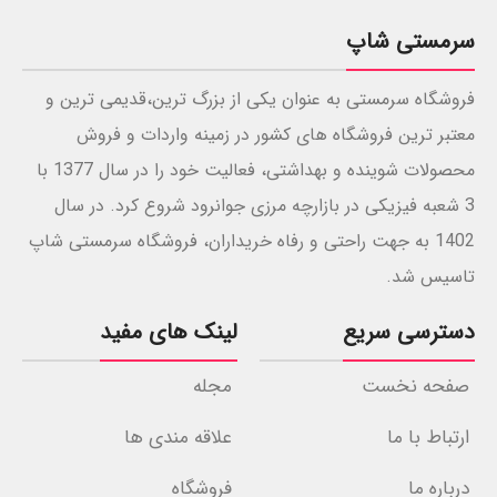
سرمستی شاپ
فروشگاه سرمستی به عنوان یکی از بزرگ ترین،قدیمی ترین و
معتبر ترین فروشگاه های کشور در زمینه واردات و فروش
محصولات شوینده و بهداشتی، فعالیت خود را در سال 1377 با
3 شعبه فیزیکی در بازارچه مرزی جوانرود شروع کرد. در سال
1402 به جهت راحتی و رفاه خریداران، فروشگاه سرمستی شاپ
تاسیس شد.
دسترسی سریع
لینک های مفید
صفحه نخست
مجله
ارتباط با ما
علاقه مندی ها
درباره ما
فروشگاه