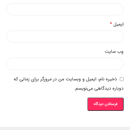
ایمیل
*
وب‌ سایت
ذخیره نام، ایمیل و وبسایت من در مرورگر برای زمانی که
دوباره دیدگاهی می‌نویسم.