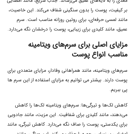
مغذی را به لایه‌های عمیق می‌رساند. جذب سریع، مانند امضایی
بر کیفیت، پوست را بدون سنگینی شفاف می‌کند. این خاصیت،
مانند لمسی حرفه‌ای، برای روتین روزانه مناسب است. سرم
عمیق، مانند کلیدی برای زیبایی، پوست را درخشان نگه می‌دارد.
مزایای اصلی برای سرم‌های ویتامینه
مناسب انواع پوست
سرم‌های ویتامینه، مانند همراهانی وفادار، مزایای متعددی برای
پوست دارند. بیشتر می توانیم به مزایای استفاده از این سرم ها
پی ببریم.
کاهش لک‌ها و تیرگی‌ها: سرم‌های ویتامینه لک‌ها را کاهش
می‌دهند، مانند کلیدی برای شفافیت. این مزیت، مانند جادویی
برای یکدستی، پوست را صاف نگه می‌دارد. کاهش تیرگی، مانند
امضایی بر زیبایی، چهره را جذاب می‌کند. این ویژگی، مانند