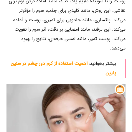
پوست را با شوینده ملایم پاک کنید، مانند آماده کردن بوم برای
نقاشی. این روش، مانند کلیدی برای جذب، سرم را مؤثرتر
می‌کند. پاکسازی، مانند جادویی برای تمیزی، پوست را آماده
می‌کند. این ترفند، مانند امضایی بر دقت، اثر سرم را تقویت
می‌کند. پوست تمیز، مانند لمسی حرفه‌ای، نتایج را بهبود
می‌دهد.
بیشتر بخوانید:
اهمیت استفاده از کرم دور چشم در سنین
پایین