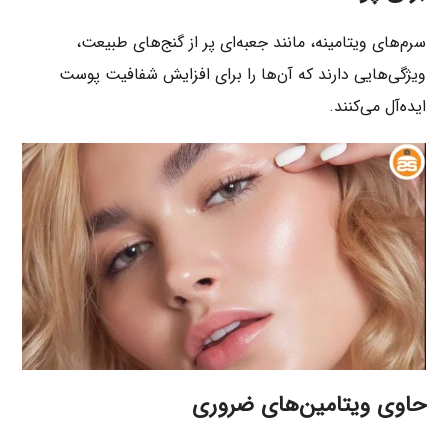
سرم‌های ویتامینه، مانند جعبه‌ای پر از گنج‌های طبیعت،
ویژگی‌هایی دارند که آن‌ها را برای افزایش شفافیت پوست
ایده‌آل می‌کنند.
حاوی ویتامین‌های ضروری