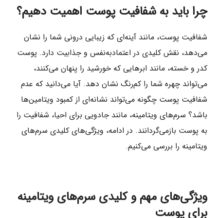
چرا باید به شفافیت پوست اهمیت دهیم؟
شفافیت پوست، مانند آینه‌ای که زیبایی درونی شما را نشان
می‌دهد، نقش کلیدی در اعتمادبه‌نفس و جذابیت دارد. پوست
کدر و خسته، مانند ابرهایی که خورشید را پنهان می‌کنند،
می‌تواند چهره شما را کم‌رنگ نشان دهد. آیا می‌دانید که عدم
شفافیت پوست چگونه می‌تواند نشانه‌ای از کمبود ویتامین‌ها
باشد؟ سرم‌های ویتامینه، مانند جادویی برای احیا، شفافیت را
به پوست بازمی‌گردانند. در ادامه، ویژگی‌های کلیدی سرم‌های
ویتامینه را بررسی می‌کنیم.
ویژگی‌های مهم و کلیدی سرم‌های ویتامینه
برای پوست