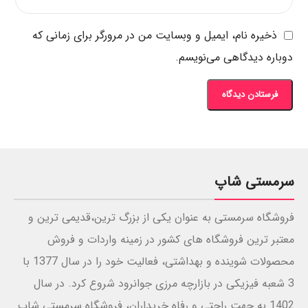
ذخیره نام، ایمیل و وبسایت من در مرورگر برای زمانی که
دوباره دیدگاهی می‌نویسم.
سرمستی شاپ
فروشگاه سرمستی به عنوان یکی از بزرگ ترین،قدیمی ترین و
معتبر ترین فروشگاه های کشور در زمینه واردات و فروش
محصولات شوینده و بهداشتی، فعالیت خود را در سال 1377 با
3 شعبه فیزیکی در بازارچه مرزی جوانرود شروع کرد. در سال
1402 به جهت راحتی و رفاه خریداران، فروشگاه سرمستی شاپ