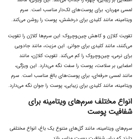
لمسی مهربان، برای پوست‌های لک‌دار مناسب است. سرم
ویتامینه، مانند کلیدی برای درخشش، پوست را روشن می‌کند.
تقویت کلاژن و کاهش چین‌وچروک: این سرم‌ها کلاژن را تقویت
می‌کنند، مانند کلیدی برای جوانی. این مزیت، مانند جادویی
برای نرمی، چین‌وچروک را کم می‌کند. تقویت کلاژن، مانند
امضایی بر سلامت، پوست را سفت نگه می‌دارد. این ویژگی،
مانند لمسی حرفه‌ای، برای پوست‌های بالغ مناسب است. سرم
ویتامینه، مانند کلیدی برای زیبایی، پوست را جوان نگه می‌دارد.
انواع مختلف سرم‌های ویتامینه برای
شفافیت پوست
سرم‌های ویتامینه، مانند گل‌های متنوع یک باغ، انواع مختلفی
دارند که برای شفافیت پوست مناسب‌اند.