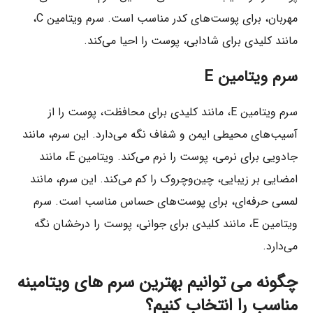
مهربان، برای پوست‌های کدر مناسب است. سرم ویتامین C،
مانند کلیدی برای شادابی، پوست را احیا می‌کند.
سرم ویتامین E
سرم ویتامین E، مانند کلیدی برای محافظت، پوست را از
آسیب‌های محیطی ایمن و شفاف نگه می‌دارد. این سرم، مانند
جادویی برای نرمی، پوست را نرم می‌کند. ویتامین E، مانند
امضایی بر زیبایی، چین‌وچروک را کم می‌کند. این سرم، مانند
لمسی حرفه‌ای، برای پوست‌های حساس مناسب است. سرم
ویتامین E، مانند کلیدی برای جوانی، پوست را درخشان نگه
می‌دارد.
چگونه می توانیم بهترین سرم های ویتامینه
مناسب را انتخاب کنیم؟