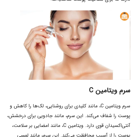
سرم ویتامین C
سرم ویتامین C، مانند کلیدی برای روشنایی، لک‌ها را کاهش و
پوست را شفاف می‌کند. این سرم، مانند جادویی برای درخشش،
آنتی‌اکسیدان قوی دارد. ویتامین C، مانند امضایی بر سلامت،
پوست را از آسیب محافظت می‌کند. این سرم، مانند لمسی