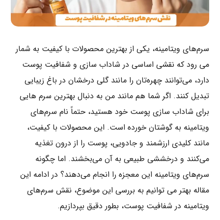
سرم‌های ویتامینه، یکی از بهترین محصولات با کیفیت به شمار
می رود که نقشی اساسی در شاداب سازی و شفافیت پوست
دارد، می‌توانند چهره‌تان را مانند گلی درخشان در باغ زیبایی
تبدیل کنند. اگر شما هم مانند من به دنبال بهترین سرم هایی
برای شاداب سازی پوست خود هستید، حتماً نام سرم‌های
ویتامینه به گوشتان خورده است. این محصولات با کیفیت،
مانند کلیدی ارزشمند و جادویی، پوست را از درون تغذیه
می‌کنند و درخششی طبیعی به آن می‌بخشند. اما چگونه
سرم‌های ویتامینه این معجزه را انجام می‌دهند؟ در ادامه این
مقاله بهتر می توانیم به بررسی این موضوع، نقش سرم‌های
ویتامینه در شفافیت پوست، بطور دقیق بپردازیم.