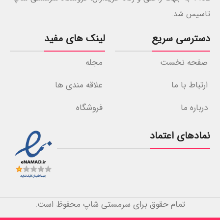
تاسیس شد.
دسترسی سریع
لینک های مفید
صفحه نخست
مجله
ارتباط با ما
علاقه مندی ها
درباره ما
فروشگاه
نمادهای اعتماد
تمام حقوق برای سرمستی شاپ محفوظ است.