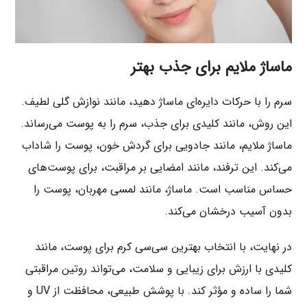
ماساژ ملایم برای جذب بهتر
سرم را با حرکات دایره‌ای ماساژ دهید، مانند نوازش گلی لطیف.
این روش، مانند کلیدی برای جذب، سرم را به پوست می‌رساند.
ماساژ ملایم، مانند جادویی برای گردش خون، پوست را شاداب
می‌کند. این ترفند، مانند امضایی بر مراقبت، برای پوست‌های
حساس مناسب است. ماساژ، مانند لمسی مهربان، پوست را
بدون آسیب درخشان می‌کند.
در نهایت، با انتخاب بهترین سی‌سی کرم برای پوست، مانند
کلیدی با ارزش برای زیبایی و سلامت، می‌تواند روتین مراقبتی
شما را ساده و مؤثر کند. با پوشش طبیعی، محافظت از UV و