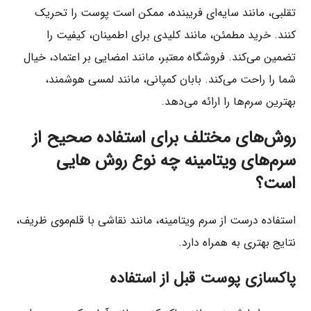
تقلبی، مانند سایه‌ای فریبنده، ممکن است پوست را تحریک
کنند. خرید مطمئن، مانند کلیدی برای اطمینان، کیفیت را
تضمین می‌کند. فروشگاه معتبر، مانند امضایی بر اعتماد، خیال
شما را راحت می‌کند. بابان کمپانی، مانند لمسی هوشمند،
بهترین سرم‌ها را ارائه می‌دهد.
روش‌های مختلف برای استفاده صحیح از
سرم‌های ویتامینه چه نوع روش هایی
است؟
استفاده درست از سرم ویتامینه، مانند نقاشی با قلم‌موی ظریف،
نتایج بهتری به همراه دارد.
پاکسازی پوست قبل از استفاده