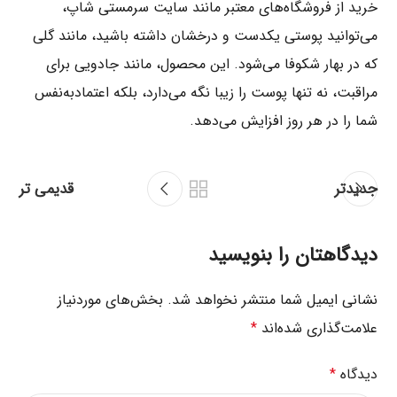
خرید از فروشگاه‌های معتبر مانند سایت سرمستی شاپ،
می‌توانید پوستی یکدست و درخشان داشته باشید، مانند گلی
که در بهار شکوفا می‌شود. این محصول، مانند جادویی برای
مراقبت، نه تنها پوست را زیبا نگه می‌دارد، بلکه اعتمادبه‌نفس
شما را در هر روز افزایش می‌دهد.
جدیدتر
قدیمی تر
دیدگاهتان را بنویسید
نشانی ایمیل شما منتشر نخواهد شد.
بخش‌های موردنیاز
علامت‌گذاری شده‌اند
*
دیدگاه
*