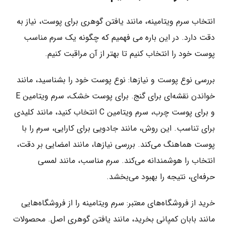
انتخاب سرم ویتامینه، مانند یافتن گوهری برای پوست، نیاز به
دقت دارد. در این باره می فهمیم که چگونه یک سرم مناسب
پوست خود را انتخاب کنیم تا بهتر از آن مراقبت کنیم.
بررسی نوع پوست و نیازها: نوع پوست خود را بشناسید، مانند
خواندن نقشه‌ای برای گنج. برای پوست خشک، سرم ویتامین E
و برای پوست چرب، سرم ویتامین C انتخاب کنید، مانند کلیدی
برای تناسب. این روش، مانند جادویی برای کارایی، سرم را با
پوست هماهنگ می‌کند. بررسی نیازها، مانند امضایی بر دقت،
انتخاب را هوشمندانه می‌کند. سرم مناسب، مانند لمسی
حرفه‌ای، نتیجه را بهبود می‌بخشد.
خرید از فروشگاه‌های معتبر: سرم ویتامینه را از فروشگاه‌هایی
مانند بابان کمپانی بخرید، مانند یافتن گوهری اصل. محصولات