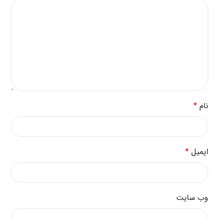
نام
*
ایمیل
*
وب‌ سایت