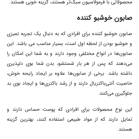
محصولاتی با فرمولاسیون سبک‌تر هستند، گزینه خوبی هستند.
صابون خوشبو کننده
صابون‌ خوشبو کننده برای افرادی که به دنبال یک تجربه تمیزی
و خوشبو بودن از لحظه اول است، بسیار مناسب می باشد. این
صابون‌ها در انواع مختلفی وجود دارند و به شما این امکان را
می‌دهند که پس از هر بار شستشو، بدن شما بوی دلپذیری
داشته باشد. برخی از صابون‌ها علاوه بر ایجاد رایحه خوش،
خاصیت آنتی‌باکتریال دارند و از رشد باکتری‌ها و ایجاد بوی بد
جلوگیری می‌کنند.
این نوع محصولات برای افرادی که پوست حساس دارند و
تمایل دارند که از مواد طبیعی استفاده کنند، بهترین گزینه
هستند.