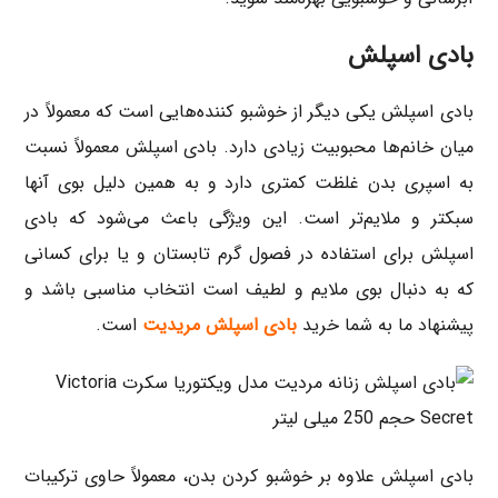
بادی اسپلش
بادی اسپلش یکی دیگر از خوشبو کننده‌هایی است که معمولاً در
میان خانم‌ها محبوبیت زیادی دارد. بادی اسپلش معمولاً نسبت
به اسپری بدن غلظت کمتری دارد و به همین دلیل بوی آنها
سبکتر و ملایم‌تر است. این ویژگی باعث می‌شود که بادی
اسپلش برای استفاده در فصول گرم تابستان و یا برای کسانی
که به دنبال بوی ملایم و لطیف است انتخاب مناسبی باشد و
پیشنهاد ما به شما خرید
بادی اسپلش مریدیت
است.
بادی اسپلش علاوه بر خوشبو کردن بدن، معمولاً حاوی ترکیبات