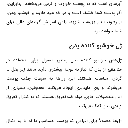
آبرسان است که به پوست طراوت و نرمی می‌بخشد. بنابراین،
اگر پوست شما خشک است و می‌خواهید علاوه بر خوشبو بودن،
از رطوبت نیز بهره‌مند شوید، بادی اسپلش گزینه‌ای عالی برای
شما خواهد بود.
ژل خوشبو کننده بدن
ژل‌های خوشبو کننده بدن به‌طور معمول برای استفاده در
مناطقی از بدن که نیاز به توجه بیشتری دارند مانند زیر بغل یا
گردن، مناسب هستند. این ژل‌ها به سرعت جذب پوست
می‌شوند و بوی دلپذیری ایجاد می‌کنند. همچنین، بسیاری از
این محصولات حاوی مواد ضدتعریق هستند که به کنترل تعریق
و بوی بدن کمک می‌کنند.
ژل‌ها معمولاً برای افرادی که پوست حساسی دارند یا به دنبال