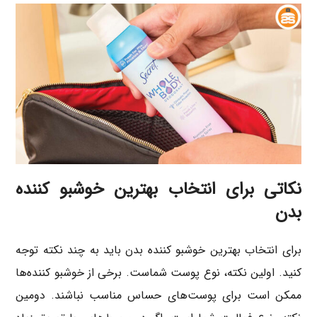
نکاتی برای انتخاب بهترین خوشبو کننده
بدن
برای انتخاب بهترین خوشبو کننده بدن باید به چند نکته توجه
کنید. اولین نکته، نوع پوست شماست. برخی از خوشبو کننده‌ها
ممکن است برای پوست‌های حساس مناسب نباشند. دومین