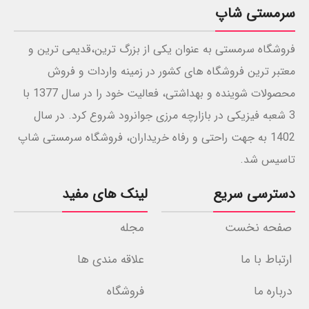
سرمستی شاپ
فروشگاه سرمستی به عنوان یکی از بزرگ ترین،قدیمی ترین و
معتبر ترین فروشگاه های کشور در زمینه واردات و فروش
محصولات شوینده و بهداشتی، فعالیت خود را در سال 1377 با
3 شعبه فیزیکی در بازارچه مرزی جوانرود شروع کرد. در سال
1402 به جهت راحتی و رفاه خریداران، فروشگاه سرمستی شاپ
تاسیس شد.
دسترسی سریع
لینک های مفید
صفحه نخست
مجله
ارتباط با ما
علاقه مندی ها
درباره ما
فروشگاه