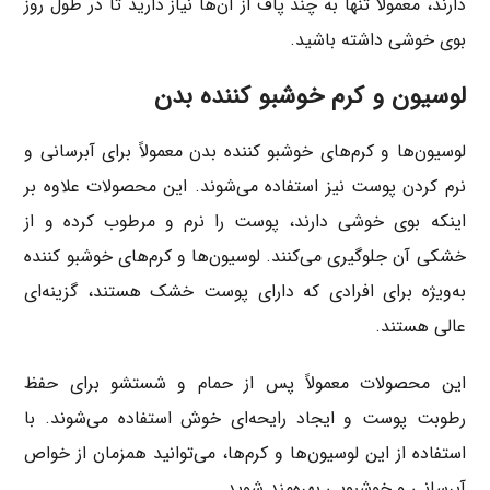
دارند، معمولاً تنها به چند پاف از آن‌ها نیاز دارید تا در طول روز
بوی خوشی داشته باشید.
لوسیون و کرم خوشبو کننده بدن
لوسیون‌ها و کرم‌های خوشبو کننده بدن معمولاً برای آبرسانی و
نرم کردن پوست نیز استفاده می‌شوند. این محصولات علاوه بر
اینکه بوی خوشی دارند، پوست را نرم و مرطوب کرده و از
خشکی آن جلوگیری می‌کنند. لوسیون‌ها و کرم‌های خوشبو کننده
به‌ویژه برای افرادی که دارای پوست خشک هستند، گزینه‌ای
عالی هستند.
این محصولات معمولاً پس از حمام و شستشو برای حفظ
رطوبت پوست و ایجاد رایحه‌ای خوش استفاده می‌شوند. با
استفاده از این لوسیون‌ها و کرم‌ها، می‌توانید همزمان از خواص
آبرسانی و خوشبویی بهره‌مند شوید.