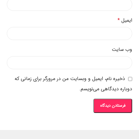
ایمیل
*
وب‌ سایت
ذخیره نام، ایمیل و وبسایت من در مرورگر برای زمانی که
دوباره دیدگاهی می‌نویسم.