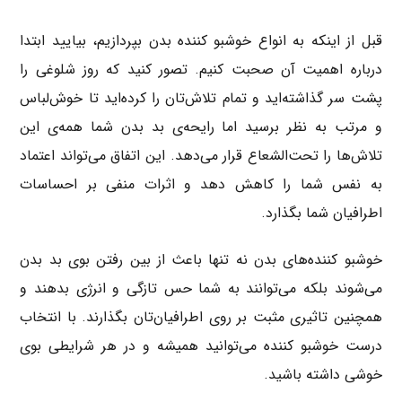
قبل از اینکه به انواع خوشبو کننده بدن بپردازیم، بیایید ابتدا
درباره اهمیت آن صحبت کنیم. تصور کنید که روز شلوغی را
پشت سر گذاشته‌اید و تمام تلاش‌تان را کرده‌اید تا خوش‌لباس
و مرتب به نظر برسید اما رایحه‌ی بد بدن شما همه‌ی این
تلاش‌ها را تحت‌الشعاع قرار می‌دهد. این اتفاق می‌تواند اعتماد
به نفس شما را کاهش دهد و اثرات منفی بر احساسات
اطرافیان شما بگذارد.
خوشبو کننده‌های بدن نه تنها باعث از بین رفتن بوی بد بدن
می‌شوند بلکه می‌توانند به شما حس تازگی و انرژی بدهند و
همچنین تاثیری مثبت بر روی اطرافیان‌تان بگذارند. با انتخاب
درست خوشبو کننده می‌توانید همیشه و در هر شرایطی بوی
خوشی داشته باشید.