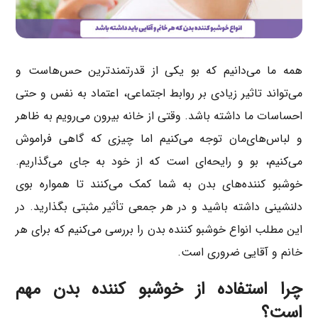
همه ما می‌دانیم که بو یکی از قدرتمندترین حس‌هاست و
می‌تواند تاثیر زیادی بر روابط اجتماعی، اعتماد به نفس و حتی
احساسات ما داشته باشد. وقتی از خانه بیرون می‌رویم به ظاهر
و لباس‌های‌مان توجه می‌کنیم اما چیزی که گاهی فراموش
می‌کنیم، بو و رایحه‌ای است که از خود به جای می‌گذاریم.
خوشبو کننده‌های بدن به شما کمک می‌کنند تا همواره بوی
دلنشینی داشته باشید و در هر جمعی تأثیر مثبتی بگذارید. در
این مطلب انواع خوشبو کننده بدن را بررسی می‌کنیم که برای هر
خانم و آقایی ضروری است.
چرا استفاده از خوشبو کننده بدن مهم
است؟