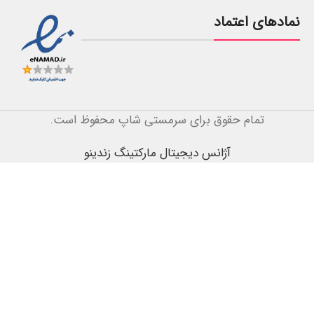
نمادهای اعتماد
تمام حقوق برای سرمستی شاپ محفوظ است.
آژانس دیجیتال مارکتینگ زندینو