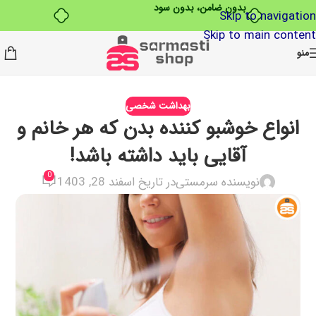
بدون ضامن، بدون سود
Skip to navigation
Skip to main content
منو
بهداشت شخصی
انواع خوشبو کننده بدن که هر خانم و
آقایی باید داشته باشد!
0
نویسنده سرمستی
در تاریخ اسفند 28, 1403