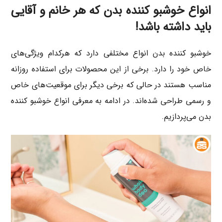
انواع خوشبو کننده بدن که هر خانم و آقایی
باید داشته باشد!
خوشبو کننده بدن انواع مختلفی دارد که هرکدام ویژگی‌های
خاص خود را دارد. برخی از این محصولات برای استفاده روزانه
مناسب هستند در حالی که برخی دیگر برای موقعیت‌های خاص
و رسمی طراحی شده‌اند. در ادامه به معرفی انواع خوشبو کننده
بدن می‌پردازیم.