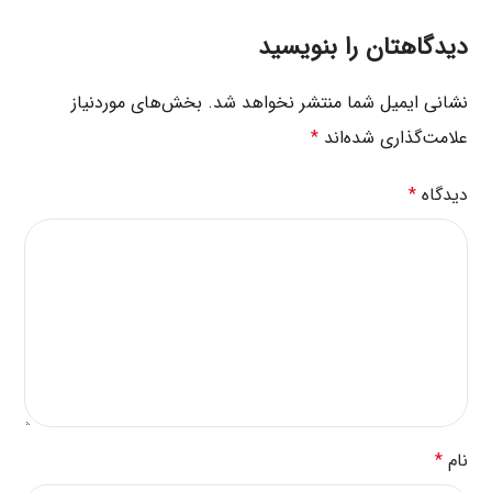
دیدگاهتان را بنویسید
نشانی ایمیل شما منتشر نخواهد شد.
بخش‌های موردنیاز
علامت‌گذاری شده‌اند
*
دیدگاه
*
نام
*