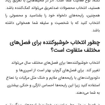
نکته، نوع فعالیت شما است. اگر در محیط‌هایی با تعریق زیاد
هستید، انتخاب محصولات ضدتعریق می‌تواند کمک‌کننده باشد.
همچنین، رایحه‌های دلخواه خود را بشناسید و محصولی را
انتخاب کنید که با شخصیت و سلیقه شما همخوانی داشته
باشد.
چطور انتخاب خوشبوکننده برای فصل‌های
مختلف متفاوت است؟
انتخاب خوشبوکننده‌ها برای فصل‌های مختلف سال می‌تواند
تغییر کند. برای فصل‌های گرم‌تر، بهتر است از اسپری‌ها و
دئودورانت‌های با رایحه‌های ملایم و خنک مثل مرکبات یا نعناع
استفاده کنید زیرا این رایحه‌ها احساس تازگی و خنکی بیشتری
به شما می‌دهند.
در فصول سردتر، عطر و لوسیون خوشبو با رایحه‌های سنگین‌تر و