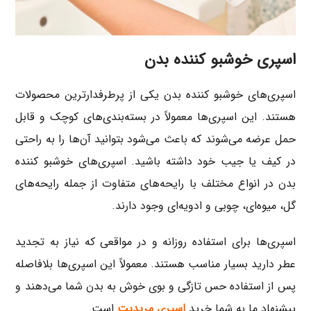
اسپری خوشبو کننده بدن
اسپری‌های خوشبو کننده بدن یکی از پرطرفدارترین محصولات
هستند. این اسپری‌ها معمولاً در بسته‌بندی‌های کوچک و قابل
حمل عرضه می‌شوند که باعث می‌شود بتوانید آن‌ها را به راحتی
در کیف یا جیب خود داشته باشید. اسپری‌های خوشبو کننده
بدن در انواع مختلف با رایحه‌های متفاوت از جمله رایحه‌های
گل، میوه‌ای، چوبی و ادویه‌ای وجود دارند.
اسپری‌ها برای استفاده روزانه و در مواقعی که نیاز به تجدید
عطر دارید بسیار مناسب هستند. معمولاً این اسپری‌ها بلافاصله
پس از استفاده حس تازگی و بوی خوش به بدن شما می‌دهند و
پیشنهاد ما به شما خرید
اسپری مریدیت
است.