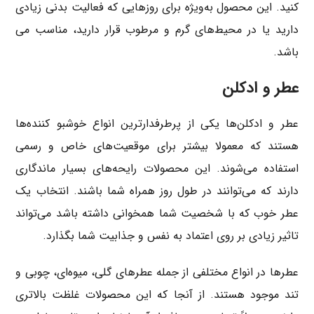
کنید. این محصول به‌ویژه برای روزهایی که فعالیت بدنی زیادی
دارید یا در محیط‌های گرم و مرطوب قرار دارید، مناسب می
باشد.
عطر و ادکلن
عطر و ادکلن‌ها یکی از پرطرفدارترین انواع خوشبو کننده‌ها
هستند که معمولا بیشتر برای موقعیت‌های خاص و رسمی
استفاده می‌شوند. این محصولات رایحه‌های بسیار ماندگاری
دارند که می‌توانند در طول روز همراه شما باشند. انتخاب یک
عطر خوب که با شخصیت شما همخوانی داشته باشد می‌تواند
تاثیر زیادی بر روی اعتماد به نفس و جذابیت شما بگذارد.
عطرها در انواع مختلفی از جمله عطرهای گلی، میوه‌ای، چوبی و
تند موجود هستند. از آنجا که این محصولات غلظت بالاتری