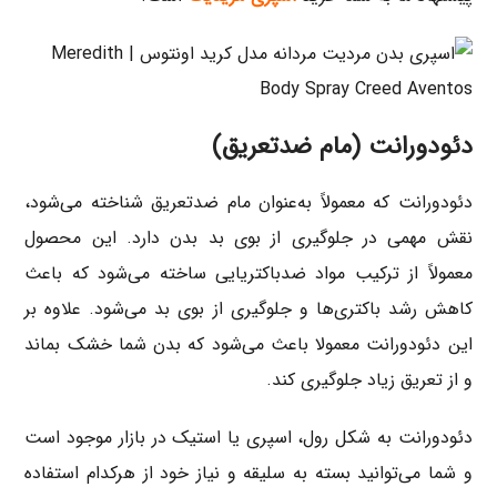
دئودورانت (مام ضدتعریق)
دئودورانت که معمولاً به‌عنوان مام ضدتعریق شناخته می‌شود،
نقش مهمی در جلوگیری از بوی بد بدن دارد. این محصول
معمولاً از ترکیب مواد ضدباکتریایی ساخته می‌شود که باعث
کاهش رشد باکتری‌ها و جلوگیری از بوی بد می‌شود. علاوه بر
این دئودورانت معمولا باعث می‌شود که بدن شما خشک بماند
و از تعریق زیاد جلوگیری کند.
دئودورانت به شکل رول، اسپری یا استیک در بازار موجود است
و شما می‌توانید بسته به سلیقه و نیاز خود از هرکدام استفاده