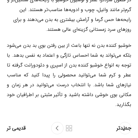
گرم‌تر مانند وانیل، چوب و ادویه‌ها مناسب‌تر هستند. این
رایحه‌ها حس گرما و آرامش بیشتری به بدن می‌دهند و برای
روزهای سرد زمستانی گزینه‌ای عالی هستند.
خوشبو کننده بدن نه تنها باعث از بین رفتن بوی بد بدن می‌شود
بلکه می‌تواند به شما احساس تازگی و اعتماد به نفس بدهد. با
توجه به انواع خوشبو کننده بدن از اسپری و دئودورانت گرفته تا
عطر و کرم شما می‌توانید محصولی را پیدا کنید که مناسب
نیازهای شما باشد. با انتخاب درست می‌توانید در هر زمان و
مکانی بوی خوشی داشته باشید و تأثیر مثبتی بر اطرافیان خود
بگذارید.
جدیدتر
قدیمی تر