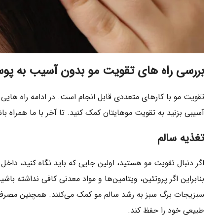
بررسی راه های تقویت مو بدون آسیب به پو
تقویت مو با کارهای متعددی قابل انجام است. در ادامه راه هایی
آسیبی بزنید به تقویت موهایتان کمک کنید. تا آخر با ما همراه باش
تغذیه سالم
اگر دنبال تقویت مو هستید، اولین جایی که باید نگاه کنید، داخ
بنابراین اگر پروتئین، ویتامین‌ها و مواد معدنی کافی نداشته با
سبزیجات برگ سبز به رشد سالم مو کمک می‌کنند. همچنین مصر
طبیعی خود را حفظ کند.