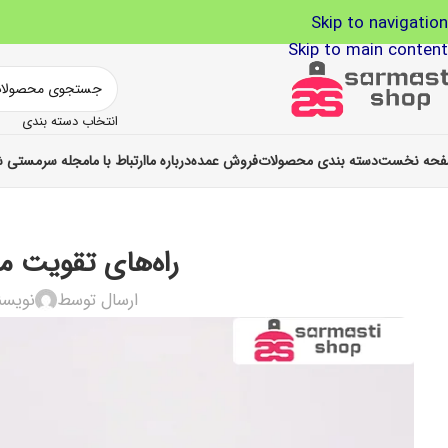
Skip to navigation
Skip to main content
انتخاب دسته بندی
حه نخست
دسته بندی محصولات
فروش عمده
درباره ما
ارتباط با ما
مجله سرمستی ش
راه‌های تقویت 
ارسال توسط
نویسن