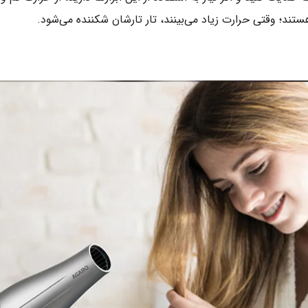
تند؛ وقتی حرارت زیاد می‌بینند، تار تارشان شکننده می‌شود.