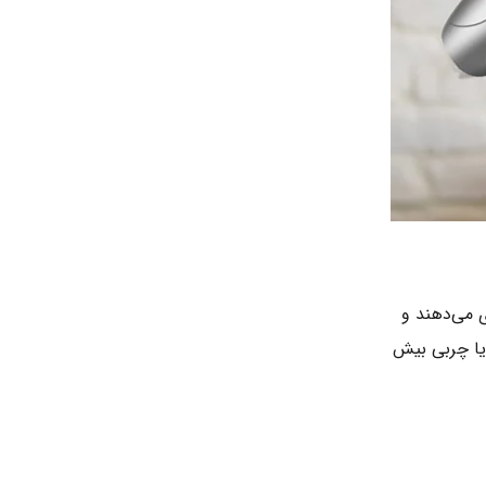
 می‌دهند و
یا چربی بیش