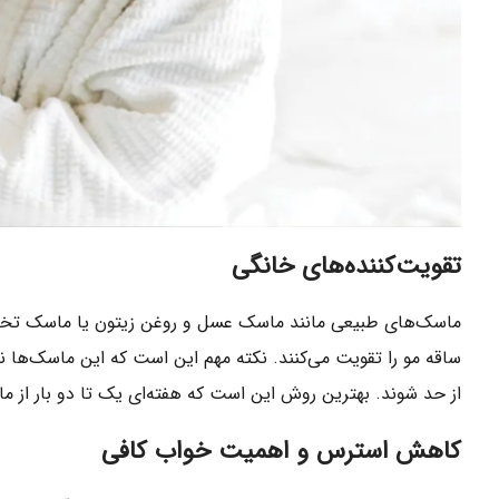
تقویت‌کننده‌های خانگی
ماسک‌های طبیعی مانند ماسک عسل و روغن زیتون یا ماسک تخم‌مر
ساقه مو را تقویت می‌کنند. نکته مهم این است که این ماسک‌ها
از حد شوند. بهترین روش این است که هفته‌ای یک تا دو بار از م
کاهش استرس و اهمیت خواب کافی