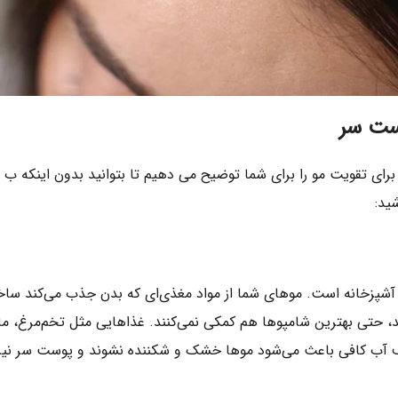
ست سر
 برای تقویت مو را برای شما توضیح می دهیم تا بتوانید بدون اینکه 
ید:
ل آشپزخانه است. موهای شما از مواد مغذی‌ای که بدن جذب می‌کند ساخ
شید، حتی بهترین شامپوها هم کمکی نمی‌کنند. غذاهایی مثل تخم‌مرغ، م
ف آب کافی باعث می‌شود موها خشک و شکننده نشوند و پوست سر نیز