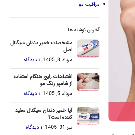
مراقبت مو
آخرین نوشته ها
مشخصات خمیر دندان سیگنال
اصل
مرداد 8, 1405
۱ دیدگاه
اشتباهات رایج هنگام استفاده
از شامپو رنگ مو
مرداد 5, 1405
۱ دیدگاه
آیا خمیر دندان سیگنال سفید
کننده است؟
تیر 31, 1405
۱ دیدگاه