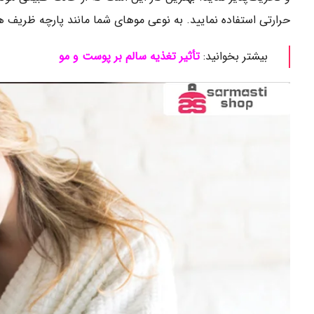
حرارتی استفاده نمایید. به نوعی موهای شما مانند پارچه ظریف هس
بیشتر بخوانید:
تأثیر تغذیه سالم بر پوست و مو