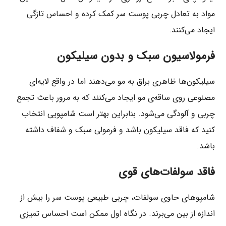
مواد به تعادل چربی پوست سر کمک کرده و احساس تازگی
ایجاد می‌کنند.
فرمولاسیون سبک و بدون سیلیکون
سیلیکون‌ها ظاهری براق به مو می‌دهند اما در واقع لایه‌ای
مصنوعی روی ساقه‌ی مو ایجاد می‌کنند که به مرور باعث تجمع
چربی و آلودگی می‌شود. بنابراین بهتر است شامپویی انتخاب
کنید که فاقد سیلیکون باشد و فرمولی سبک و شفاف داشته
باشد.
فاقد سولفات‌های قوی
شامپوهای حاوی سولفات، چربی طبیعی پوست سر را بیش از
اندازه از بین می‌برند. در نگاه اول ممکن است احساس تمیزی