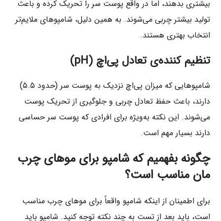
بیشتری بدهند، اما در واقع پوست سر را تحریک کرده و باعث
تولید بیشتر چربی می‌شوند. به همین دلیل، شامپوهای ملایم‌تر
انتخاب بهتری هستند.
تنظیم کننده‌ی تعادل پی‌اچ (pH)
شامپوهایی که میزان پی‌اچ نزدیک به پوست سر (حدود ۵.۵)
دارند، باعث حفظ تعادل چربی و جلوگیری از تحریک پوست
می‌شوند. این نکته به‌ویژه برای افرادی که پوست سر حساسی
دارند بسیار مهم است.
چگونه بفهمیم که شامپو برای موهای چرب
مان مناسب است؟
برای اطمینان از اینکه شامپو واقعاً برای موهای چرب مناسب
است، باید بعد از تست به چند نکته توجه کنید. شامپو باید