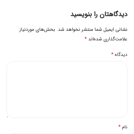
دیدگاهتان را بنویسید
نشانی ایمیل شما منتشر نخواهد شد.
بخش‌های موردنیاز
علامت‌گذاری شده‌اند
*
دیدگاه
*
نام
*