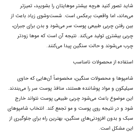
شاید تصور کنید هرچه بیشتر موهایتان را بشویید، تمیزتر
می‌ماند، اما واقعیت برعکس است. شست‌وشوی زیاد باعث از
بین رفتن چربی طبیعی پوست سر می‌شود و بدن برای جبران،
چربی بیشتری تولید می‌کند. نتیجه آن است که موها زودتر
چرب می‌شوند و حالت سنگین پیدا می‌کنند.
استفاده از محصولات نامناسب
شامپوها و محصولات سنگین، مخصوصاً آن‌هایی که حاوی
سیلیکون و مواد پوشاننده هستند، منافذ پوست سر را می‌بندند.
این موضوع باعث می‌شود چربی طبیعی پوست نتواند خارج
شود و در نتیجه روی پوست و مو تجمع کند. انتخاب شامپوهای
سبک و بدون افزودنی‌های سنگین، بهترین راه برای جلوگیری از
این مشکل است.