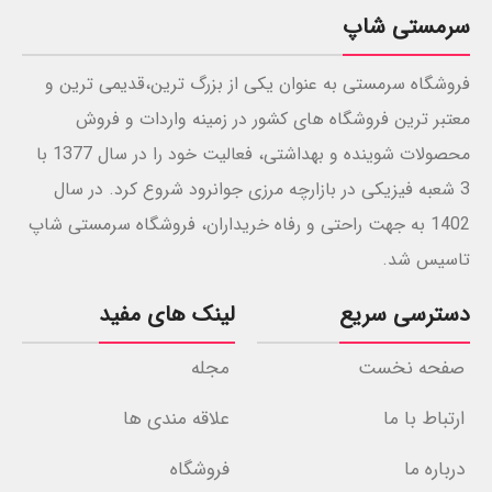
سرمستی شاپ
فروشگاه سرمستی به عنوان یکی از بزرگ ترین،قدیمی ترین و
معتبر ترین فروشگاه های کشور در زمینه واردات و فروش
محصولات شوینده و بهداشتی، فعالیت خود را در سال 1377 با
3 شعبه فیزیکی در بازارچه مرزی جوانرود شروع کرد. در سال
1402 به جهت راحتی و رفاه خریداران، فروشگاه سرمستی شاپ
تاسیس شد.
دسترسی سریع
لینک های مفید
صفحه نخست
مجله
ارتباط با ما
علاقه مندی ها
درباره ما
فروشگاه