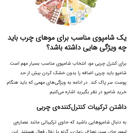
یک شامپوی مناسب برای موهای چرب باید
چه ویژگی هایی داشته باشد؟
برای کنترل چربی مو، انتخاب شامپوی مناسب بسیار مهم است.
شامپو باید چربی اضافه را بدون خشک کردن بیش از حد
پوست سر پاک کند. در ادامه به ویژگی‌های مهمی که باید هنگام
خرید شامپو در نظر بگیرید اشاره می‌کنیم.
داشتن ترکیبات کنترل‌کننده‌ی چربی
به دنبال شامپوهایی باشید که حاوی ترکیباتی مانند عصاره‌ی
لیمو، چای سبز، نعناع، رزماری، گزنه یا زغال فعال هستند. این