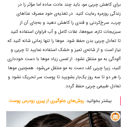
برای کاهش چربی مو، باید چند عادت ساده اما مؤثر را در
زندگی روزمره رعایت کنید. در تغذیه‌ی خود مصرف غذاهای
چرب، سرخ‌کردنی و قندی را کاهش دهید و به‌جای آن از
سبزیجات تازه، میوه‌ها، غلات کامل و آب فراوان استفاده کنید
تا تعادل چربی بدن حفظ شود. موها را تنها زمانی شانه کنید که
نیاز است و از شانه‌ی تمیز و خشک استفاده نمایید تا چربی و
آلودگی به مو منتقل نشود. از لمس زیاد موها با دست خودداری
کنید، زیرا چربی کف دست به مو منتقل می‌شود. همچنین موها
را هر دو تا سه روز یک‌بار بشویید تا پوست سر تحریک نشود و
تعادل طبیعی چربی حفظ گردد.
بیشتر بخوانید:
روش‌های جلوگیری از پیری زودرس پوست