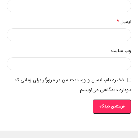
ایمیل
*
وب‌ سایت
ذخیره نام، ایمیل و وبسایت من در مرورگر برای زمانی که
دوباره دیدگاهی می‌نویسم.