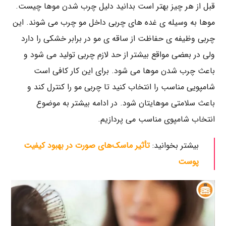
قبل از هر چیز بهتر است بدانید دلیل چرب شدن موها چیست.
موها به وسیله ی غده های چربی داخل مو چرب می شوند. این
چربی وظیفه ی حفاظت از ساقه ی مو در برابر خشکی را دارد
ولی در بعضی مواقع بیشتر از حد لازم چربی تولید می شود و
باعث چرب شدن موها می شود. برای این کار کافی است
شامپویی مناسب را انتخاب کنید تا چربی مو را کنترل کند و
باعث سلامتی موهایتان شود. در ادامه بیشتر به موضوع
انتخاب شامپوی مناسب می پردازیم.
بیشتر بخوانید:
تأثیر ماسک‌های صورت در بهبود کیفیت
پوست