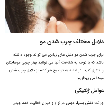
دلایل مختلف چرب شدن مو
برای چرب شدن مو دلیل های زیادی می تواند وجود داشته
باشد که با توجه به شناخت آنها می توانید بهتر چربی موهایتان
را کنترل کنید. در ادامه به توضیح هر کدام از دلایل چرب شدن
موها می پردازیم:
عوامل ژنتیکی
وراثت نقش بسیار مهمی در نوع و میزان فعالیت غدد چربی