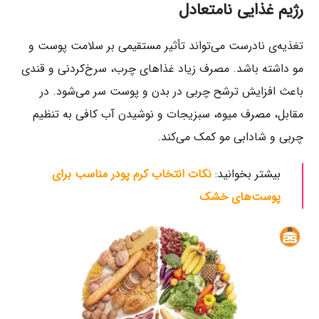
رژیم غذایی نامتعادل
تغذیه‌ی نادرست می‌تواند تأثیر مستقیمی بر سلامت پوست و
مو داشته باشد. مصرف زیاد غذاهای چرب، سرخ‌کردنی و قندی
باعث افزایش ترشح چربی در بدن و پوست سر می‌شود. در
مقابل، مصرف میوه، سبزیجات و نوشیدن آب کافی به تنظیم
چربی و شادابی مو کمک می‌کند.
بیشتر بخوانید:
نکات انتخاب کرم پودر مناسب برای
پوست‌های خشک