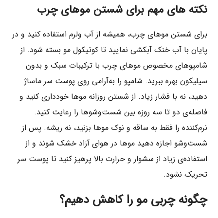
نکته های مهم برای شستن موهای چرب
برای شستن موهای چرب، همیشه از آب ولرم استفاده کنید و در
پایان با آب خنک آبکشی نمایید تا کوتیکول مو بسته شود. از
شامپوهای مخصوص موهای چرب با ترکیبات سبک و بدون
سیلیکون بهره ببرید. شامپو را به‌آرامی روی پوست سر ماساژ
دهید، نه با فشار زیاد. از شستن روزانه موها خودداری کنید و
فاصله‌ی دو تا سه روزه بین شست‌وشوها را رعایت کنید.
نرم‌کننده را فقط به ساقه و نوک موها بزنید، نه ریشه. پس از
شست‌وشو اجازه دهید موها در هوای آزاد خشک شوند و از
استفاده‌ی زیاد از سشوار و حرارت بالا پرهیز کنید تا پوست سر
تحریک نشود.
چگونه چربی مو را کاهش دهیم؟