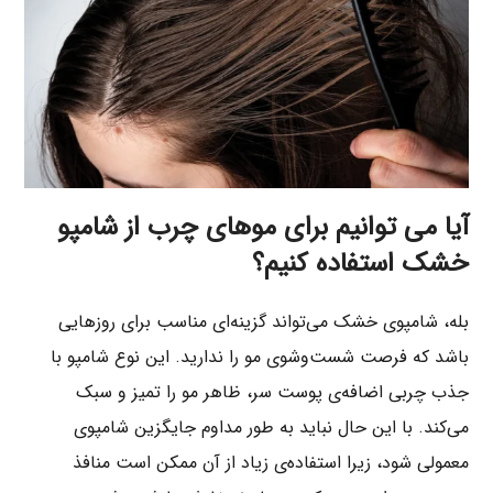
آیا می توانیم برای موهای چرب از شامپو
خشک استفاده کنیم؟
بله، شامپوی خشک می‌تواند گزینه‌ای مناسب برای روزهایی
باشد که فرصت شست‌وشوی مو را ندارید. این نوع شامپو با
جذب چربی اضافه‌ی پوست سر، ظاهر مو را تمیز و سبک
می‌کند. با این حال نباید به طور مداوم جایگزین شامپوی
معمولی شود، زیرا استفاده‌ی زیاد از آن ممکن است منافذ