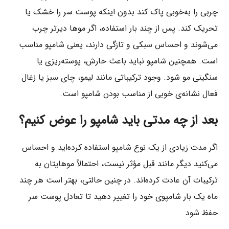
چربی را به‌خوبی پاک کند بدون اینکه پوست سر را خشک یا
تحریک کند. پس از چند بار استفاده، اگر موها دیرتر چرب
می‌شوند و احساس سبکی و تازگی دارند، یعنی شامپو مناسب
است. همچنین شامپو نباید باعث خارش، پوسته‌ریزی یا
سنگینی مو شود. وجود ترکیباتی مانند لیمو، چای سبز یا زغال
فعال نشانه‌ی خوبی از مناسب بودن شامپو است.
بعد از چه مدتی باید شامپو را عوض کنیم؟
اگر مدت زیادی از یک نوع شامپو استفاده کرده‌اید و احساس
می‌کنید دیگر مانند قبل مؤثر نیست، احتمالاً موهایتان به
ترکیبات آن عادت کرده‌اند. در چنین حالتی، بهتر است هر چند
ماه یک بار شامپوی خود را تغییر دهید تا تعادل پوست سر
حفظ شود