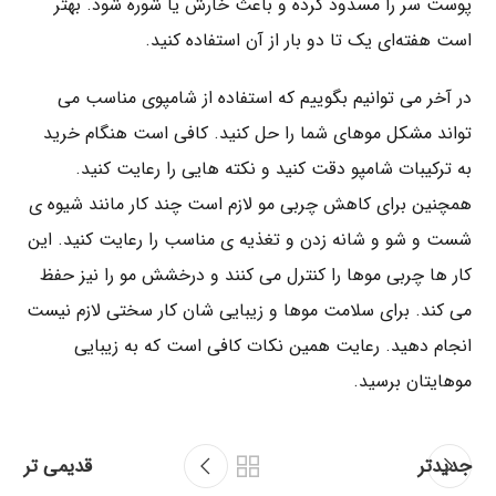
پوست سر را مسدود کرده و باعث خارش یا شوره شود. بهتر
است هفته‌ای یک تا دو بار از آن استفاده کنید.
در آخر می توانیم بگوییم که استفاده از شامپوی مناسب می
تواند مشکل موهای شما را حل کنید. کافی است هنگام خرید
به ترکیبات شامپو دقت کنید و نکته هایی را رعایت کنید.
همچنین برای کاهش چربی مو لازم است چند کار مانند شیوه ی
شست و شو و شانه زدن و تغذیه ی مناسب را رعایت کنید. این
کار ها چربی موها را کنترل می کنند و درخشش مو را نیز حفظ
می کند. برای سلامت موها و زیبایی شان کار سختی لازم نیست
انجام دهید. رعایت همین نکات کافی است که به زیبایی
موهایتان برسید.
جدیدتر
قدیمی تر