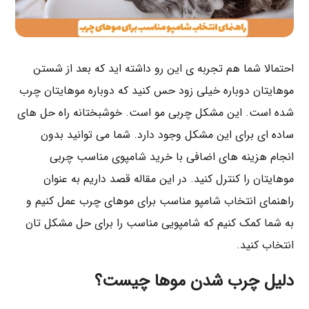
احتمالا شما هم تجربه ی این رو داشته اید که بعد از شستن
موهایتان دوباره خیلی زود حس کنید که دوباره موهایتان چرب
شده است. این مشکل چربی مو است. خوشبختانه راه حل های
ساده ای برای این مشکل وجود دارد. شما می توانید بدون
انجام هزینه های اضافی با خرید شامپوی مناسب چربی
موهایتان را کنترل کنید. در این مقاله قصد داریم به عنوان
راهنمای انتخاب شامپو مناسب برای موهای چرب عمل کنیم و
به شما کمک کنیم که شامپویی مناسب را برای حل مشکل تان
انتخاب کنید.
دلیل چرب شدن موها چیست؟