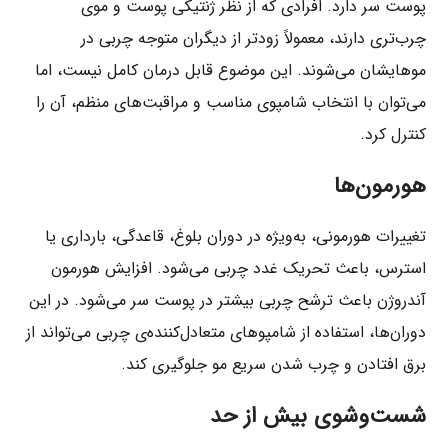
پوست سر دارد. افرادی که از نظر ژنتیکی پوست و موی
چرب‌تری دارند، معمولاً زودتر از دیگران متوجه چربی در
موهایشان می‌شوند. این موضوع قابل درمان کامل نیست، اما
می‌توان با انتخاب شامپوی مناسب و مراقبت‌های منظم، آن را
کنترل کرد.
هورمون‌ها
تغییرات هورمونی، به‌ویژه در دوران بلوغ، قاعدگی، بارداری یا
استرس، باعث تحریک غدد چربی می‌شود. افزایش هورمون
آندروژن باعث ترشح چربی بیشتر در پوست سر می‌شود. در این
دوران‌ها، استفاده از شامپوهای متعادل‌کننده‌ی چربی می‌تواند از
برق افتادن و چرب شدن سریع مو جلوگیری کند.
شست‌وشوی بیش از حد