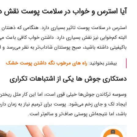
آیا استرس و خواب در سلامت پوست نقش دا
استرس در سلامت پوست تاثیر بسیاری دارد. هنگامی که ذهنتان 
البته کم‌خوابی نیز نقش بسیاری دارد. داشتن خواب کافی باعث م
باکیفیتی داشته باشید، صبح پوستتان شاداب‌تر به نظر می‌رسد و 
بیشتر بخوانید:
راه ‌های مرطوب نگه داشتن پوست خشک
دستکاری جوش ها یکی از اشتباهات تکراری
وسوسه ترکاندن جوش‌ها خیلی قوی است، اما این کار مثل ریخت
ایجاد لک و جای زخم می‌شود. پوست برای ترمیم نیاز به زمان دار
باشد، اما نتیجه‌اش پوستی صاف‌تر و سالم‌تر است.