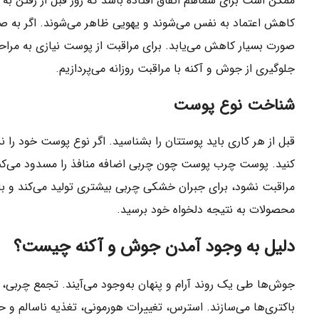
ممکن است برای شماهم اتفاق افتاده باشد که روز قبل از رفتن
کاهش اعتماد به نفس می‌شوند و یهویی ظاهر می‌شوند. اگر به ص
صورت بسیار کاهش می‌یابد. برای مراقبت از پوست نیازی به مراح
جلوگیری از جوش و آکنه با مراقبت روزانه می‌پردازیم.
شناخت نوع پوست
قبل از هر کاری باید پوستتان را بشناسید. اگر نوع پوست خود را ن
کنید. پوست چرب پوست چون چربی اضافه منافذ را مسدود می‌کن
مراقبت نشود، برای جبران خشکی چربی بیشتری تولید می‌کند و با
محصولات به نتیجه دلخواه خود برسید.
دلیل به وجود آمدن جوش و آکنه چیست؟
جوش‌ها طی یک روند آرام و پنهان به‌وجود می‌آیند. تجمع چربی،
باکتری‌ها می‌سازند. استرس، تغییرات هورمونی، تغذیه ناسالم و 