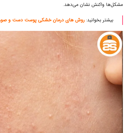
مشکل‌ها واکنش نشان می‌دهد.
بیشتر بخوانید:
روش ‌های درمان خشکی پوست دست و صور