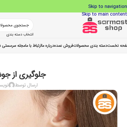
Skip to navigation
Skip to main content
انتخاب دسته بندی
حه نخست
دسته بندی محصولات
فروش عمده
درباره ما
ارتباط با ما
مجله سرمستی ش
جلوگیری از جوش
ارسال توسط
نویس