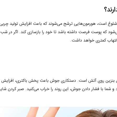
رند؟
شلوغ است، هورمون‌هایی ترشح می‌شوند که باعث افزایش تولید چربی 
ی‌شود که پوست فرصت داشته باشد تا خود را بازسازی کند. اگر در شب
التهاب کمتری خواهد داشت.
ن بنزین روی آتش است. دستکاری جوش باعث پخش باکتری، افزایش ا
د و شما با فشار دادن جوش، این روند را خراب می‌کنید. صبر کردن ش