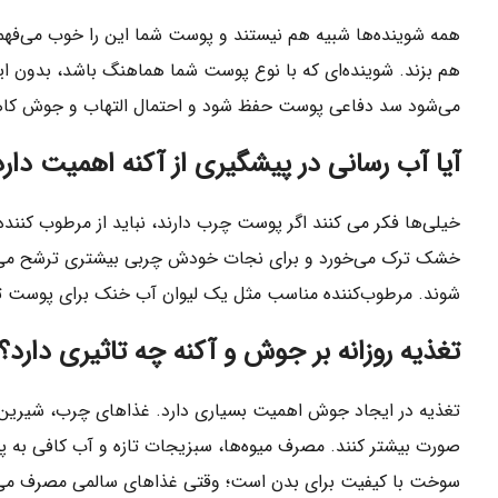
همه شوینده‌ها شبیه هم نیستند و پوست شما این را خوب می‌فهم
هم بزند. شوینده‌ای که با نوع پوست شما هماهنگ باشد، بدون ای
می‌شود سد دفاعی پوست حفظ شود و احتمال التهاب و جوش کاه
آیا آب‌ رسانی در پیشگیری از آکنه اهمیت دارد
خیلی‌ها فکر می کنند اگر پوست چرب دارند، نباید از مرطوب کنند
خشک ترک می‌خورد و برای نجات خودش چربی بیشتری ترشح می‌کن
شوند. مرطوب‌کننده مناسب مثل یک لیوان آب خنک برای پوست تشن
تغذیه روزانه بر جوش و آکنه چه تاثیری دارد؟
تغذیه در ایجاد جوش اهمیت بسیاری دارد. غذاهای چرب، شیرین و 
صورت بیشتر کنند. مصرف میوه‌ها، سبزیجات تازه و آب کافی به پ
سوخت با کیفیت برای بدن است؛ وقتی غذاهای سالمی مصرف می‌کنید