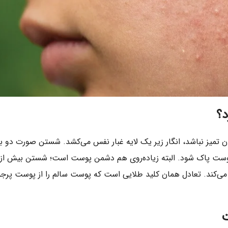
د؟
ز نباشد، انگار زیر یک لایه غبار نفس می‌کشد. شستن صورت دو بار 
وست پاک شود. البته زیاده‌روی هم دشمن پوست است؛ شستن بیش از 
د می‌کند. تعادل همان کلید طلایی است که پوست سالم را از پوست پر
ت