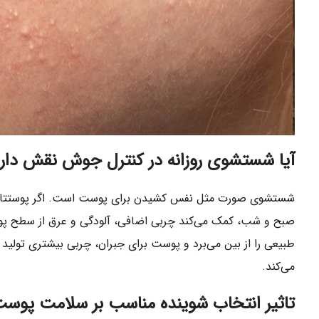
آیا شستشوی روزانه در کنترل جوش نقش دار
شستشوی صورت مثل نفس کشیدن برای پوست است. اگر پوستتان تمی
صبح و شب، کمک می‌کند چربی اضافی، آلودگی و عرق از سطح پ
طبیعی را از بین می‌برد و پوست برای جبران، چربی بیشتری تولی
می‌کند.
تاثیر انتخاب شوینده مناسب بر سلامت پوس