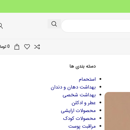
0
توما
دسته بندی ها
استحمام
بهداشت دهان و دندان
بهداشت شخصی
عطر و ادکلن
محصولات ارایشی
محصولات کودک
مراقبت پوست