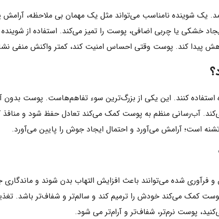
د. یک شوینده نامناسب می‌تواند مثل یک مهمان بی ملاحظه، آرامش پ
جاد خشکی یا چربی اضافی، پوست را تمیز می‌کند. استفاده از شوینده 
ش پیدا کند. پوست وقتی احساس امنیت کند، کمتر واکنش منفی نشا
؟
ه استفاده کنند. این یکی از بزرگ‌ترین سوء تفاهم‌هاست. پوست بدون 
د. آب‌رسانی منظم به پوست کمک می‌کند تعادل حفظ شود و منافذ ک
ه است؛ آرامش می‌آورد و احتمال ایجاد جوش را پایین می‌آورد.
فرآوری شده می‌توانند باعث افزایش التهاب بدن شوند و ماندگاری جو
وست کمک می‌کند خودش را ترمیم کند و سالم‌تر و شفاف‌تر باشد. تغذی
، پوست نرم‌تر، شفاف‌تر و آرام‌تر می شود.