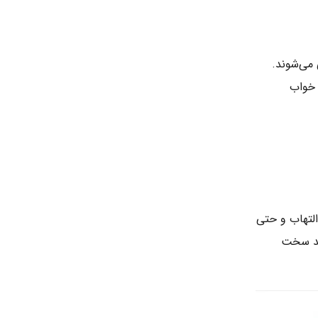
می‌شوند.
 خواب
لتهاب و حتی
اید سخت