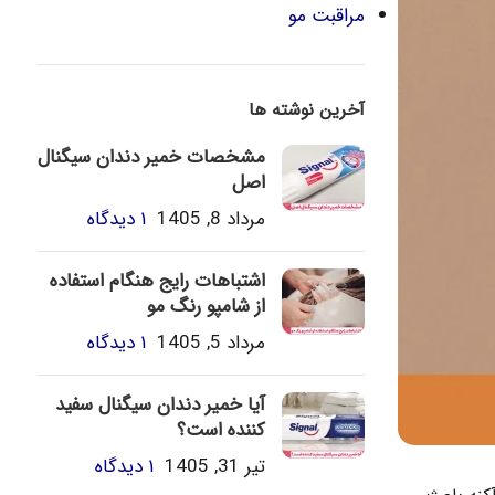
مراقبت مو
آخرین نوشته ها
مشخصات خمیر دندان سیگنال
اصل
مرداد 8, 1405
۱ دیدگاه
اشتباهات رایج هنگام استفاده
از شامپو رنگ مو
مرداد 5, 1405
۱ دیدگاه
آیا خمیر دندان سیگنال سفید
کننده است؟
تیر 31, 1405
۱ دیدگاه