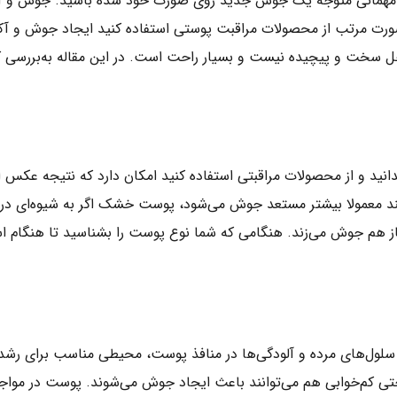
 به مهمانی متوجه یک جوش جدید روی صورت خود شده باشید. جوش و آ
ورت مرتب از محصولات مراقبت پوستی استفاده کنید ایجاد جوش و آک
ل سخت و پیچیده نیست و بسیار راحت است. در این مقاله به‌بررسی کا
دانید و از محصولات مراقبتی استفاده کنید امکان دارد که نتیجه عکس از
د معمولا بیشتر مستعد جوش می‌شود، پوست خشک اگر به شیوه‌ای در
ز هم جوش می‌زند. هنگامی که شما نوع پوست را بشناسید تا هنگام است
 سلول‌های مرده و آلودگی‌ها در منافذ پوست، محیطی مناسب برای رشد
حتی کم‌خوابی هم می‌توانند باعث ایجاد جوش می‌شوند. پوست در مواجه