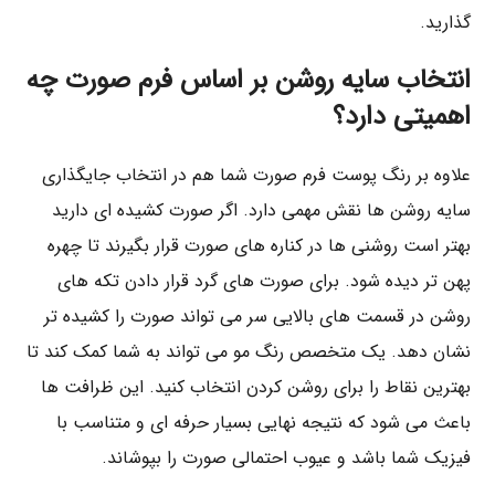
گذارید.
انتخاب سایه روشن بر اساس فرم صورت چه
اهمیتی دارد؟
علاوه بر رنگ پوست فرم صورت شما هم در انتخاب جایگذاری
سایه روشن ها نقش مهمی دارد. اگر صورت کشیده ای دارید
بهتر است روشنی ها در کناره های صورت قرار بگیرند تا چهره
پهن تر دیده شود. برای صورت های گرد قرار دادن تکه های
روشن در قسمت های بالایی سر می تواند صورت را کشیده تر
نشان دهد. یک متخصص رنگ مو می تواند به شما کمک کند تا
بهترین نقاط را برای روشن کردن انتخاب کنید. این ظرافت ها
باعث می شود که نتیجه نهایی بسیار حرفه ای و متناسب با
فیزیک شما باشد و عیوب احتمالی صورت را بپوشاند.