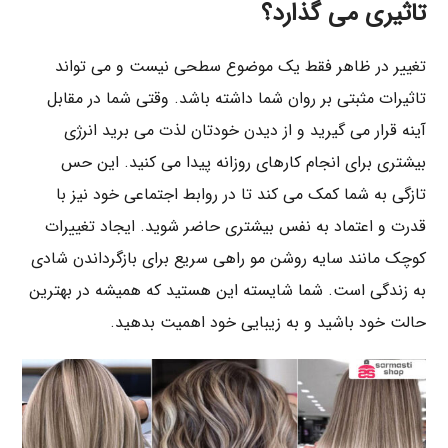
تاثیری می گذارد؟
تغییر در ظاهر فقط یک موضوع سطحی نیست و می تواند
تاثیرات مثبتی بر روان شما داشته باشد. وقتی شما در مقابل
آینه قرار می گیرید و از دیدن خودتان لذت می برید انرژی
بیشتری برای انجام کارهای روزانه پیدا می کنید. این حس
تازگی به شما کمک می کند تا در روابط اجتماعی خود نیز با
قدرت و اعتماد به نفس بیشتری حاضر شوید. ایجاد تغییرات
کوچک مانند سایه روشن مو راهی سریع برای بازگرداندن شادی
به زندگی است. شما شایسته این هستید که همیشه در بهترین
حالت خود باشید و به زیبایی خود اهمیت بدهید.