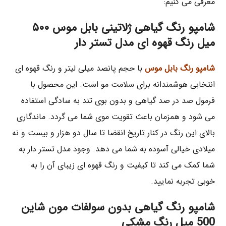
معرفی می کنیم:
شامپو رنگ گیاهی ژلاتینی بابل موس ۵۰۰
میل رنگ قهوه ای مدل تستر دار
شامپو رنگ بابل موس
با حجم پانصد میلی لیتر و رنگ قهوه ای
انتخابی هوشمندانه برای سلامت مو است. این محصول با
فرمول صد در صد گیاهی و بدون بوی تند به سادگی استفاده
می شود و همزمان باعث تقویت موی شما می گردد. ماندگاری
بالای این رنگ در کنار تاریخ انقضا تا سال دو هزار و بیست و نه
میلادی خیالی آسوده به شما می دهد. وجود مدل تستر دار به
شما کمک می کند تا کیفیت و رنگ قهوه ای زیبای آن را به
خوبی تجربه نمایید.
شامپو رنگ گیاهی بدون سولفات مون شاین
500 میل رنگ مشکی