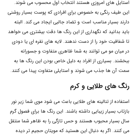
استایل های امروزی هستند انتخاب اول محسوب می شوند.
این طیف رنگی به خصوص برای افرادی که پوست بسیار روشنی
دارند بسیار مناسب است و تضاد جالبی ایجاد می کند. البته
باید بدانید که نگهداری از این رنگ ها دقت بیشتری می خواهد
تا شفافیت خود را از دست ندهند. لایه های نقره ای یا دودی
در میان مو می توانند به شما ظاهری متفاوت و جسورانه
ببخشند. بسیاری از افراد به دلیل خاص بودن این رنگ ها به
سمت آن ها جذب می شوند و استایلی متفاوت پیدا می کنند.
رنگ های طلایی و کرم
استفاده از تنالینه های طلایی باعث می شود موی شما زیر نور
بازتاب بسیار زیبایی داشته باشند. این رنگ ها برای فصول گرم
سال بسیار محبوب هستند و حس تازگی را به ظاهر شما منتقل
می کنند. اگر به دنبال این هستید که مویتان حجیم تر دیده