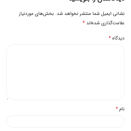
نشانی ایمیل شما منتشر نخواهد شد.
بخش‌های موردنیاز
علامت‌گذاری شده‌اند
*
دیدگاه
*
نام
*