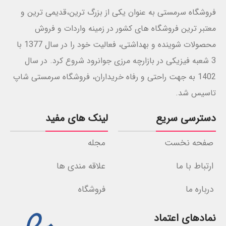
فروشگاه سرمستی به عنوان یکی از بزرگ ترین،قدیمی ترین و
معتبر ترین فروشگاه های کشور در زمینه واردات و فروش
محصولات شوینده و بهداشتی، فعالیت خود را در سال 1377 با
3 شعبه فیزیکی در بازارچه مرزی جوانرود شروع کرد. در سال
1402 به جهت راحتی و رفاه خریداران، فروشگاه سرمستی شاپ
تاسیس شد.
دسترسی سریع
لینک های مفید
صفحه نخست
مجله
ارتباط با ما
علاقه مندی ها
درباره ما
فروشگاه
نمادهای اعتماد