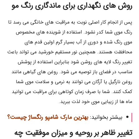
روش های نگهداری برای ماندگاری رنگ مو
پس از انجام کار اصلی نوبت به مراقبت های خانگی می رسد تا
رنگ موی شما کدر نشود. استفاده از شوینده های مخصوص
موی رنگ شده و دوری از آب بسیار گرم اولین قدم های
محافظت هستند. همچنین نور مستقیم خورشید می تواند باعث
تغییر رنگ لایه های روشن شود بنابراین استفاده از پوشش
مناسب در فضای باز توصیه می شود. روغن های گیاهی مانند
روغن نارگیل یا آرگان می توانند به نرمی و سلامت موی شما
کمک کنند. شما با صرف زمان کوتاهی برای مراقبت می توانید
ماه ها از زیبایی موی خود لذت ببرید.
بیشتر بخوانید:
بهترین مارک شامپو رنگساژ چیست؟
تغییر ظاهر بر روحیه و میزان موفقیت چه