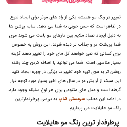
تغییر در رنگ مو همیشه یکی از راه های موثر برای ایجاد تنوع
در ظاهر است که حس خوبی به شما می دهد. سایه روشن ها
به دلیل ایجاد تضاد ملایم بین تارهای مو باعث می شوند موی
شما پرپشت تر و جذاب تر دیده شوند. این روش به خصوص
برای کسانی که نمی خواهند کل مای خود را تغییر دهند گزینه
بسیار مناسبی است. شما می توانید با اضافه کردن چند رشته
روشن تر به موی تیره خود تغییرات بزرگی در چهره ایجاد کنید.
این سبک از آرایش مو در سال های اخیر بسیار مورد توجه قرار
گرفته است و مدل های متنوعی برای هر نوع سلیقه وجود دارد.
در ادامه این مطلب
سرمستی شاپ
به بررسی پرطرفدارترین
رنگ مو هایلایت می پردازیم.
پرطرفدار ترین رنگ مو هایلایت