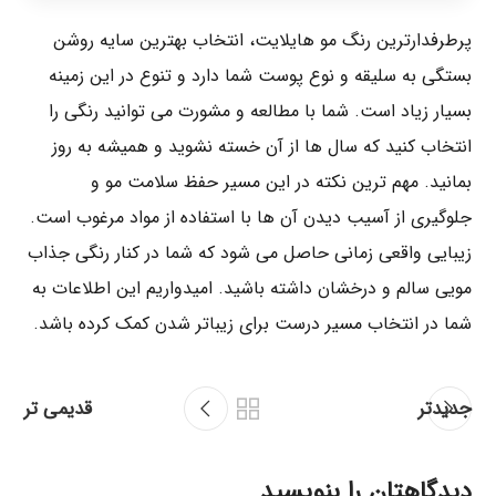
پرطرفدارترین رنگ مو هایلایت، انتخاب بهترین سایه روشن
بستگی به سلیقه و نوع پوست شما دارد و تنوع در این زمینه
بسیار زیاد است. شما با مطالعه و مشورت می توانید رنگی را
انتخاب کنید که سال ها از آن خسته نشوید و همیشه به روز
بمانید. مهم ترین نکته در این مسیر حفظ سلامت مو و
جلوگیری از آسیب دیدن آن ها با استفاده از مواد مرغوب است.
زیبایی واقعی زمانی حاصل می شود که شما در کنار رنگی جذاب
مویی سالم و درخشان داشته باشید. امیدواریم این اطلاعات به
شما در انتخاب مسیر درست برای زیباتر شدن کمک کرده باشد.
جدیدتر
قدیمی تر
دیدگاهتان را بنویسید