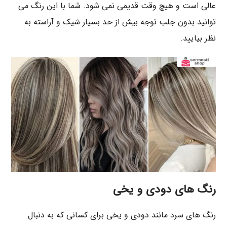
عالی است و هیچ وقت قدیمی نمی شود. شما با این رنگ می
توانید بدون جلب توجه بیش از حد بسیار شیک و آراسته به
نظر بیایید.
رنگ های دودی و یخی
رنگ های سرد مانند دودی و یخی برای کسانی که به دنبال