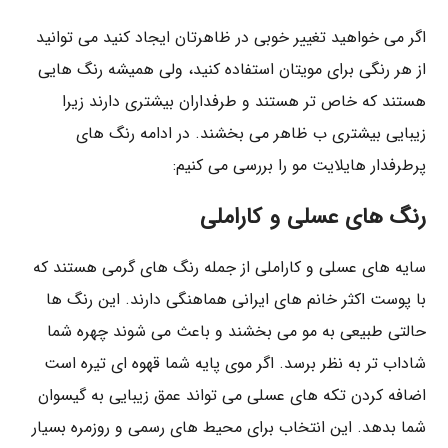
اگر می خواهید تغییر خوبی در ظاهرتان ایجاد کنید می توانید
از هر رنگی برای مویتان استفاده کنید، ولی همیشه رنگ هایی
هستند که خاص تر هستند و طرفداران بیشتری دارند زیرا
زیبایی بیشتری ب ظاهر می بخشند. در ادامه رنگ های
پرطرفدار هایلایت مو را بررسی می کنیم:
رنگ های عسلی و کاراملی
سایه های عسلی و کاراملی از جمله رنگ های گرمی هستند که
با پوست اکثر خانم های ایرانی هماهنگی دارند. این رنگ ها
حالتی طبیعی به مو می بخشند و باعث می شوند چهره شما
شاداب تر به نظر برسد. اگر موی پایه شما قهوه ای تیره است
اضافه کردن تکه های عسلی می تواند عمق زیبایی به گیسوان
شما بدهد. این انتخاب برای محیط های رسمی و روزمره بسیار