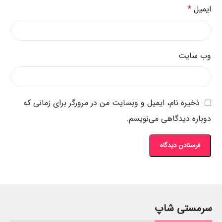
ایمیل
*
وب‌ سایت
ذخیره نام، ایمیل و وبسایت من در مرورگر برای زمانی که
دوباره دیدگاهی می‌نویسم.
سرمستی شاپ