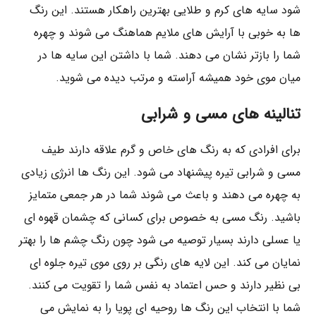
شود سایه های کرم و طلایی بهترین راهکار هستند. این رنگ
ها به خوبی با آرایش های ملایم هماهنگ می شوند و چهره
شما را بازتر نشان می دهند. شما با داشتن این سایه ها در
میان موی خود همیشه آراسته و مرتب دیده می شوید.
تنالینه های مسی و شرابی
برای افرادی که به رنگ های خاص و گرم علاقه دارند طیف
مسی و شرابی تیره پیشنهاد می شود. این رنگ ها انرژی زیادی
به چهره می دهند و باعث می شوند شما در هر جمعی متمایز
باشید. رنگ مسی به خصوص برای کسانی که چشمان قهوه ای
یا عسلی دارند بسیار توصیه می شود چون رنگ چشم ها را بهتر
نمایان می کند. این لایه های رنگی بر روی موی تیره جلوه ای
بی نظیر دارند و حس اعتماد به نفس شما را تقویت می کنند.
شما با انتخاب این رنگ ها روحیه ای پویا را به نمایش می