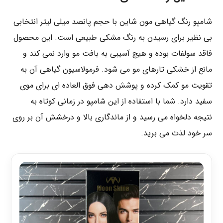
شامپو رنگ گیاهی مون شاین با حجم پانصد میلی لیتر انتخابی
بی نظیر برای رسیدن به رنگ مشکی طبیعی است. این محصول
فاقد سولفات بوده و هیچ آسیبی به بافت مو وارد نمی کند و
مانع از خشکی تارهای مو می شود. فرمولاسیون گیاهی آن به
تقویت مو کمک کرده و پوشش دهی فوق العاده ای برای موی
سفید دارد. شما با استفاده از این شامپو در زمانی کوتاه به
نتیجه دلخواه می رسید و از ماندگاری بالا و درخشش آن بر روی
سر خود لذت می برید.