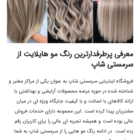
معرفی پرطرفدارترین رنگ مو هایلایت از
سرمستی شاپ
فروشگاه اینترنتی سرمستی شاپ به عنوان یکی از مراکز معتبر و
شناخته شده در حوزه عرضه محصولات آرایشی و بهداشتی با
ارائه کالاهای با اصالت و با کیفیت جایگاه ویژه ای در میان
مشتریان پیدا کرده است. این مجموعه دارای خدمات فروش
عالی بوده است و همیشه تجربه ای عالی را برای کاربران رقم
زده است. در ادامه رنگ مو هایی را از سرمستی شاپ به شما