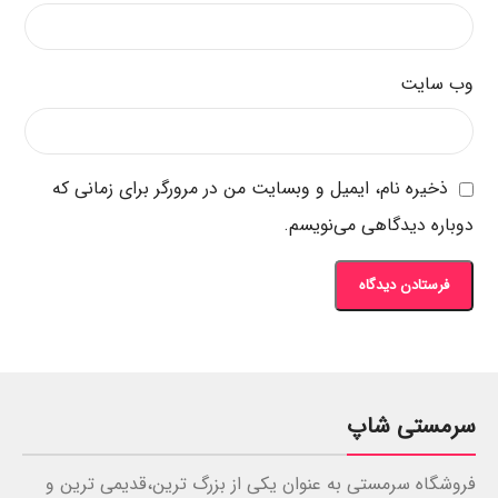
وب‌ سایت
ذخیره نام، ایمیل و وبسایت من در مرورگر برای زمانی که
دوباره دیدگاهی می‌نویسم.
سرمستی شاپ
فروشگاه سرمستی به عنوان یکی از بزرگ ترین،قدیمی ترین و