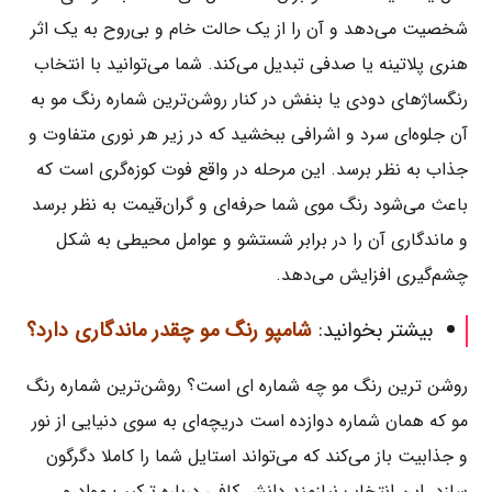
شخصیت می‌دهد و آن را از یک حالت خام و بی‌روح به یک اثر
هنری پلاتینه یا صدفی تبدیل می‌کند. شما می‌توانید با انتخاب
رنگساژهای دودی یا بنفش در کنار روشن‌ترین شماره رنگ مو به
آن جلوه‌ای سرد و اشرافی ببخشید که در زیر هر نوری متفاوت و
جذاب به نظر برسد. این مرحله در واقع فوت کوزه‌گری است که
باعث می‌شود رنگ موی شما حرفه‌ای و گران‌قیمت به نظر برسد
و ماندگاری آن را در برابر شستشو و عوامل محیطی به شکل
چشم‌گیری افزایش می‌دهد.
بیشتر بخوانید:
شامپو رنگ مو چقدر ماندگاری دارد؟
روشن ترین رنگ مو چه شماره ای است؟ روشن‌ترین شماره رنگ
مو که همان شماره دوازده است دریچه‌ای به سوی دنیایی از نور
و جذابیت باز می‌کند که می‌تواند استایل شما را کاملا دگرگون
سازد. این انتخاب نیازمند دانش کافی درباره ترکیب مواد و