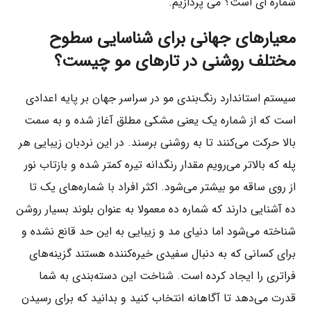
شماره ای است؟ می پردازیم.
معیارهای جهانی برای شناسایی سطوح
مختلف روشنی در تارهای مو چیست؟
سیستم استاندارد رنگ‌بندی مو در سراسر جهان بر پایه اعدادی
است که از شماره یک یعنی مشکی مطلق آغاز شده و به سمت
بالا حرکت می‌کنند تا به روشنی برسند. در این نردبان زیبایی هر
پله که بالاتر می‌رویم مقدار رنگدانه تیره کمتر شده و بازتاب نور
از روی ساقه مو بیشتر می‌شود. اکثر افراد با شماره‌های یک تا
ده آشنایی دارند که شماره ده معمولا به عنوان بلوند بسیار روشن
شناخته می‌شود اما دنیای مد و زیبایی به این حد قانع نشده و
برای کسانی که به دنبال سفیدی خیره‌کننده هستند گزینه‌های
فراتری را ایجاد کرده است. شناخت این دسته‌بندی به شما
قدرت می‌دهد تا آگاهانه انتخاب کنید و بدانید که برای رسیدن