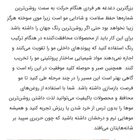
بزرگترین دغدغه هر فردی هنگام حرکت به سمت روشن‌ترین
شماره‌ها حفظ سلامت و شادابی مو است زیرا موی سوخته هرگز
زیبا نخواهد بود حتی اگر روشن‌ترین رنگ جهان را داشته باشد.
برای این کار باید از محصولات محافظت‌کننده در هنگام ترکیب
رنگ استفاده کنید که پیوندهای داخلی مو را تقویت می‌کنند و
اجازه نمی‌دهند مواد شیمیایی ساختار پروتئینی مو را تخریب
کنند. همچنین صبر و حوصله کلید موفقیت در این راه است و
گاهی بهتر است این مسیر را در چند مرحله طی کنید تا مو
فرصت بازسازی داشته باشد. شما با استفاده از روغن‌های
محافظ و محصولات باکیفیت می‌توانید لذت داشتن روشن‌ترین
موها را بدون ترس از خرد شدن یا ریزش تجربه کنید و همیشه
موهایی نرم و درخشان داشته باشید که چون حریری سپید بر
شانه‌هایتان می‌افتد.