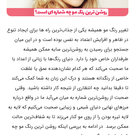
تغییر رنگ مو همیشه یکی از جذاب‌ترین راه ها برای ایجاد تنوع
در ظاهر و افزایش اعتماد به نفس بوده است و در این میان
جستجو برای رسیدن به روشن‌ترین سایه ممکن همیشه
طرفداران خاص خود را دارد. دنیای رنگ‌ها با زبانی از اعداد با
ما صحبت می‌کند که هر کدام نشان‌دهنده عمق یا غلظت
خاصی از رنگدانه هستند و درک این زبان به شما کمک می‌کند
تا دقیقا بدانید چه انتظاری از نتیجه کار داشته باشید. وقتی
صحبت از روشن‌ترین شماره به میان می‌آید ما در واقع درباره
مرزهای نهایی دنیای شیمی و زیبایی صحبت می‌کنیم که لایه به
لایه تیره بودن را از روی مو کنار می‌زند تا به شفاف‌ترین حالت
ممکن برسد. در ادامه به بررسی اینکه روشن ترین رنگ مو چه