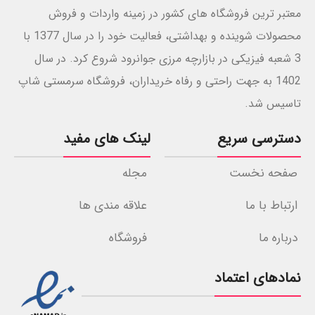
معتبر ترین فروشگاه های کشور در زمینه واردات و فروش
محصولات شوینده و بهداشتی، فعالیت خود را در سال 1377 با
3 شعبه فیزیکی در بازارچه مرزی جوانرود شروع کرد. در سال
1402 به جهت راحتی و رفاه خریداران، فروشگاه سرمستی شاپ
تاسیس شد.
دسترسی سریع
لینک های مفید
صفحه نخست
مجله
ارتباط با ما
علاقه مندی ها
درباره ما
فروشگاه
نمادهای اعتماد