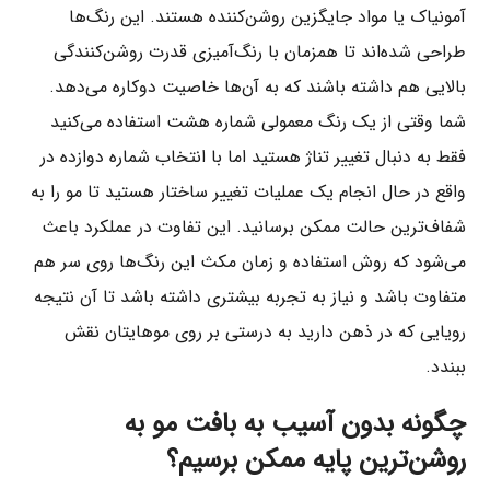
آمونیاک یا مواد جایگزین روشن‌کننده هستند. این رنگ‌ها
طراحی شده‌اند تا همزمان با رنگ‌آمیزی قدرت روشن‌کنندگی
بالایی هم داشته باشند که به آن‌ها خاصیت دوکاره می‌دهد.
شما وقتی از یک رنگ معمولی شماره هشت استفاده می‌کنید
فقط به دنبال تغییر تناژ هستید اما با انتخاب شماره دوازده در
واقع در حال انجام یک عملیات تغییر ساختار هستید تا مو را به
شفاف‌ترین حالت ممکن برسانید. این تفاوت در عملکرد باعث
می‌شود که روش استفاده و زمان مکث این رنگ‌ها روی سر هم
متفاوت باشد و نیاز به تجربه بیشتری داشته باشد تا آن نتیجه
رویایی که در ذهن دارید به درستی بر روی موهایتان نقش
ببندد.
چگونه بدون آسیب به بافت مو به
روشن‌ترین پایه ممکن برسیم؟