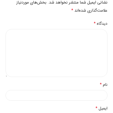
نشانی ایمیل شما منتشر نخواهد شد.
بخش‌های موردنیاز
علامت‌گذاری شده‌اند
*
دیدگاه
*
نام
*
ایمیل
*