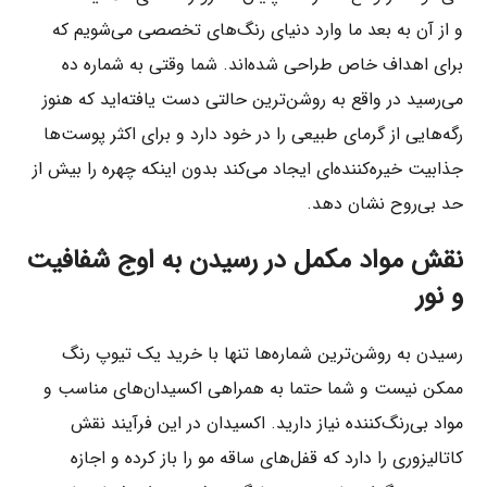
و از آن به بعد ما وارد دنیای رنگ‌های تخصصی می‌شویم که
برای اهداف خاص طراحی شده‌اند. شما وقتی به شماره ده
می‌رسید در واقع به روشن‌ترین حالتی دست یافته‌اید که هنوز
رگه‌هایی از گرمای طبیعی را در خود دارد و برای اکثر پوست‌ها
جذابیت خیره‌کننده‌ای ایجاد می‌کند بدون اینکه چهره را بیش از
حد بی‌روح نشان دهد.
نقش مواد مکمل در رسیدن به اوج شفافیت
و نور
رسیدن به روشن‌ترین شماره‌ها تنها با خرید یک تیوپ رنگ
ممکن نیست و شما حتما به همراهی اکسیدان‌های مناسب و
مواد بی‌رنگ‌کننده نیاز دارید. اکسیدان در این فرآیند نقش
کاتالیزوری را دارد که قفل‌های ساقه مو را باز کرده و اجازه