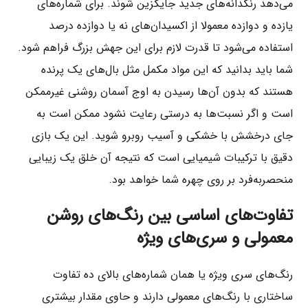
می‌دهد رنگدانه‌های جدید جایگزین شوند. برای شماره‌های
یازده و دوازده معمولا از اکسیدان‌های نه یا دوازده درصد
استفاده می‌شود تا قدرت لازم برای این جهش بزرگ فراهم شود.
شما باید بدانید که این مواد مکمل مثل بال‌های یک پرنده
هستند که بدون آن‌ها رسیدن به اوج آسمان روشنی غیرممکن
است و اگر نسبت‌ها به درستی رعایت نشود ممکن است به
جای درخشش با خشکی و آسیب روبرو شوید. این یک بازی
دقیق با ترکیبات شیمیایی است که نتیجه آن خلق یک زیبایی
منحصربه‌فرد بر روی چهره شما خواهد بود.
تفاوت‌های اساسی بین رنگ‌های روشن
معمولی و سری‌های ویژه
رنگ‌های سری ویژه یا همان شماره‌های بالای ده تفاوت
ساختاری با رنگ‌های معمولی دارند و حاوی مقدار بیشتری