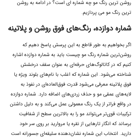
روشن ترین رنگ مو چه شماره ای است؟ در ادامه به روشن
ترین رنگ مو می پردازیم.
شماره دوازده، رنگ‌های فوق روشن و پلاتینه
اگر بخواهیم به طور قاطع به این پرسش پاسخ دهیم که
روشن‌ترین شماره رنگ مو چیست باید به شماره دوازده اشاره
کنیم که در کاتالوگ‌های حرفه‌ای به عنوان سقف درخشش
شناخته می‌شود. این شماره که اغلب با نام‌های بلوند ویژه یا
فوق پلاتینه معرفی می‌شود قدرت فوق‌العاده‌ای در نفوذ به
لایه‌های عمقی مو و حذف زردی‌های اضافه دارد. شماره دوازده
در واقع فراتر از یک رنگ معمولی عمل می‌کند و به دلیل داشتن
ترکیبات قوی‌تر می‌تواند مو را به بالاترین سطح از شفافیت
برساند که انگار تارهایی از نقره یا مروارید بر روی سر خود
دارید. انتخاب این شماره نشان‌دهنده سلیقه‌ای جسورانه است