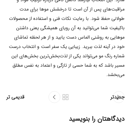
مراقبت‌های پس از آن است تا درخشش موها برای مدت
طولانی حفظ شود. با رعایت نکات فنی و استفاده از محصولات
باکیفیت شما می‌توانید به آن رویای همیشگی یعنی داشتن
موهایی به روشنی الماس دست یابید و از هر لحظه تماشای
خود در آینه لذت ببرید. زیبایی یک سفر است و انتخاب درست
شماره رنگ مو می‌تواند یکی از لذت‌بخش‌ترین بخش‌های این
مسیر باشد که به شما حسی از تازگی و اعتماد به نفس مطلق
می‌بخشد.
جدیدتر
قدیمی تر
دیدگاهتان را بنویسید