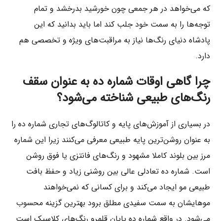
که می‌خواهد در هر جمعی چون خورشید بدرخشد و تمام
توجه‌ها را به سمت خود جلب کند اما باید بدانید که این
پادشاه دنیای رنگ‌ها نیاز به مراقبت‌های ویژه و تخصصی هم
دارد.
چرا گاهی اوقات شماره ده به عنوان سقف
رنگ‌های طبیعی شناخته می‌شود؟
در بسیاری از آموزش‌های پایه و کاتالوگ‌های تجاری شماره ده را
به عنوان روشن‌ترین پایه طبیعی معرفی می‌کنند زیرا این شماره
مرز بین بلوند کاملا مشهود و رنگ‌های فانتزی یا فوق روشن
است. شماره ده تعادلی عالی بین روشنی زیاد و حفظ بافت
طبیعی مو ایجاد می‌کند و برای کسانی که نمی‌خواهند
موهایشان به سمت سفیدی مطلق برود بهترین گزینه محسوب
می‌شود. در واقع شماره ده پایان قلمرو رنگ‌های کلاسیک است