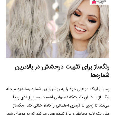
رنگساژ برای تثبیت درخشش در بالاترین
شماره‌ها
پس از اینکه موهای خود را به روشن‌ترین شماره رساندید مرحله
رنگساژ یا همان تثبیت‌کننده نهایی اهمیت بسیار زیادی پیدا
می‌کند تا زردی یا قرمزی احتمالی را کاملا خنثی کند. رنگساژ
مثل یک لایه محافظ و براق‌کننده عمل می‌کند که به موهای شما