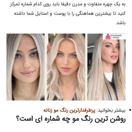
به یک چهره متفاوت و مدرن دقیقا باید روی کدام شماره تمرکز
کنید تا بیشترین هماهنگی را با پوست و استایل شما داشته
باشد.
بیشتر بخوانید:
پرطرفدارترین رنگ مو زنانه
روشن ترین رنگ مو چه شماره ای است؟