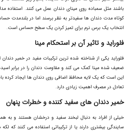
باشند مثل سمباده روی مینای دندان عمل می کنند. استفاده مداو
کوتاه مدت دندان ها سفیدتر به نظر برسند اما در بلندمدت حسا
انتخاب یک برس نرم برای تمیز کردن یک سطح حساس است.
فلوراید و تاثیر آن بر استحکام مینا
فلوراید یکی از شناخته شده ترین ترکیبات مفید در خمیر دندا
ضعیف شده مینا کمک می کند و مقاومت دندان را در برابر اسید
این است که یک لایه محافظ اضافی روی دندان ها ایجاد کرده باشی
تعادل در مصرف اهمیت زیادی دارد.
خمیر دندان های سفید کننده و خطرات پنهان
خیلی از افراد به دنبال لبخند سفید و درخشان هستند و به هم
سایندگی بیشتری دارند یا از ترکیباتی استفاده می کنند که لکه 