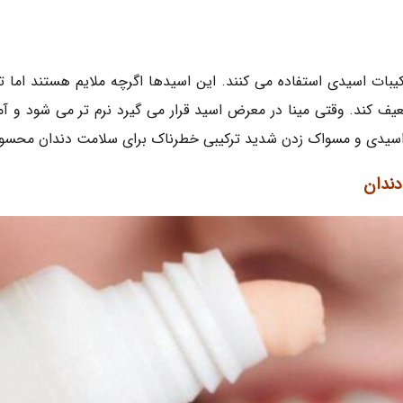
بات اسیدی استفاده می کنند. این اسیدها اگرچه ملایم هستند اما تم
ضعیف کند. وقتی مینا در معرض اسید قرار می گیرد نرم تر می شود و آ
ان اسیدی و مسواک زدن شدید ترکیبی خطرناک برای سلامت دندان محس
دندان