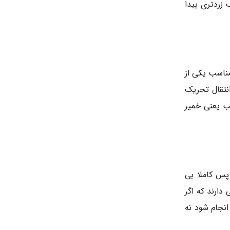
 زردتری پیدا
مناسب یکی از
نتقال تحریک
ب یعنی خمیر
پس کاملا بی
ارند که اگر
انجام شود نه