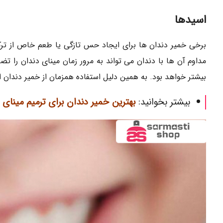
اسیدها
برخی خمیر دندان ها برای ایجاد حس تازگی یا طعم خاص از ترکی
مداوم آن ها با دندان می تواند به مرور زمان مینای دندان را ت
بیشتر خواهد بود. به همین دلیل استفاده همزمان از خمیر دند
بیشتر بخوانید:
بهترین خمیر دندان برای ترمیم مینای 