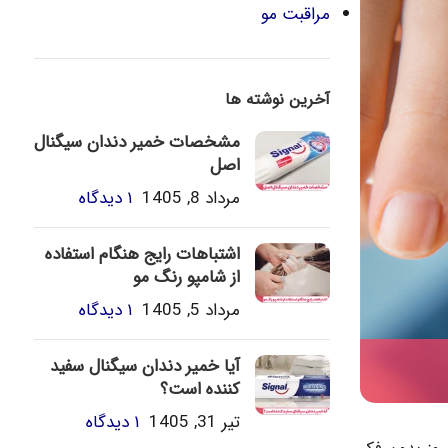
مراقبت مو
آخرین نوشته ها
مشخصات خمیر دندان سیگنال
اصل
مرداد 8, 1405
۱ دیدگاه
اشتباهات رایج هنگام استفاده
از شامپو رنگ مو
مرداد 5, 1405
۱ دیدگاه
آیا خمیر دندان سیگنال سفید
کننده است؟
تیر 31, 1405
۱ دیدگاه