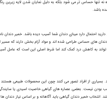
 نه تنها حساس تر می شود بلکه به دلیل نمایان شدن لایه زیرین رنگ
ده باشد.
 دارید احتمال دارد مینای دندان شما آسیب دیده باشد. خمیر دندان نا
ان های حساس طراحی شده اند و مواد آرام بخش دارند که مسیر ا
ی تواند به کاهش درد کمک کند اما شرط اصلی این است که عامل آسی
ند. بسیاری از افراد تصور می کنند چون این محصولات طبیعی هستند 
ب بودن نیست. بعضی عصاره های گیاهی خاصیت اسیدی یا سایندگی د
د. انتخاب خمیر دندان گیاهی باید آگاهانه و بر اساس نیاز دندان ها 