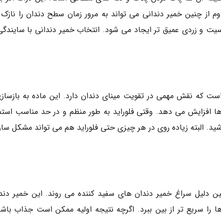
م از چنین خمیر دندانی می تواند به مرور زمان سطح دندان را نازک 
سیت و زردی عمیق تر ایجاد می شود. انتخاب خمیر دندانی با سایندگی
ن است که نقش مهمی در تقویت مینای دندان دارد. این ماده به بازس
ها افزایش می دهد. وقتی فلوراید به طور منظم و در حد مناسب استف
د. البته زیاده روی در هر چیزی حتی فلوراید هم می تواند مشکل ساز 
ین دلیل سراغ خمیر دندان های سفید کننده می روند. این خمیر دندا
ها را سریع تر از بین ببرد. اگرچه نتیجه اولیه ممکن است جذاب باشد