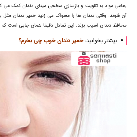
بعضی مواد به تقویت و بازسازی سطحی مینای دندان کمک می کنن
آن شوند. وقتی دندان ها را مسواک می زنید خمیر دندان مثل یک
محافظ دندان آسیب بزند. این تعادل دقیقا همان جایی است که 
بیشتر بخوانید:
خمیر دندان خوب چی بخرم؟