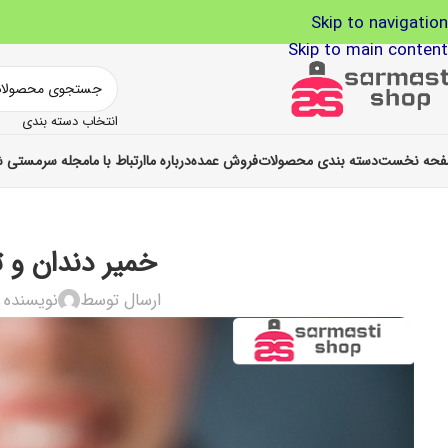
Skip to navigation
Skip to main content
انتخاب دسته بندی
حه نخست
دسته بندی محصولات
فروش عمده
درباره ما
ارتباط با ما
مجله سرمستی ش
خمیر دندان و ت
ارسال توسط
نویسنده