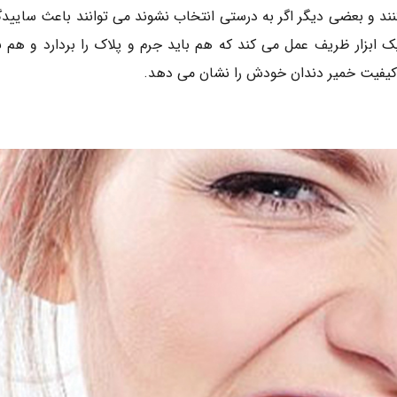
د و بعضی دیگر اگر به درستی انتخاب نشوند می توانند باعث سایید
 ابزار ظریف عمل می کند که هم باید جرم و پلاک را بردارد و هم ن
کیفیت خمیر دندان خودش را نشان می دهد.