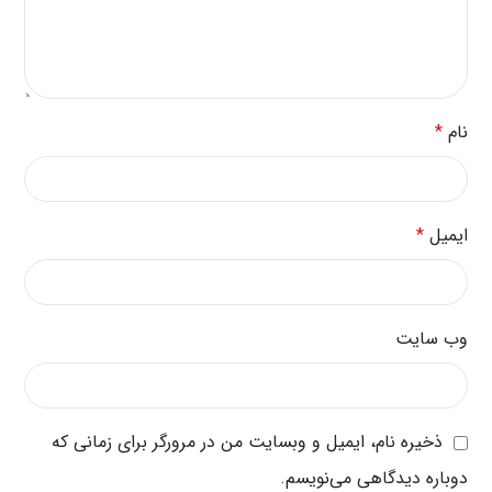
نام
*
ایمیل
*
وب‌ سایت
ذخیره نام، ایمیل و وبسایت من در مرورگر برای زمانی که
دوباره دیدگاهی می‌نویسم.