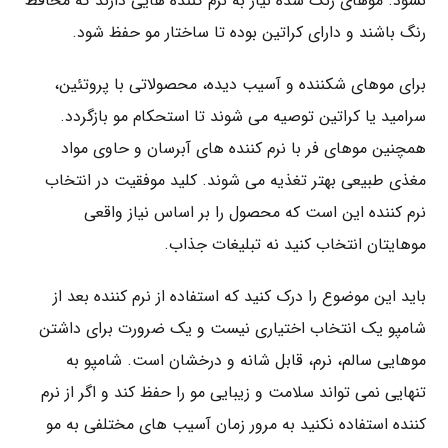
نشود. موهای رنگ ‌شده نیاز به نرم ‌کننده ‌هایی دارند که محافظ
رنگ باشند و دارای کراتین بوده تا ساختار مو حفظ شود.
برای موهای شکننده و آسیب ‌دیده، محصولاتی با پروتئین،
سرامید یا کراتین توصیه می‌ شوند تا استحکام مو بازگردد.
همچنین موهای فر با نرم ‌کننده‌ های آبرسان و حاوی مواد
مغذی طبیعی بهتر تغذیه می ‌شوند. کلید موفقیت در انتخاب
نرم ‌کننده این است که محصول را بر اساس نیاز واقعی
موهایتان انتخاب کنید نه تبلیغات جذاب.
باید این موضوع را درک کنید که استفاده از نرم‌ کننده بعد از
شامپو یک انتخاب اختیاری نیست و یک ضرورت برای داشتن
موهایی سالم، نرم، قابل شانه و درخشان است. شامپو به‌
تنهایی نمی ‌تواند سلامت و زیبایی مو را حفظ کند و اگر از نرم‌
کننده استفاده نکنید به مرور زمان آسیب ‌های مختلفی به مو