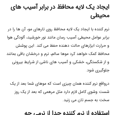
ایجاد یک لایه محافظ در برابر آسیب ‌های
محیطی
نرم ‌کننده با ایجاد یک لایه محافظ روی تارهای مو، آن‌ ها را در
برابر عوامل محیطی آسیب‌ رسان مانند نور خورشید، آلودگی هوا
و حرارت ابزارهای حالت ‌دهنده حفظ می‌ کند. این پوشش
محافظ کمک خواهد کرد موها سالم، نرم و درخشان باقی بمانند
و از شکستگی، خشکی و آسیب ‌های ناشی از شرایط بیرونی
جلوگیری شود.
درواقع نرم‌ کننده همان چیزی است که موهای شما بعد از یک
شست‌ وشوی کامل لازم دارد مثل مرهمی که بعد از یک روز
سخت به جسم ‌تان می‌ زنید.
استفاده از نرم ‌کننده جدا از نرمی چه