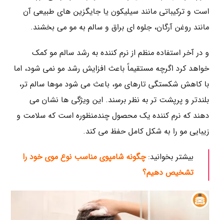
است و ترکیباتی مانند سیلیکون یا جایگزین ‌های طبیعی آن
مانند روغن آرگان، جلوه ‌ای براق و سالم به مو می ‌بخشند.
و در آخر استفاده منظم از نرم‌ کننده به رشد سالم مو کمک
خواهد کرد اگرچه مستقیماً باعث افزایش رشد مو نمی‌ شود، اما
با کاهش شکستگی تارهای مو، باعث می‌ شود موها سالم ‌تر،
بلندتر و پرپشت ‌تر به نظر برسند. این ویژگی ها نشان می‌
دهند که نرم ‌کننده یک محصول چندمنظوره است که سلامت و
زیبایی مو را به شکل کامل حفظ می ‌کند.
بیشتر بخوانید:
چگونه شامپوی مناسب نوع موی خود را
تشخیص دهیم؟