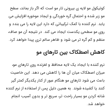
کوتیکول مو لایه ‌ی بیرونی تار مو است که اگر باز بماند، سطح
مو زبر شده و احتمال گره‌ خوردگی و ایجاد موخوره افزایش می
‌یابد. نرم‌ کننده با کمک ترکیباتی که دارد این لایه را می ‌بندد و
روی مو سطحی یکدست ایجاد می ‌کند. در نتیجه آن مو صاف‌،
منظم‌ و کم ‌گره‌ تر می‌ شود و ظاهر سالم‌ تری پیدا خواهد کرد.
کاهش اصطکاک بین تارهای مو
نرم‌ کننده با ایجاد یک لایه محافظ و لغزنده روی تارهای مو،
میزان اصطکاک میان آن ‌ها را کاهش می ‌دهد. این خاصیت
باعث می‌ شود تارهای مو هنگام عبور از کنار یکدیگر کمتر گیر
کنند یا کشیده شوند. به همین دلیل پس از استفاده از نرم‌ کننده
شانه ‌کردن مو بسیار راحت ‌تر، سریع ‌تر و بدون آسیب انجام
خواهد شد.