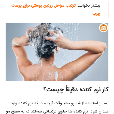
بیشتر بخوانید:
ترتیب مراحل روتین پوستی برای پوست
چرب
کار نرم‌ کننده دقیقاً چیست؟
بعد از استفاده از شامپو حالا وقت آن است که نرم ‌کننده وارد
میدان شود. نرم ‌کننده ‌ها حاوی ترکیباتی هستند که به سطح مو