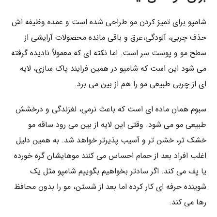
شامپو برای تمیز کردن مو طراحی شده است و عمده وظیفه ‌اش
حذف چربی، آلودگی،عرق و باقی‌ مانده محصولات آرایشی از
سطح مو و پوست سر است. اما نکته ‌ای که معمولاً نادیده گرفته
می ‌شود این است که شامپو در همین فرایند پاک‌ سازی، لایه
‌ای از چربی طبیعی مو را هم از بین می ‌برد.
سبوم همان ماده ‌ای است که باعث نرمی، لغزندگی و درخشش
طبیعی مو می ‌شود. وقتی این لایه از بین می ‌رود ساقه مو
خشک‌ تر، خشن ‌تر و آسیب ‌پذیرتر خواهد شد. به همین دلیل
اغلب افراد بعد از حمام احساس می ‌کنند موهایشان گره خورده
یا پف می ‌کند. اگر سادتر بخواهیم بگوییم شامپو مثل یک
شوینده حرفه ‌ای کار کرده اما بعد از شستن، مو را بدون محافظ
رها می‌ کند.