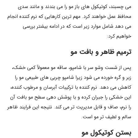
می ‌چسبند، کوتیکول ‌های باز مو را می ‌بندند و مانند سدی
محافظ عمل خواهند کرد. مهم ‌ترین کارهایی که نرم‌ کننده انجام
می‌ دهد شامل موارد زیر است که در ادامه بیشتر بررسی
خواهیم کرد:
ترمیم ظاهر و بافت مو
پس از شست‌ وشو سر با شامپو، ساقه مو معمولاً کمی خشک،
زبر و گره‌ خورده می ‌شود زیرا شامپو چربی ‌های طبیعی مو را
کاهش می ‌دهد. نرم ‌کننده با ترکیبات آبرسان و مرطوب ‌کننده،
این خشکی را جبران کرده و با پوشش‌ دهی سطح مو بافت آن
را نرم، صاف و قابل ‌مدیریت ‌تر می‌ کند. نتیجه این فرایند ظاهر
سالم‌ و لطیف‌ تر مو است.
بستن کوتیکول مو