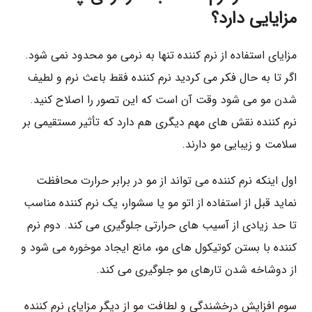
مزایایی دارد؟
مزایای استفاده از نرم‌ کننده تنها به نرمی مو محدود نمی‌ شود.
اگر تا به حال فکر می ‌کردید نرم ‌کننده فقط باعث نرم و لطیف
شدن مو می ‌شود وقت آن است که این تصور را اصلاح کنید.
نرم‌ کننده نقش‌ های مهم دیگری هم دارد که تأثیر مستقیمی بر
سلامت و زیبایی مو دارند.
اول اینکه نرم ‌کننده می ‌تواند از مو در برابر حرارت محافظت
نماید قبل از استفاده از اتو مو یا سشوار، یک نرم‌ کننده مناسب
تا حد زیادی از آسیب ‌های حرارتی جلوگیری می‌ کند. دوم نرم‌
کننده با بستن کوتیکول‌ های مو، مانع ایجاد موخوره می ‌شود و
از دوشاخه شدن تارهای مو جلوگیری می ‌کند.
سوم افزایش درخشندگی و لطافت مو از دیگر مزایای نرم‌ کننده