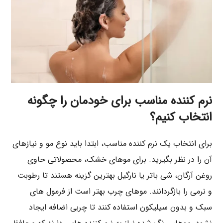
نرم ‌کننده مناسب برای خودمان را چگونه
انتخاب کنیم؟
برای انتخاب یک نرم ‌کننده مناسب، ابتدا باید نوع مو و نیازهای
آن را در نظر بگیرید. برای موهای خشک، محصولاتی حاوی
روغن آرگان، شی ‌باتر یا نارگیل بهترین گزینه هستند تا رطوبت
و نرمی را بازگردانند. موهای چرب بهتر است از فرمول‌ های
سبک و بدون سیلیکون استفاده کنند تا چربی اضافه ایجاد