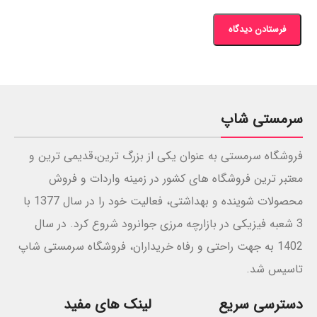
سرمستی شاپ
فروشگاه سرمستی به عنوان یکی از بزرگ ترین،قدیمی ترین و
معتبر ترین فروشگاه های کشور در زمینه واردات و فروش
محصولات شوینده و بهداشتی، فعالیت خود را در سال 1377 با
3 شعبه فیزیکی در بازارچه مرزی جوانرود شروع کرد. در سال
1402 به جهت راحتی و رفاه خریداران، فروشگاه سرمستی شاپ
تاسیس شد.
دسترسی سریع
لینک های مفید