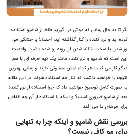
اگر تا به حال زمانی که دوش می گیرید فقط از شامپو استفاده
کرده ‌اید و نرم‌ کننده را کنار گذاشته‌ اید، احتمالاً با خشکی مو،
وز شدن یا سخت شانه شدن آن روبه ‌رو شده باشید. واقعیت
این است که شامپو و نرم‌ کننده مانند یک تیم حرفه‌ ای با هم
دیگر کار می ‌کنند؛ هر کدام نقش متفاوتی دارند و زمانی بهترین
نتیجه را خواهند داشت که کنار هم استفاده شوند. در این مقاله
به‌ صورت کامل توضیح خواهیم داد که چرا استفاده از نرم ‌کننده
بعد از شامپو ضروری است؟ و اینکه با استفاده از آن چه اتفاقی
برای موهای ما می ‌افتد.
بررسی نقش شامپو و اینکه چرا به تنهایی
برای مو کافی نیست؟