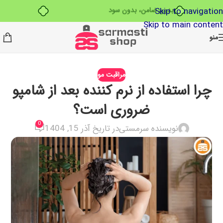
بدون ضامن، بدون سود
Skip to navigation
Skip to main content
منو
مراقبت مو
چرا استفاده از نرم ‌کننده بعد از شامپو
ضروری است؟
0
نویسنده سرمستی
در تاریخ آذر 15, 1404