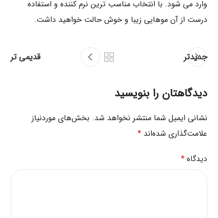
وارد می‌ شود. با انتخاب مناسب ‌ترین نرم ‌کننده و استفاده
درست از آن موهایی زیبا و خوش‌ حالت‌ خواهید داشت.
جدیدتر
قدیمی تر
دیدگاهتان را بنویسید
نشانی ایمیل شما منتشر نخواهد شد.
بخش‌های موردنیاز
علامت‌گذاری شده‌اند
*
دیدگاه
*